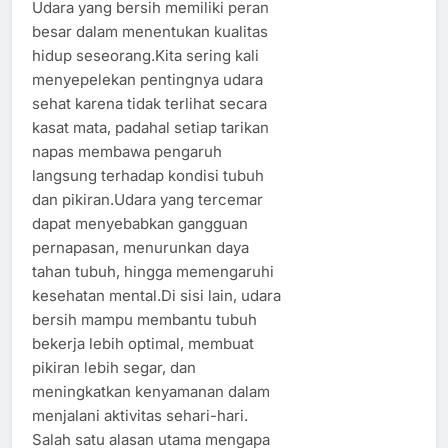
Udara yang bersih memiliki peran
besar dalam menentukan kualitas
hidup seseorang.Kita sering kali
menyepelekan pentingnya udara
sehat karena tidak terlihat secara
kasat mata, padahal setiap tarikan
napas membawa pengaruh
langsung terhadap kondisi tubuh
dan pikiran.Udara yang tercemar
dapat menyebabkan gangguan
pernapasan, menurunkan daya
tahan tubuh, hingga memengaruhi
kesehatan mental.Di sisi lain, udara
bersih mampu membantu tubuh
bekerja lebih optimal, membuat
pikiran lebih segar, dan
meningkatkan kenyamanan dalam
menjalani aktivitas sehari-hari.
Salah satu alasan utama mengapa