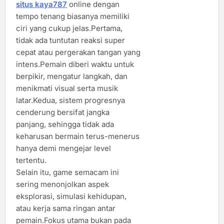
situs kaya787
online dengan
tempo tenang biasanya memiliki
ciri yang cukup jelas.Pertama,
tidak ada tuntutan reaksi super
cepat atau pergerakan tangan yang
intens.Pemain diberi waktu untuk
berpikir, mengatur langkah, dan
menikmati visual serta musik
latar.Kedua, sistem progresnya
cenderung bersifat jangka
panjang, sehingga tidak ada
keharusan bermain terus-menerus
hanya demi mengejar level
tertentu.
Selain itu, game semacam ini
sering menonjolkan aspek
eksplorasi, simulasi kehidupan,
atau kerja sama ringan antar
pemain.Fokus utama bukan pada