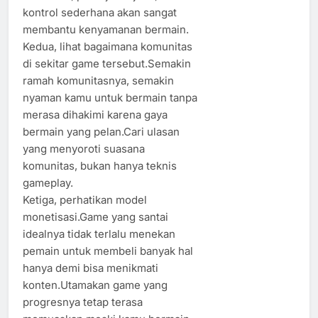
kontrol sederhana akan sangat
membantu kenyamanan bermain.
Kedua, lihat bagaimana komunitas
di sekitar game tersebut.Semakin
ramah komunitasnya, semakin
nyaman kamu untuk bermain tanpa
merasa dihakimi karena gaya
bermain yang pelan.Cari ulasan
yang menyoroti suasana
komunitas, bukan hanya teknis
gameplay.
Ketiga, perhatikan model
monetisasi.Game yang santai
idealnya tidak terlalu menekan
pemain untuk membeli banyak hal
hanya demi bisa menikmati
konten.Utamakan game yang
progresnya tetap terasa