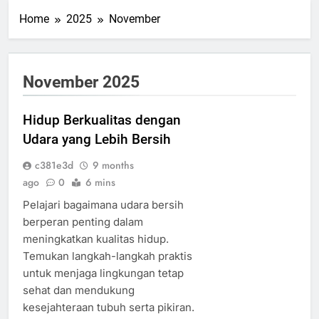
Home
2025
November
November 2025
Hidup Berkualitas dengan
Udara yang Lebih Bersih
c381e3d
9 months
ago
0
6 mins
Pelajari bagaimana udara bersih
berperan penting dalam
meningkatkan kualitas hidup.
Temukan langkah-langkah praktis
untuk menjaga lingkungan tetap
sehat dan mendukung
kesejahteraan tubuh serta pikiran.