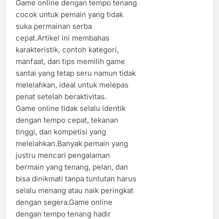
Game online dengan tempo tenang
cocok untuk pemain yang tidak
suka permainan serba
cepat.Artikel ini membahas
karakteristik, contoh kategori,
manfaat, dan tips memilih game
santai yang tetap seru namun tidak
melelahkan, ideal untuk melepas
penat setelah beraktivitas.
Game online tidak selalu identik
dengan tempo cepat, tekanan
tinggi, dan kompetisi yang
melelahkan.Banyak pemain yang
justru mencari pengalaman
bermain yang tenang, pelan, dan
bisa dinikmati tanpa tuntutan harus
selalu menang atau naik peringkat
dengan segera.Game online
dengan tempo tenang hadir