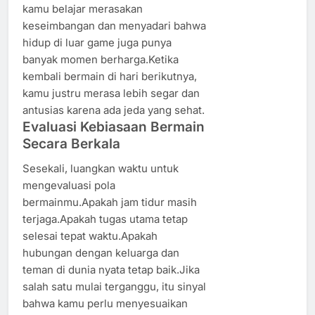
kamu belajar merasakan
keseimbangan dan menyadari bahwa
hidup di luar game juga punya
banyak momen berharga.Ketika
kembali bermain di hari berikutnya,
kamu justru merasa lebih segar dan
antusias karena ada jeda yang sehat.
Evaluasi Kebiasaan Bermain
Secara Berkala
Sesekali, luangkan waktu untuk
mengevaluasi pola
bermainmu.Apakah jam tidur masih
terjaga.Apakah tugas utama tetap
selesai tepat waktu.Apakah
hubungan dengan keluarga dan
teman di dunia nyata tetap baik.Jika
salah satu mulai terganggu, itu sinyal
bahwa kamu perlu menyesuaikan