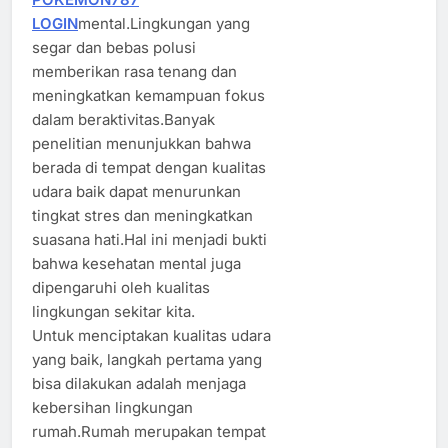
LOGIN
mental.Lingkungan yang
segar dan bebas polusi
memberikan rasa tenang dan
meningkatkan kemampuan fokus
dalam beraktivitas.Banyak
penelitian menunjukkan bahwa
berada di tempat dengan kualitas
udara baik dapat menurunkan
tingkat stres dan meningkatkan
suasana hati.Hal ini menjadi bukti
bahwa kesehatan mental juga
dipengaruhi oleh kualitas
lingkungan sekitar kita.
Untuk menciptakan kualitas udara
yang baik, langkah pertama yang
bisa dilakukan adalah menjaga
kebersihan lingkungan
rumah.Rumah merupakan tempat