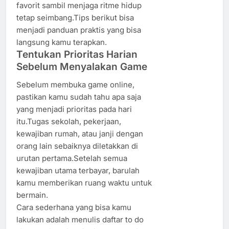
favorit sambil menjaga ritme hidup
tetap seimbang.Tips berikut bisa
menjadi panduan praktis yang bisa
langsung kamu terapkan.
Tentukan Prioritas Harian
Sebelum Menyalakan Game
Sebelum membuka game online,
pastikan kamu sudah tahu apa saja
yang menjadi prioritas pada hari
itu.Tugas sekolah, pekerjaan,
kewajiban rumah, atau janji dengan
orang lain sebaiknya diletakkan di
urutan pertama.Setelah semua
kewajiban utama terbayar, barulah
kamu memberikan ruang waktu untuk
bermain.
Cara sederhana yang bisa kamu
lakukan adalah menulis daftar to do