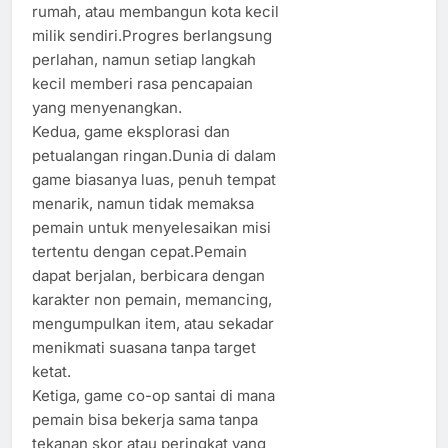
rumah, atau membangun kota kecil
milik sendiri.Progres berlangsung
perlahan, namun setiap langkah
kecil memberi rasa pencapaian
yang menyenangkan.
Kedua, game eksplorasi dan
petualangan ringan.Dunia di dalam
game biasanya luas, penuh tempat
menarik, namun tidak memaksa
pemain untuk menyelesaikan misi
tertentu dengan cepat.Pemain
dapat berjalan, berbicara dengan
karakter non pemain, memancing,
mengumpulkan item, atau sekadar
menikmati suasana tanpa target
ketat.
Ketiga, game co-op santai di mana
pemain bisa bekerja sama tanpa
tekanan skor atau peringkat yang