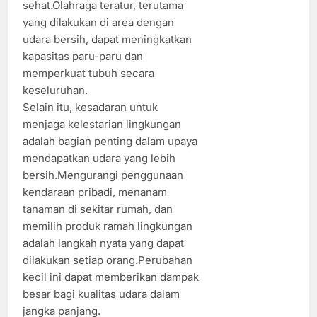
sehat.Olahraga teratur, terutama
yang dilakukan di area dengan
udara bersih, dapat meningkatkan
kapasitas paru-paru dan
memperkuat tubuh secara
keseluruhan.
Selain itu, kesadaran untuk
menjaga kelestarian lingkungan
adalah bagian penting dalam upaya
mendapatkan udara yang lebih
bersih.Mengurangi penggunaan
kendaraan pribadi, menanam
tanaman di sekitar rumah, dan
memilih produk ramah lingkungan
adalah langkah nyata yang dapat
dilakukan setiap orang.Perubahan
kecil ini dapat memberikan dampak
besar bagi kualitas udara dalam
jangka panjang.