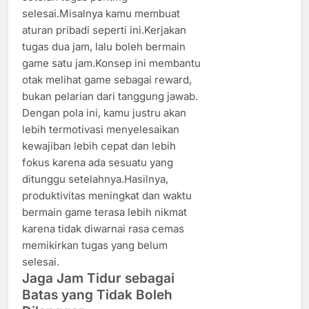
selesai.Misalnya kamu membuat
aturan pribadi seperti ini.Kerjakan
tugas dua jam, lalu boleh bermain
game satu jam.Konsep ini membantu
otak melihat game sebagai reward,
bukan pelarian dari tanggung jawab.
Dengan pola ini, kamu justru akan
lebih termotivasi menyelesaikan
kewajiban lebih cepat dan lebih
fokus karena ada sesuatu yang
ditunggu setelahnya.Hasilnya,
produktivitas meningkat dan waktu
bermain game terasa lebih nikmat
karena tidak diwarnai rasa cemas
memikirkan tugas yang belum
selesai.
Jaga Jam Tidur sebagai
Batas yang Tidak Boleh