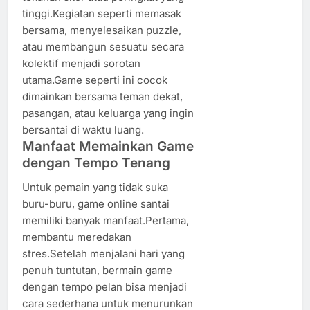
tinggi.Kegiatan seperti memasak
bersama, menyelesaikan puzzle,
atau membangun sesuatu secara
kolektif menjadi sorotan
utama.Game seperti ini cocok
dimainkan bersama teman dekat,
pasangan, atau keluarga yang ingin
bersantai di waktu luang.
Manfaat Memainkan Game
dengan Tempo Tenang
Untuk pemain yang tidak suka
buru-buru, game online santai
memiliki banyak manfaat.Pertama,
membantu meredakan
stres.Setelah menjalani hari yang
penuh tuntutan, bermain game
dengan tempo pelan bisa menjadi
cara sederhana untuk menurunkan