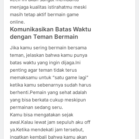
menjaga kualitas istirahatmu meski
masih tetap aktif bermain game
online.
Komunikasikan Batas Waktu
dengan Teman Bermain
Jika kamu sering bermain bersama
teman, jelaskan bahwa kamu punya
batas waktu yang ingin dijaga.Ini
penting agar teman tidak terus
memaksamu untuk “satu game lagi”
ketika kamu sebenarnya sudah harus
berhenti.Pemain yang sehat adalah
yang bisa berkata cukup meskipun
permainan sedang seru.
Kamu bisa mengatakan sejak
awal.Kalau lewat jam sepuluh aku off
ya.Ketika mendekati jam tersebut,
ingatkan kembali bahwa kamu akan