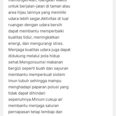
untuk berjalan-jalan di taman atau
area hijau lainnya yang memiliki
udara lebih segar.Aktivitas di luar
ruangan dengan udara bersih
dapat membantu memperbaiki
kualitas tidur, meningkatkan
energi, dan mengurangi stres.
Menjaga kualitas udara juga dapat
didukung melalui pola hidup
sehat.Mengonsumsi makanan
bergizi seperti buah dan sayuran
membantu memperkuat sistem
imun tubuh sehingga mampu
menghadapi paparan polusi yang
tidak dapat dihindari
sepenuhnya.Minum cukup air
membantu menjaga saluran
pernapasan tetap lembap dan