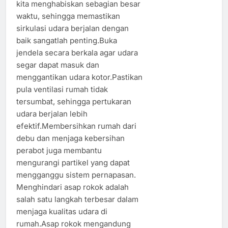
kita menghabiskan sebagian besar
waktu, sehingga memastikan
sirkulasi udara berjalan dengan
baik sangatlah penting.Buka
jendela secara berkala agar udara
segar dapat masuk dan
menggantikan udara kotor.Pastikan
pula ventilasi rumah tidak
tersumbat, sehingga pertukaran
udara berjalan lebih
efektif.Membersihkan rumah dari
debu dan menjaga kebersihan
perabot juga membantu
mengurangi partikel yang dapat
mengganggu sistem pernapasan.
Menghindari asap rokok adalah
salah satu langkah terbesar dalam
menjaga kualitas udara di
rumah.Asap rokok mengandung