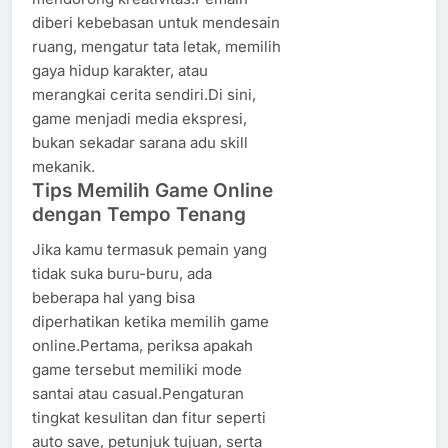
diberi kebebasan untuk mendesain
ruang, mengatur tata letak, memilih
gaya hidup karakter, atau
merangkai cerita sendiri.Di sini,
game menjadi media ekspresi,
bukan sekadar sarana adu skill
mekanik.
Tips Memilih Game Online
dengan Tempo Tenang
Jika kamu termasuk pemain yang
tidak suka buru-buru, ada
beberapa hal yang bisa
diperhatikan ketika memilih game
online.Pertama, periksa apakah
game tersebut memiliki mode
santai atau casual.Pengaturan
tingkat kesulitan dan fitur seperti
auto save, petunjuk tujuan, serta