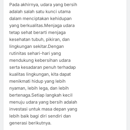
Pada akhirnya, udara yang bersih
adalah salah satu kunci utama
dalam menciptakan kehidupan
yang berkualitas.Menjaga udara
tetap sehat berarti menjaga
kesehatan tubuh, pikiran, dan
lingkungan sekitar.Dengan
rutinitas sehari-hari yang
mendukung kebersihan udara
serta kesadaran penuh terhadap
kualitas lingkungan, kita dapat
menikmati hidup yang lebih
nyaman, lebih lega, dan lebih
bertenaga.Setiap langkah kecil
menuju udara yang bersih adalah
investasi untuk masa depan yang
lebih baik bagi diri sendiri dan
generasi berikutnya.