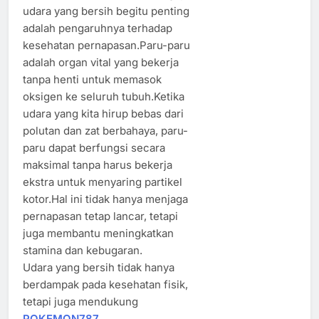
udara yang bersih begitu penting
adalah pengaruhnya terhadap
kesehatan pernapasan.Paru-paru
adalah organ vital yang bekerja
tanpa henti untuk memasok
oksigen ke seluruh tubuh.Ketika
udara yang kita hirup bebas dari
polutan dan zat berbahaya, paru-
paru dapat berfungsi secara
maksimal tanpa harus bekerja
ekstra untuk menyaring partikel
kotor.Hal ini tidak hanya menjaga
pernapasan tetap lancar, tetapi
juga membantu meningkatkan
stamina dan kebugaran.
Udara yang bersih tidak hanya
berdampak pada kesehatan fisik,
tetapi juga mendukung
POKEMON787