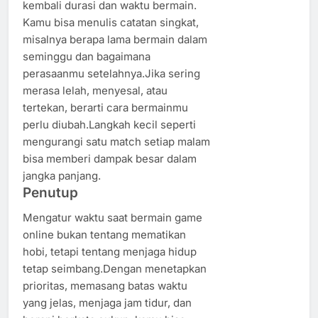
kembali durasi dan waktu bermain.
Kamu bisa menulis catatan singkat,
misalnya berapa lama bermain dalam
seminggu dan bagaimana
perasaanmu setelahnya.Jika sering
merasa lelah, menyesal, atau
tertekan, berarti cara bermainmu
perlu diubah.Langkah kecil seperti
mengurangi satu match setiap malam
bisa memberi dampak besar dalam
jangka panjang.
Penutup
Mengatur waktu saat bermain game
online bukan tentang mematikan
hobi, tetapi tentang menjaga hidup
tetap seimbang.Dengan menetapkan
prioritas, memasang batas waktu
yang jelas, menjaga jam tidur, dan