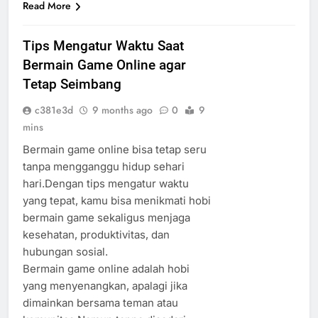
Read More
Tips Mengatur Waktu Saat
Bermain Game Online agar
Tetap Seimbang
c381e3d
9 months ago
0
9
mins
Bermain game online bisa tetap seru
tanpa mengganggu hidup sehari
hari.Dengan tips mengatur waktu
yang tepat, kamu bisa menikmati hobi
bermain game sekaligus menjaga
kesehatan, produktivitas, dan
hubungan sosial.
Bermain game online adalah hobi
yang menyenangkan, apalagi jika
dimainkan bersama teman atau