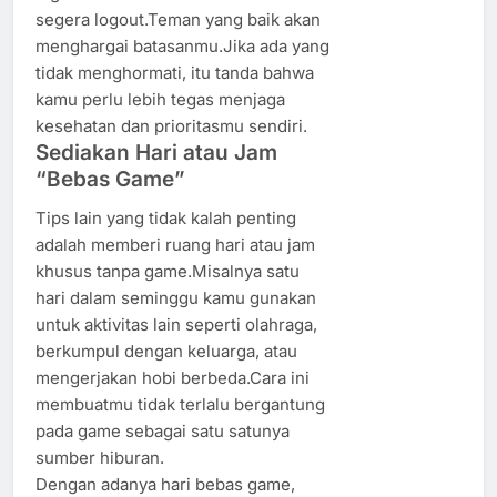
segera logout.Teman yang baik akan
menghargai batasanmu.Jika ada yang
tidak menghormati, itu tanda bahwa
kamu perlu lebih tegas menjaga
kesehatan dan prioritasmu sendiri.
Sediakan Hari atau Jam
“Bebas Game”
Tips lain yang tidak kalah penting
adalah memberi ruang hari atau jam
khusus tanpa game.Misalnya satu
hari dalam seminggu kamu gunakan
untuk aktivitas lain seperti olahraga,
berkumpul dengan keluarga, atau
mengerjakan hobi berbeda.Cara ini
membuatmu tidak terlalu bergantung
pada game sebagai satu satunya
sumber hiburan.
Dengan adanya hari bebas game,