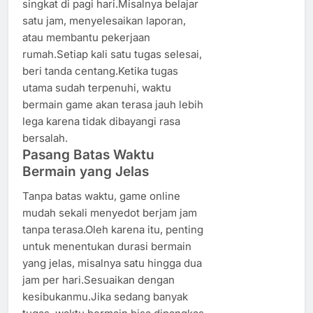
singkat di pagi hari.Misalnya belajar
satu jam, menyelesaikan laporan,
atau membantu pekerjaan
rumah.Setiap kali satu tugas selesai,
beri tanda centang.Ketika tugas
utama sudah terpenuhi, waktu
bermain game akan terasa jauh lebih
lega karena tidak dibayangi rasa
bersalah.
Pasang Batas Waktu
Bermain yang Jelas
Tanpa batas waktu, game online
mudah sekali menyedot berjam jam
tanpa terasa.Oleh karena itu, penting
untuk menentukan durasi bermain
yang jelas, misalnya satu hingga dua
jam per hari.Sesuaikan dengan
kesibukanmu.Jika sedang banyak