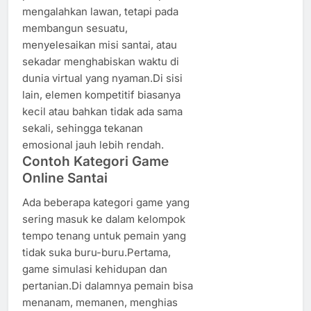
mengalahkan lawan, tetapi pada
membangun sesuatu,
menyelesaikan misi santai, atau
sekadar menghabiskan waktu di
dunia virtual yang nyaman.Di sisi
lain, elemen kompetitif biasanya
kecil atau bahkan tidak ada sama
sekali, sehingga tekanan
emosional jauh lebih rendah.
Contoh Kategori Game
Online Santai
Ada beberapa kategori game yang
sering masuk ke dalam kelompok
tempo tenang untuk pemain yang
tidak suka buru-buru.Pertama,
game simulasi kehidupan dan
pertanian.Di dalamnya pemain bisa
menanam, memanen, menghias