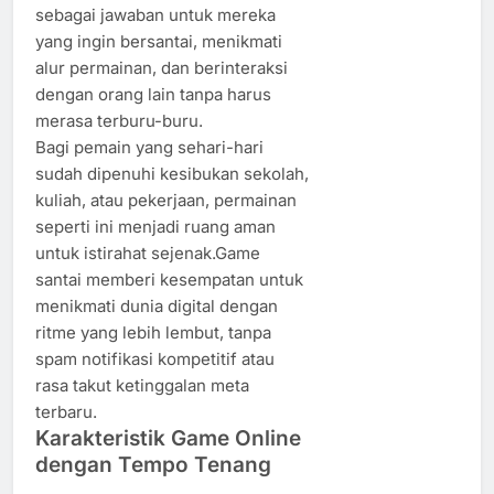
sebagai jawaban untuk mereka
yang ingin bersantai, menikmati
alur permainan, dan berinteraksi
dengan orang lain tanpa harus
merasa terburu-buru.
Bagi pemain yang sehari-hari
sudah dipenuhi kesibukan sekolah,
kuliah, atau pekerjaan, permainan
seperti ini menjadi ruang aman
untuk istirahat sejenak.Game
santai memberi kesempatan untuk
menikmati dunia digital dengan
ritme yang lebih lembut, tanpa
spam notifikasi kompetitif atau
rasa takut ketinggalan meta
terbaru.
Karakteristik Game Online
dengan Tempo Tenang