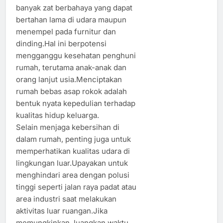
banyak zat berbahaya yang dapat
bertahan lama di udara maupun
menempel pada furnitur dan
dinding.Hal ini berpotensi
mengganggu kesehatan penghuni
rumah, terutama anak-anak dan
orang lanjut usia.Menciptakan
rumah bebas asap rokok adalah
bentuk nyata kepedulian terhadap
kualitas hidup keluarga.
Selain menjaga kebersihan di
dalam rumah, penting juga untuk
memperhatikan kualitas udara di
lingkungan luar.Upayakan untuk
menghindari area dengan polusi
tinggi seperti jalan raya padat atau
area industri saat melakukan
aktivitas luar ruangan.Jika
memungkinkan, luangkan waktu