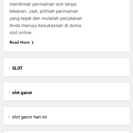
menikmati permainan slot tanpa
tekanan. Jadi, pilihlah permainan
yang tepat dan mulailah perjalanan
Anda menuju kesuksesan di dunia
slot online.
Read More
SLOT
slot gacor
slot gacor hari ini