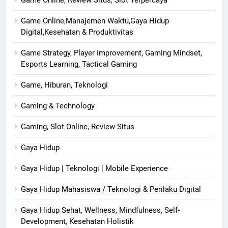
Game Online, Review Situs, Slot Terpercaya
Game Online,Manajemen Waktu,Gaya Hidup
Digital,Kesehatan & Produktivitas
Game Strategy, Player Improvement, Gaming Mindset,
Esports Learning, Tactical Gaming
Game, Hiburan, Teknologi
Gaming & Technology
Gaming, Slot Online, Review Situs
Gaya Hidup
Gaya Hidup | Teknologi | Mobile Experience
Gaya Hidup Mahasiswa / Teknologi & Perilaku Digital
Gaya Hidup Sehat, Wellness, Mindfulness, Self-
Development, Kesehatan Holistik