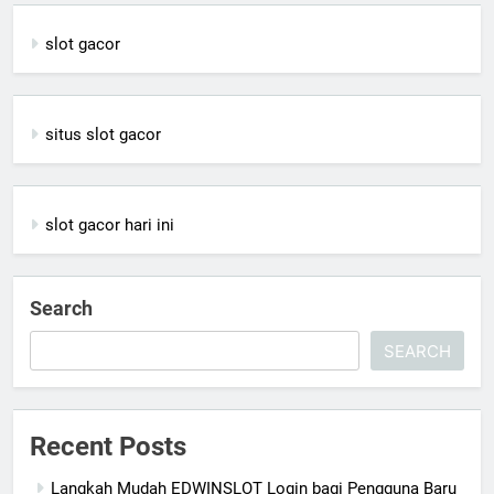
slot gacor
situs slot gacor
slot gacor hari ini
Search
SEARCH
Recent Posts
Langkah Mudah EDWINSLOT Login bagi Pengguna Baru