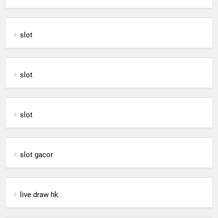
slot
slot
slot
slot gacor
live draw hk