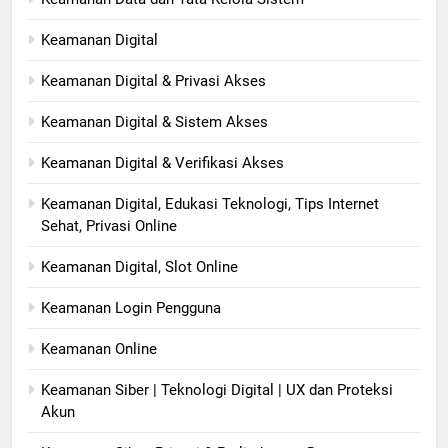
Keamanan Digital
Keamanan Digital & Privasi Akses
Keamanan Digital & Sistem Akses
Keamanan Digital & Verifikasi Akses
Keamanan Digital, Edukasi Teknologi, Tips Internet
Sehat, Privasi Online
Keamanan Digital, Slot Online
Keamanan Login Pengguna
Keamanan Online
Keamanan Siber | Teknologi Digital | UX dan Proteksi
Akun