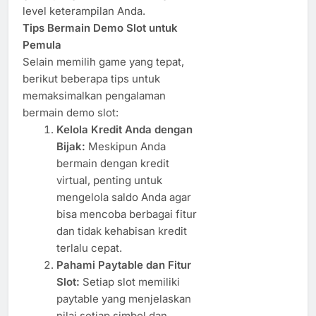
level keterampilan Anda.
Tips Bermain Demo Slot untuk
Pemula
Selain memilih game yang tepat,
berikut beberapa tips untuk
memaksimalkan pengalaman
bermain demo slot:
Kelola Kredit Anda dengan
Bijak:
Meskipun Anda
bermain dengan kredit
virtual, penting untuk
mengelola saldo Anda agar
bisa mencoba berbagai fitur
dan tidak kehabisan kredit
terlalu cepat.
Pahami Paytable dan Fitur
Slot:
Setiap slot memiliki
paytable yang menjelaskan
nilai setiap simbol dan