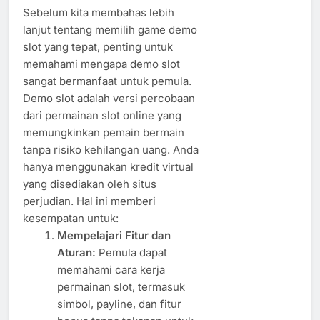
Sebelum kita membahas lebih
lanjut tentang memilih game demo
slot yang tepat, penting untuk
memahami mengapa demo slot
sangat bermanfaat untuk pemula.
Demo slot adalah versi percobaan
dari permainan slot online yang
memungkinkan pemain bermain
tanpa risiko kehilangan uang. Anda
hanya menggunakan kredit virtual
yang disediakan oleh situs
perjudian. Hal ini memberi
kesempatan untuk:
Mempelajari Fitur dan
Aturan:
Pemula dapat
memahami cara kerja
permainan slot, termasuk
simbol, payline, dan fitur