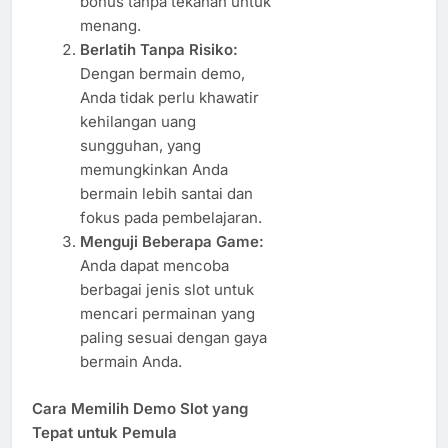
bonus tanpa tekanan untuk
menang.
Berlatih Tanpa Risiko:
Dengan bermain demo,
Anda tidak perlu khawatir
kehilangan uang
sungguhan, yang
memungkinkan Anda
bermain lebih santai dan
fokus pada pembelajaran.
Menguji Beberapa Game:
Anda dapat mencoba
berbagai jenis slot untuk
mencari permainan yang
paling sesuai dengan gaya
bermain Anda.
Cara Memilih Demo Slot yang
Tepat untuk Pemula