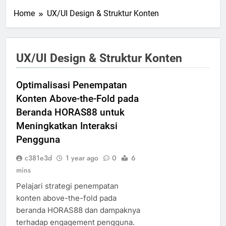
Home
UX/UI Design & Struktur Konten
UX/UI Design & Struktur Konten
Optimalisasi Penempatan
Konten Above-the-Fold pada
Beranda HORAS88 untuk
Meningkatkan Interaksi
Pengguna
c381e3d
1 year ago
0
6
mins
Pelajari strategi penempatan
konten above-the-fold pada
beranda HORAS88 dan dampaknya
terhadap engagement pengguna.