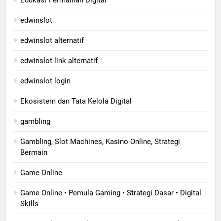
Edukasi Permainan Digital
edwinslot
edwinslot alternatif
edwinslot link alternatif
edwinslot login
Ekosistem dan Tata Kelola Digital
gambling
Gambling, Slot Machines, Kasino Online, Strategi
Bermain
Game Online
Game Online • Pemula Gaming • Strategi Dasar • Digital
Skills