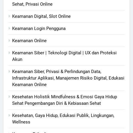
Sehat, Privasi Online
Keamanan Digital, Slot Online
Keamanan Login Pengguna
Keamanan Online
Keamanan Siber | Teknologi Digital | UX dan Proteksi
Akun
Keamanan Siber, Privasi & Perlindungan Data,
Infrastruktur Aplikasi, Manajemen Risiko Digital, Edukasi
Keamanan Online
Kesehatan Holistik Mindfulness & Emosi Gaya Hidup
Sehat Pengembangan Diri & Kebiasaan Sehat
Kesehatan, Gaya Hidup, Edukasi Publik, Lingkungan,
Wellness