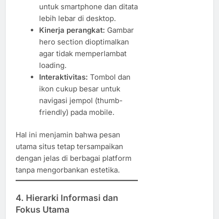
untuk smartphone dan ditata
lebih lebar di desktop.
Kinerja perangkat:
Gambar
hero section dioptimalkan
agar tidak memperlambat
loading.
Interaktivitas:
Tombol dan
ikon cukup besar untuk
navigasi jempol (thumb-
friendly) pada mobile.
Hal ini menjamin bahwa pesan
utama situs tetap tersampaikan
dengan jelas di berbagai platform
tanpa mengorbankan estetika.
4. Hierarki Informasi dan
Fokus Utama