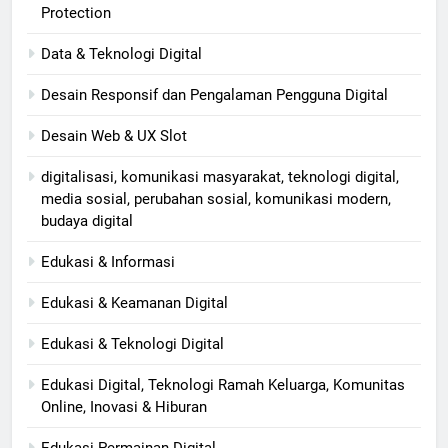
Protection
Data & Teknologi Digital
Desain Responsif dan Pengalaman Pengguna Digital
Desain Web & UX Slot
digitalisasi, komunikasi masyarakat, teknologi digital,
media sosial, perubahan sosial, komunikasi modern,
budaya digital
Edukasi & Informasi
Edukasi & Keamanan Digital
Edukasi & Teknologi Digital
Edukasi Digital, Teknologi Ramah Keluarga, Komunitas
Online, Inovasi & Hiburan