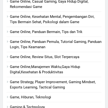
Game Online, Casual Gaming, Gaya Hidup Digital,
Rekomendasi Game
Game Online, Kesehatan Mental, Pengembangan Diri,
Tips Bermain Sehat, Psikologi dalam Game
Game Online, Panduan Bermain, Tips dan Trik
Game Online, Panduan Pemula, Tutorial Gaming, Panduan
Login, Tips Keamanan
Game Online, Review Situs, Slot Terpercaya
Game Online,Manajemen Waktu,Gaya Hidup
Digital,Kesehatan & Produktivitas
Game Strategy, Player Improvement, Gaming Mindset,
Esports Learning, Tactical Gaming
Game, Hiburan, Teknologi
Gaming & Technology