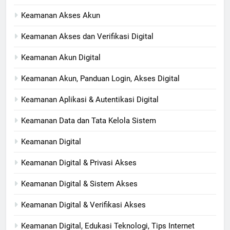
Keamanan Akses Akun
Keamanan Akses dan Verifikasi Digital
Keamanan Akun Digital
Keamanan Akun, Panduan Login, Akses Digital
Keamanan Aplikasi & Autentikasi Digital
Keamanan Data dan Tata Kelola Sistem
Keamanan Digital
Keamanan Digital & Privasi Akses
Keamanan Digital & Sistem Akses
Keamanan Digital & Verifikasi Akses
Keamanan Digital, Edukasi Teknologi, Tips Internet