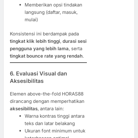
Memberikan opsi tindakan
langsung (daftar, masuk,
mulai)
Konsistensi ini berdampak pada
tingkat klik lebih tinggi
,
durasi sesi
pengguna yang lebih lama
, serta
tingkat bounce rate yang rendah
.
6. Evaluasi Visual dan
Aksesibilitas
Elemen above-the-fold HORAS88
dirancang dengan memperhatikan
aksesibilitas
, antara lain:
Warna kontras tinggi antara
teks dan latar belakang
Ukuran font minimum untuk