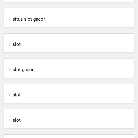
situs slot gacor
slot
slot gacor
slot
slot