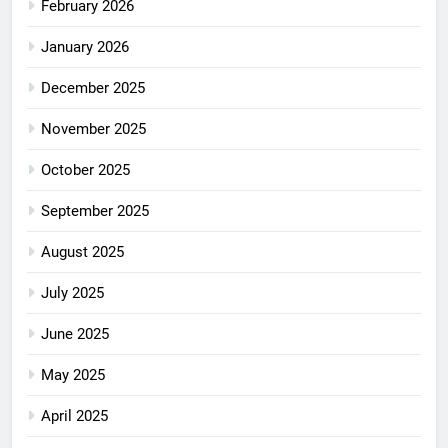
February 2026
January 2026
December 2025
November 2025
October 2025
September 2025
August 2025
July 2025
June 2025
May 2025
April 2025