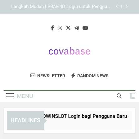
Skip
Langkah Login KAYA787 untuk Pengguna Baru
to
secara Aman dan Terarah
content
Panduan Memastikan Data Login KAYA787 Telah
Dimasukkan dengan Benar
Langkah Mudah EDWINSLOT Login bagi
Pengguna Baru
Langkah Mudah LEBAH4D Login untuk Pengguna
Baru secara Aman dan Terarah
Langkah Login KAYA787 untuk Pengguna Baru
secara Aman dan Terarah
Covabase
Dapatkan Solusi Database Dan Analisis
Panduan Memastikan Data Login KAYA787 Telah
NEWSLETTER
RANDOM NEWS
Dimasukkan dengan Benar
Data Dari Covabase. Teknologi Yang
Membantu Anda Mengambil Keputusan
MENU
Yang Tepat.
ngkah Mudah EDWINSLOT Login bagi Pengguna Baru
La
HEADLINES
eeks Ago
2 