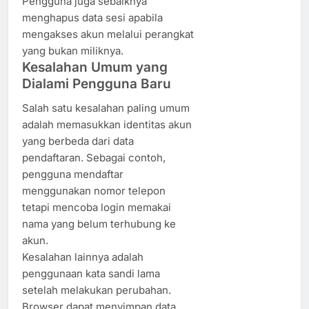
Pengguna juga sebaiknya
menghapus data sesi apabila
mengakses akun melalui perangkat
yang bukan miliknya.
Kesalahan Umum yang
Dialami Pengguna Baru
Salah satu kesalahan paling umum
adalah memasukkan identitas akun
yang berbeda dari data
pendaftaran. Sebagai contoh,
pengguna mendaftar
menggunakan nomor telepon
tetapi mencoba login memakai
nama yang belum terhubung ke
akun.
Kesalahan lainnya adalah
penggunaan kata sandi lama
setelah melakukan perubahan.
Browser dapat menyimpan data