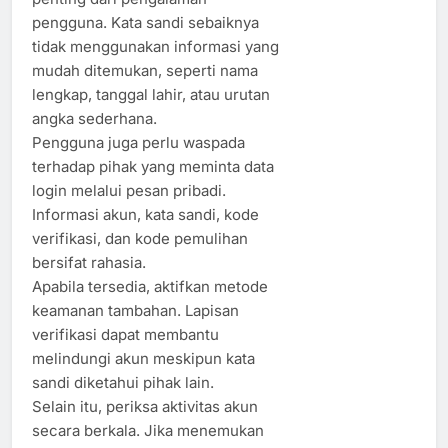
pengguna. Kata sandi sebaiknya
tidak menggunakan informasi yang
mudah ditemukan, seperti nama
lengkap, tanggal lahir, atau urutan
angka sederhana.
Pengguna juga perlu waspada
terhadap pihak yang meminta data
login melalui pesan pribadi.
Informasi akun, kata sandi, kode
verifikasi, dan kode pemulihan
bersifat rahasia.
Apabila tersedia, aktifkan metode
keamanan tambahan. Lapisan
verifikasi dapat membantu
melindungi akun meskipun kata
sandi diketahui pihak lain.
Selain itu, periksa aktivitas akun
secara berkala. Jika menemukan