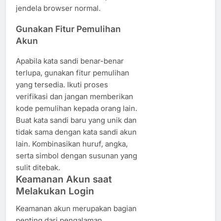
jendela browser normal.
Gunakan Fitur Pemulihan
Akun
Apabila kata sandi benar-benar
terlupa, gunakan fitur pemulihan
yang tersedia. Ikuti proses
verifikasi dan jangan memberikan
kode pemulihan kepada orang lain.
Buat kata sandi baru yang unik dan
tidak sama dengan kata sandi akun
lain. Kombinasikan huruf, angka,
serta simbol dengan susunan yang
sulit ditebak.
Keamanan Akun saat
Melakukan Login
Keamanan akun merupakan bagian
penting dari pengalaman