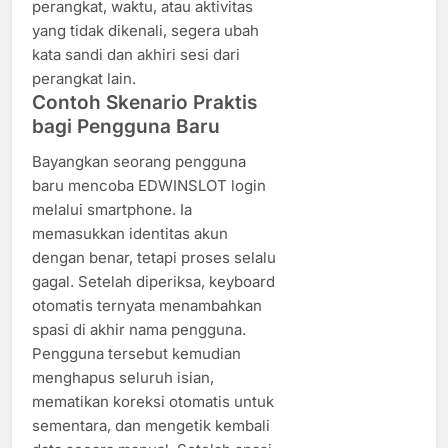
perangkat, waktu, atau aktivitas
yang tidak dikenali, segera ubah
kata sandi dan akhiri sesi dari
perangkat lain.
Contoh Skenario Praktis
bagi Pengguna Baru
Bayangkan seorang pengguna
baru mencoba EDWINSLOT login
melalui smartphone. Ia
memasukkan identitas akun
dengan benar, tetapi proses selalu
gagal. Setelah diperiksa, keyboard
otomatis ternyata menambahkan
spasi di akhir nama pengguna.
Pengguna tersebut kemudian
menghapus seluruh isian,
mematikan koreksi otomatis untuk
sementara, dan mengetik kembali