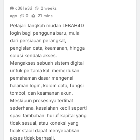
c381e3d
2 weeks
ago
0
21 mins
Pelajari langkah mudah LEBAH4D
login bagi pengguna baru, mulai
dari persiapan perangkat,
pengisian data, keamanan, hingga
solusi kendala akses.
Mengakses sebuah sistem digital
untuk pertama kali memerlukan
pemahaman dasar mengenai
halaman login, kolom data, fungsi
tombol, dan keamanan akun.
Meskipun prosesnya terlihat
sederhana, kesalahan kecil seperti
spasi tambahan, huruf kapital yang
tidak sesuai, atau koneksi yang
tidak stabil dapat menyebabkan
akses tidak berhasil.