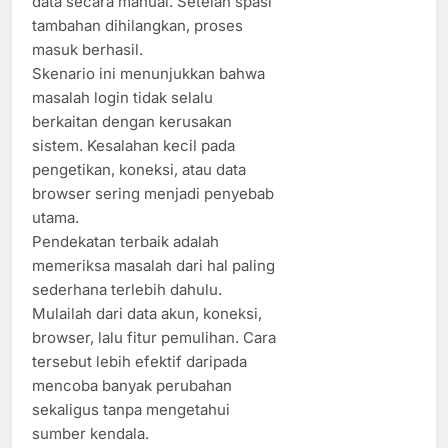
data secara manual. Setelah spasi
tambahan dihilangkan, proses
masuk berhasil.
Skenario ini menunjukkan bahwa
masalah login tidak selalu
berkaitan dengan kerusakan
sistem. Kesalahan kecil pada
pengetikan, koneksi, atau data
browser sering menjadi penyebab
utama.
Pendekatan terbaik adalah
memeriksa masalah dari hal paling
sederhana terlebih dahulu.
Mulailah dari data akun, koneksi,
browser, lalu fitur pemulihan. Cara
tersebut lebih efektif daripada
mencoba banyak perubahan
sekaligus tanpa mengetahui
sumber kendala.