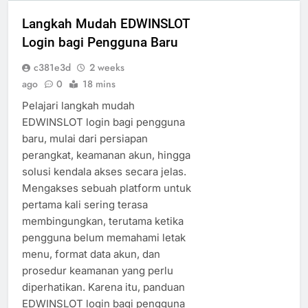
Langkah Mudah EDWINSLOT
Login bagi Pengguna Baru
c381e3d
2 weeks
ago
0
18 mins
Pelajari langkah mudah
EDWINSLOT login bagi pengguna
baru, mulai dari persiapan
perangkat, keamanan akun, hingga
solusi kendala akses secara jelas.
Mengakses sebuah platform untuk
pertama kali sering terasa
membingungkan, terutama ketika
pengguna belum memahami letak
menu, format data akun, dan
prosedur keamanan yang perlu
diperhatikan. Karena itu, panduan
EDWINSLOT login bagi pengguna