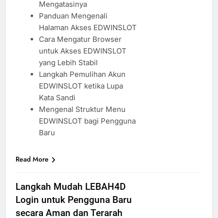
Mengatasinya
Panduan Mengenali
Halaman Akses EDWINSLOT
Cara Mengatur Browser
untuk Akses EDWINSLOT
yang Lebih Stabil
Langkah Pemulihan Akun
EDWINSLOT ketika Lupa
Kata Sandi
Mengenal Struktur Menu
EDWINSLOT bagi Pengguna
Baru
Read More
Langkah Mudah LEBAH4D
Login untuk Pengguna Baru
secara Aman dan Terarah