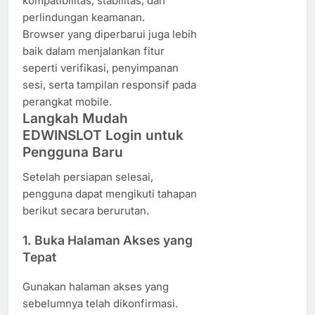
kompatibilitas, stabilitas, dan
perlindungan keamanan.
Browser yang diperbarui juga lebih
baik dalam menjalankan fitur
seperti verifikasi, penyimpanan
sesi, serta tampilan responsif pada
perangkat mobile.
Langkah Mudah
EDWINSLOT Login untuk
Pengguna Baru
Setelah persiapan selesai,
pengguna dapat mengikuti tahapan
berikut secara berurutan.
1. Buka Halaman Akses yang
Tepat
Gunakan halaman akses yang
sebelumnya telah dikonfirmasi.