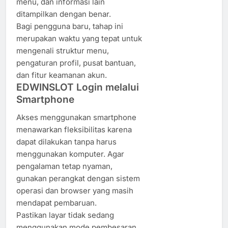
menu, dan informasi lain
ditampilkan dengan benar.
Bagi pengguna baru, tahap ini
merupakan waktu yang tepat untuk
mengenali struktur menu,
pengaturan profil, pusat bantuan,
dan fitur keamanan akun.
EDWINSLOT Login melalui
Smartphone
Akses menggunakan smartphone
menawarkan fleksibilitas karena
dapat dilakukan tanpa harus
menggunakan komputer. Agar
pengalaman tetap nyaman,
gunakan perangkat dengan sistem
operasi dan browser yang masih
mendapat pembaruan.
Pastikan layar tidak sedang
menggunakan mode pembesaran