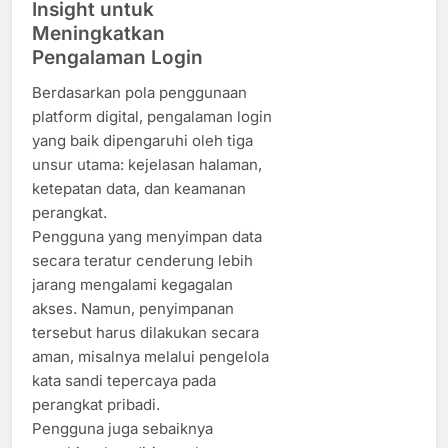
Insight untuk
Meningkatkan
Pengalaman Login
Berdasarkan pola penggunaan
platform digital, pengalaman login
yang baik dipengaruhi oleh tiga
unsur utama: kejelasan halaman,
ketepatan data, dan keamanan
perangkat.
Pengguna yang menyimpan data
secara teratur cenderung lebih
jarang mengalami kegagalan
akses. Namun, penyimpanan
tersebut harus dilakukan secara
aman, misalnya melalui pengelola
kata sandi tepercaya pada
perangkat pribadi.
Pengguna juga sebaiknya