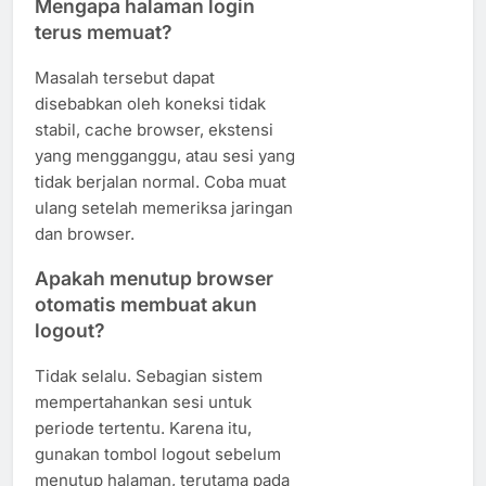
Mengapa halaman login
terus memuat?
Masalah tersebut dapat
disebabkan oleh koneksi tidak
stabil, cache browser, ekstensi
yang mengganggu, atau sesi yang
tidak berjalan normal. Coba muat
ulang setelah memeriksa jaringan
dan browser.
Apakah menutup browser
otomatis membuat akun
logout?
Tidak selalu. Sebagian sistem
mempertahankan sesi untuk
periode tertentu. Karena itu,
gunakan tombol logout sebelum
menutup halaman, terutama pada