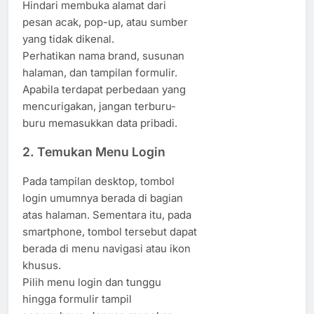
Hindari membuka alamat dari
pesan acak, pop-up, atau sumber
yang tidak dikenal.
Perhatikan nama brand, susunan
halaman, dan tampilan formulir.
Apabila terdapat perbedaan yang
mencurigakan, jangan terburu-
buru memasukkan data pribadi.
2. Temukan Menu Login
Pada tampilan desktop, tombol
login umumnya berada di bagian
atas halaman. Sementara itu, pada
smartphone, tombol tersebut dapat
berada di menu navigasi atau ikon
khusus.
Pilih menu login dan tunggu
hingga formulir tampil