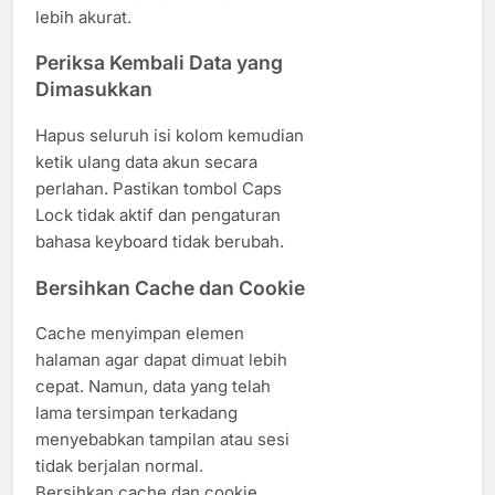
lebih akurat.
Periksa Kembali Data yang
Dimasukkan
Hapus seluruh isi kolom kemudian
ketik ulang data akun secara
perlahan. Pastikan tombol Caps
Lock tidak aktif dan pengaturan
bahasa keyboard tidak berubah.
Bersihkan Cache dan Cookie
Cache menyimpan elemen
halaman agar dapat dimuat lebih
cepat. Namun, data yang telah
lama tersimpan terkadang
menyebabkan tampilan atau sesi
tidak berjalan normal.
Bersihkan cache dan cookie