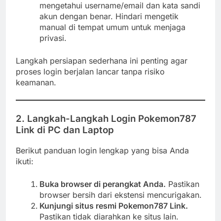
mengetahui username/email dan kata sandi
akun dengan benar. Hindari mengetik
manual di tempat umum untuk menjaga
privasi.
Langkah persiapan sederhana ini penting agar
proses login berjalan lancar tanpa risiko
keamanan.
2. Langkah-Langkah Login Pokemon787
Link di PC dan Laptop
Berikut panduan login lengkap yang bisa Anda
ikuti:
Buka browser di perangkat Anda.
Pastikan
browser bersih dari ekstensi mencurigakan.
Kunjungi situs resmi Pokemon787 Link.
Pastikan tidak diarahkan ke situs lain.