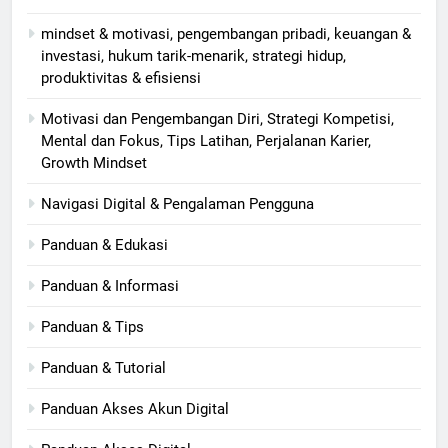
mindset & motivasi, pengembangan pribadi, keuangan &
investasi, hukum tarik-menarik, strategi hidup,
produktivitas & efisiensi
Motivasi dan Pengembangan Diri, Strategi Kompetisi,
Mental dan Fokus, Tips Latihan, Perjalanan Karier,
Growth Mindset
Navigasi Digital & Pengalaman Pengguna
Panduan & Edukasi
Panduan & Informasi
Panduan & Tips
Panduan & Tutorial
Panduan Akses Akun Digital