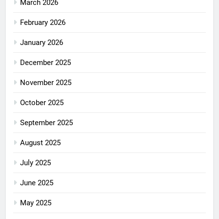
March 2026
February 2026
January 2026
December 2025
November 2025
October 2025
September 2025
August 2025
July 2025
June 2025
May 2025