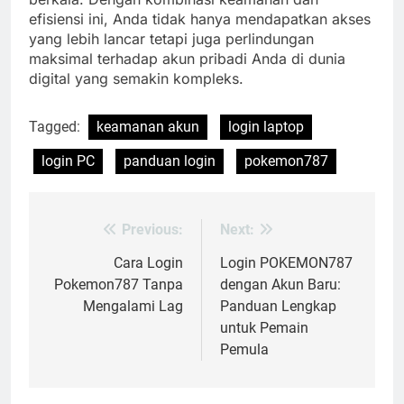
efisiensi ini, Anda tidak hanya mendapatkan akses
yang lebih lancar tetapi juga perlindungan
maksimal terhadap akun pribadi Anda di dunia
digital yang semakin kompleks.
Tagged:
keamanan akun
login laptop
login PC
panduan login
pokemon787
Previous:
Next:
Post
navigation
Cara Login
Login POKEMON787
Pokemon787 Tanpa
dengan Akun Baru:
Mengalami Lag
Panduan Lengkap
untuk Pemain
Pemula