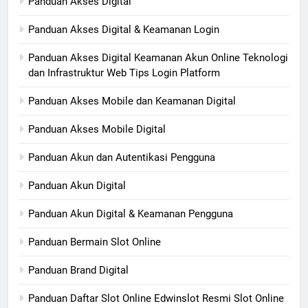
Panduan Akses Digital
Panduan Akses Digital & Keamanan Login
Panduan Akses Digital Keamanan Akun Online Teknologi
dan Infrastruktur Web Tips Login Platform
Panduan Akses Mobile dan Keamanan Digital
Panduan Akses Mobile Digital
Panduan Akun dan Autentikasi Pengguna
Panduan Akun Digital
Panduan Akun Digital & Keamanan Pengguna
Panduan Bermain Slot Online
Panduan Brand Digital
Panduan Daftar Slot Online Edwinslot Resmi Slot Online