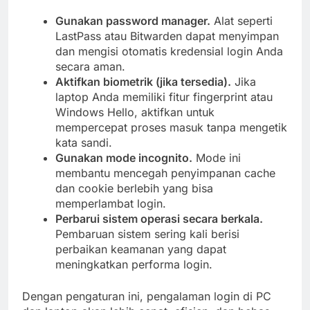
Gunakan password manager.
Alat seperti
LastPass atau Bitwarden dapat menyimpan
dan mengisi otomatis kredensial login Anda
secara aman.
Aktifkan biometrik (jika tersedia).
Jika
laptop Anda memiliki fitur fingerprint atau
Windows Hello, aktifkan untuk
mempercepat proses masuk tanpa mengetik
kata sandi.
Gunakan mode incognito.
Mode ini
membantu mencegah penyimpanan cache
dan cookie berlebih yang bisa
memperlambat login.
Perbarui sistem operasi secara berkala.
Pembaruan sistem sering kali berisi
perbaikan keamanan yang dapat
meningkatkan performa login.
Dengan pengaturan ini, pengalaman login di PC