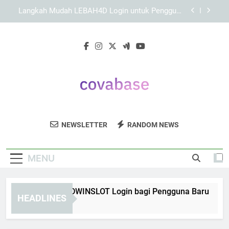
Skip
Langkah Login KAYA787 untuk Pengguna Baru
to
secara Aman dan Terarah
content
Panduan Memastikan Data Login KAYA787 Telah
Dimasukkan dengan Benar
Langkah Mudah EDWINSLOT Login bagi
Pengguna Baru
Langkah Mudah LEBAH4D Login untuk Pengguna
Baru secara Aman dan Terarah
Langkah Login KAYA787 untuk Pengguna Baru
secara Aman dan Terarah
Covabase
Dapatkan Solusi Database Dan Analisis
Panduan Memastikan Data Login KAYA787 Telah
NEWSLETTER
RANDOM NEWS
Dimasukkan dengan Benar
Data Dari Covabase. Teknologi Yang
Membantu Anda Mengambil Keputusan
MENU
Yang Tepat.
ngkah Mudah EDWINSLOT Login bagi Pengguna Baru
La
HEADLINES
eeks Ago
2 