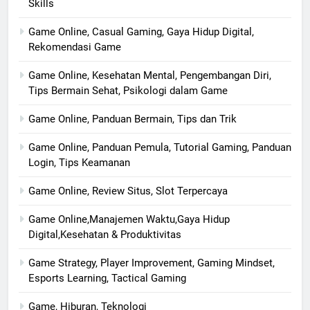
Skills
Game Online, Casual Gaming, Gaya Hidup Digital,
Rekomendasi Game
Game Online, Kesehatan Mental, Pengembangan Diri,
Tips Bermain Sehat, Psikologi dalam Game
Game Online, Panduan Bermain, Tips dan Trik
Game Online, Panduan Pemula, Tutorial Gaming, Panduan
Login, Tips Keamanan
Game Online, Review Situs, Slot Terpercaya
Game Online,Manajemen Waktu,Gaya Hidup
Digital,Kesehatan & Produktivitas
Game Strategy, Player Improvement, Gaming Mindset,
Esports Learning, Tactical Gaming
Game, Hiburan, Teknologi