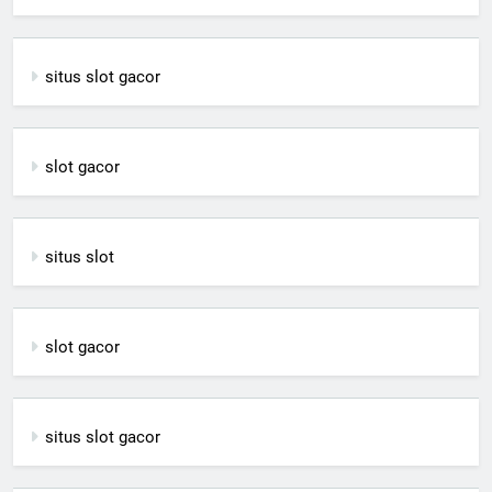
situs slot gacor
slot gacor
situs slot
slot gacor
situs slot gacor