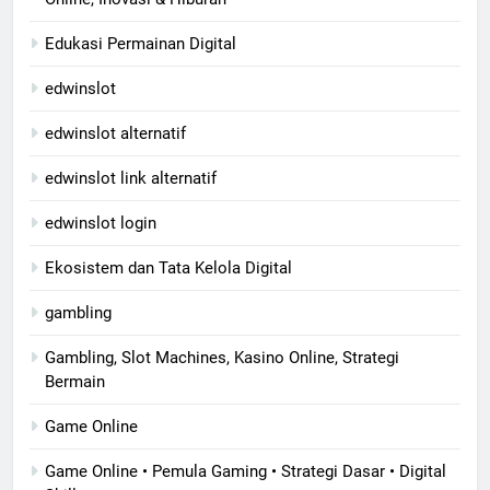
Edukasi Permainan Digital
edwinslot
edwinslot alternatif
edwinslot link alternatif
edwinslot login
Ekosistem dan Tata Kelola Digital
gambling
Gambling, Slot Machines, Kasino Online, Strategi
Bermain
Game Online
Game Online • Pemula Gaming • Strategi Dasar • Digital