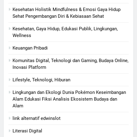
Kesehatan Holistik Mindfulness & Emosi Gaya Hidup
Sehat Pengembangan Diri & Kebiasaan Sehat
Kesehatan, Gaya Hidup, Edukasi Publik, Lingkungan,
Wellness
Keuangan Pribadi
Komunitas Digital, Teknologi dan Gaming, Budaya Online,
Inovasi Platform
Lifestyle, Teknologi, Hiburan
Lingkungan dan Ekologi Dunia Pokémon Keseimbangan
Alam Edukasi Fiksi Analisis Ekosistem Budaya dan
Alam
link alternatif edwinslot
Literasi Digital