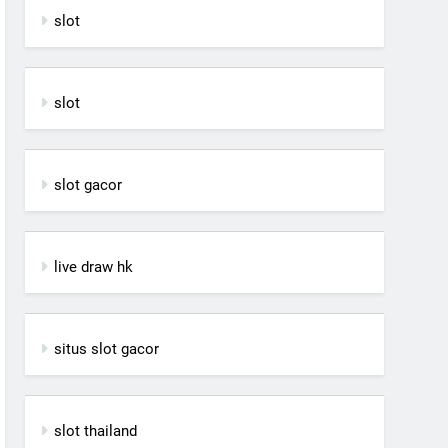
slot
slot
slot gacor
live draw hk
situs slot gacor
slot thailand