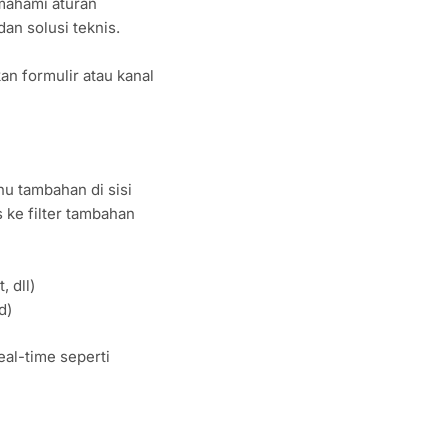
mahami aturan
an solusi teknis.
an formulir atau kanal
u tambahan di sisi
 ke filter tambahan
 dll)
d)
eal-time seperti