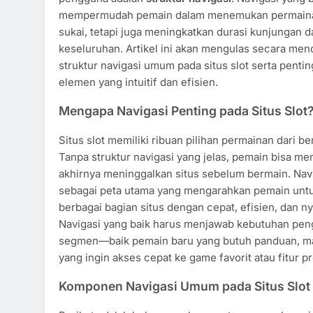
mempermudah pemain dalam menemukan permaina
sukai, tetapi juga meningkatkan durasi kunjungan d
keseluruhan. Artikel ini akan mengulas secara men
struktur navigasi umum pada situs slot serta pent
elemen yang intuitif dan efisien.
Mengapa Navigasi Penting pada Situs Slot
Situs slot memiliki ribuan pilihan permainan dari b
Tanpa struktur navigasi yang jelas, pemain bisa m
akhirnya meninggalkan situs sebelum bermain. Nav
sebagai peta utama yang mengarahkan pemain unt
berbagai bagian situs dengan cepat, efisien, dan n
Navigasi yang baik harus menjawab kebutuhan pen
segmen—baik pemain baru yang butuh panduan, m
yang ingin akses cepat ke game favorit atau fitur p
Komponen Navigasi Umum pada Situs Slot