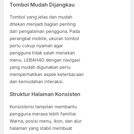
Tombol Mudah Dijangkau
Tombol yang jelas dan mudah
ditekan menjadi bagian penting
dari pengalaman pengguna. Pada
perangkat mobile, ukuran tombol
perlu cukup nyaman agar
pengguna tidak salah menekan
menu. LEBAH4D dengan navigasi
yang mudah digunakan perlu
memperhatikan aspek keterbacaan
dan kemudahan interaksi.
Struktur Halaman Konsisten
Konsistensi tampilan membantu
pengguna merasa lebih familiar.
Warna, posisi menu, ikon, dan alur
halaman yang stabil membuat