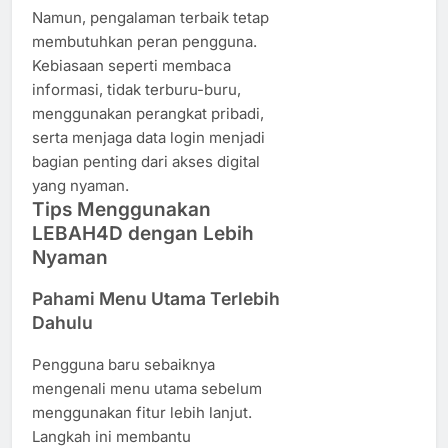
Namun, pengalaman terbaik tetap
membutuhkan peran pengguna.
Kebiasaan seperti membaca
informasi, tidak terburu-buru,
menggunakan perangkat pribadi,
serta menjaga data login menjadi
bagian penting dari akses digital
yang nyaman.
Tips Menggunakan
LEBAH4D dengan Lebih
Nyaman
Pahami Menu Utama Terlebih
Dahulu
Pengguna baru sebaiknya
mengenali menu utama sebelum
menggunakan fitur lebih lanjut.
Langkah ini membantu