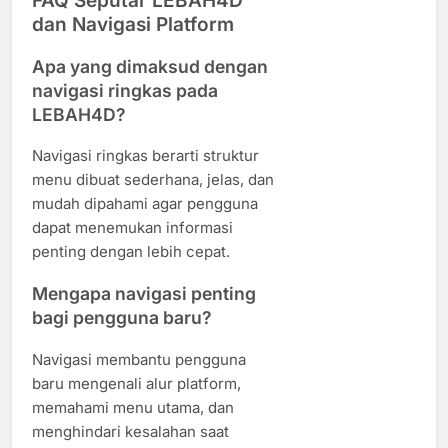
FAQ Seputar LEBAH4D
dan Navigasi Platform
Apa yang dimaksud dengan
navigasi ringkas pada
LEBAH4D?
Navigasi ringkas berarti struktur
menu dibuat sederhana, jelas, dan
mudah dipahami agar pengguna
dapat menemukan informasi
penting dengan lebih cepat.
Mengapa navigasi penting
bagi pengguna baru?
Navigasi membantu pengguna
baru mengenali alur platform,
memahami menu utama, dan
menghindari kesalahan saat