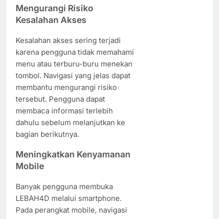
Mengurangi Risiko
Kesalahan Akses
Kesalahan akses sering terjadi
karena pengguna tidak memahami
menu atau terburu-buru menekan
tombol. Navigasi yang jelas dapat
membantu mengurangi risiko
tersebut. Pengguna dapat
membaca informasi terlebih
dahulu sebelum melanjutkan ke
bagian berikutnya.
Meningkatkan Kenyamanan
Mobile
Banyak pengguna membuka
LEBAH4D melalui smartphone.
Pada perangkat mobile, navigasi