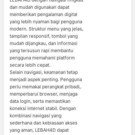
dan mudah digunakan dapat
memberikan pengalaman digital
yang lebih nyaman bagi pengguna
modern. Struktur menu yang jelas,
tampilan responsif, tombol yang
mudah dijangkau, dan informasi
yang tersusun rapi membantu
pengguna memahami platform
secara lebih cepat.
Selain navigasi, keamanan tetap
menjadi aspek penting. Pengguna
perlu memakai perangkat pribadi,
memperbarui browser, menjaga
data login, serta memastikan
koneksi internet stabil. Dengan
kombinasi navigasi yang
sederhana dan kebiasaan akses
yang aman, LEBAH4D dapat