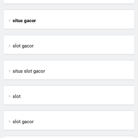
situs gacor
slot gacor
situs slot gacor
slot
slot gacor