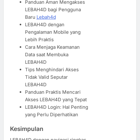
Panduan Aman Mengakses
LEBAH4D bagi Pengguna
Baru
Lebah4d
LEBAH4D dengan
Pengalaman Mobile yang
Lebih Praktis
Cara Menjaga Keamanan
Data saat Membuka
LEBAH4D
Tips Menghindari Akses
Tidak Valid Seputar
LEBAH4D
Panduan Praktis Mencari
Akses LEBAH4D yang Tepat
LEBAH4D Login: Hal Penting
yang Perlu Diperhatikan
Kesimpulan
LEBAH4D dengan navigasi ringkas