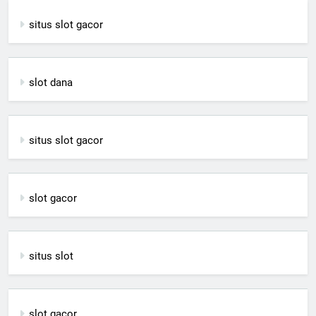
situs slot gacor
slot dana
situs slot gacor
slot gacor
situs slot
slot gacor