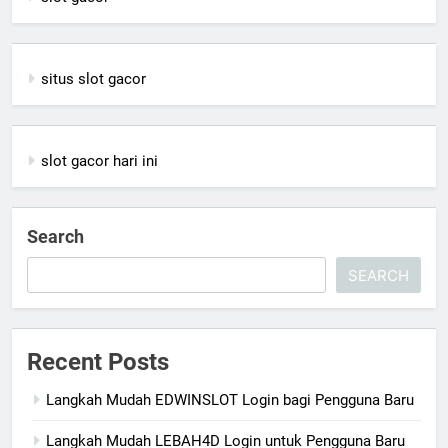
situs slot gacor
slot gacor hari ini
Search
SEARCH
Recent Posts
Langkah Mudah EDWINSLOT Login bagi Pengguna Baru
Langkah Mudah LEBAH4D Login untuk Pengguna Baru