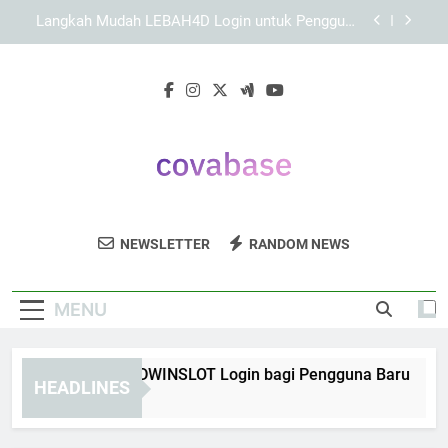
Skip
Langkah Login KAYA787 untuk Pengguna Baru
to
secara Aman dan Terarah
content
Panduan Memastikan Data Login KAYA787 Telah
Dimasukkan dengan Benar
Langkah Mudah EDWINSLOT Login bagi
Pengguna Baru
Langkah Mudah LEBAH4D Login untuk Pengguna
Baru secara Aman dan Terarah
Langkah Login KAYA787 untuk Pengguna Baru
secara Aman dan Terarah
Covabase
Dapatkan Solusi Database Dan Analisis
Panduan Memastikan Data Login KAYA787 Telah
NEWSLETTER
RANDOM NEWS
Dimasukkan dengan Benar
Data Dari Covabase. Teknologi Yang
Membantu Anda Mengambil Keputusan
MENU
Yang Tepat.
ngkah Mudah EDWINSLOT Login bagi Pengguna Baru
La
HEADLINES
eeks Ago
2 