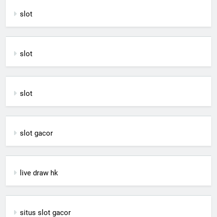
slot
slot
slot
slot gacor
live draw hk
situs slot gacor