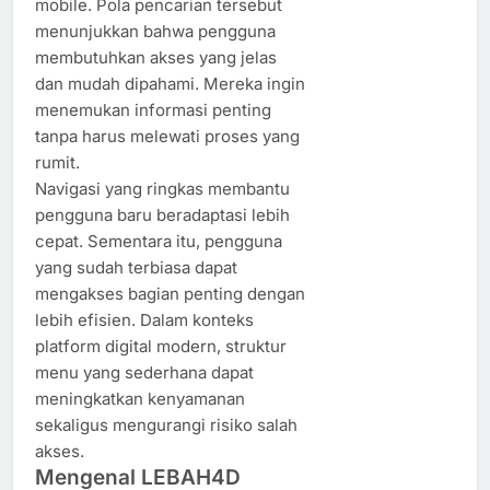
mobile. Pola pencarian tersebut
menunjukkan bahwa pengguna
membutuhkan akses yang jelas
dan mudah dipahami. Mereka ingin
menemukan informasi penting
tanpa harus melewati proses yang
rumit.
Navigasi yang ringkas membantu
pengguna baru beradaptasi lebih
cepat. Sementara itu, pengguna
yang sudah terbiasa dapat
mengakses bagian penting dengan
lebih efisien. Dalam konteks
platform digital modern, struktur
menu yang sederhana dapat
meningkatkan kenyamanan
sekaligus mengurangi risiko salah
akses.
Mengenal LEBAH4D