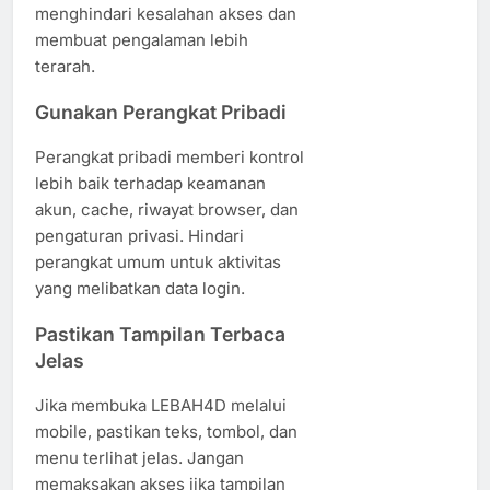
menghindari kesalahan akses dan
membuat pengalaman lebih
terarah.
Gunakan Perangkat Pribadi
Perangkat pribadi memberi kontrol
lebih baik terhadap keamanan
akun, cache, riwayat browser, dan
pengaturan privasi. Hindari
perangkat umum untuk aktivitas
yang melibatkan data login.
Pastikan Tampilan Terbaca
Jelas
Jika membuka LEBAH4D melalui
mobile, pastikan teks, tombol, dan
menu terlihat jelas. Jangan
memaksakan akses jika tampilan