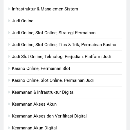
Infrastruktur & Manajemen Sistem
Judi Online
Judi Online, Slot Online, Strategi Permainan
Judi Online, Slot Online, Tips & Trik, Permainan Kasino
Judi Slot Online, Teknologi Perjudian, Platform Judi
Kasino Online, Permainan Slot
Kasino Online, Slot Online, Permainan Judi
Keamanan & Infrastruktur Digital
Keamanan Akses Akun
Keamanan Akses dan Verifikasi Digital
Keamanan Akun Digital