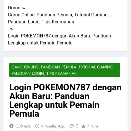
Home
Game Online, Panduan Pemula, Tutorial Gaming,
Panduan Login, Tips Keamanan
Login POKEMON787 dengan Akun Baru: Panduan
Lengkap untuk Pemain Pemula
GAME ONLINE, PANDUAN PEMULA, TUTORIAL GAMING,
PANDUAN LOGIN, TIPS KEAMANAN
Login POKEMON787 dengan
Akun Baru: Panduan
Lengkap untuk Pemain
Pemula
0
C381e3d
9 Months Ago
7 Mins