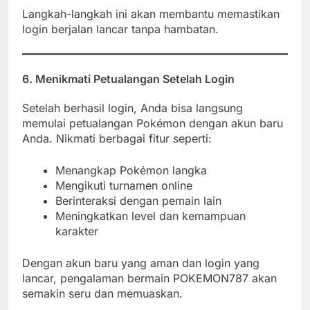
Langkah-langkah ini akan membantu memastikan
login berjalan lancar tanpa hambatan.
6. Menikmati Petualangan Setelah Login
Setelah berhasil login, Anda bisa langsung
memulai petualangan Pokémon dengan akun baru
Anda. Nikmati berbagai fitur seperti:
Menangkap Pokémon langka
Mengikuti turnamen online
Berinteraksi dengan pemain lain
Meningkatkan level dan kemampuan
karakter
Dengan akun baru yang aman dan login yang
lancar, pengalaman bermain POKEMON787 akan
semakin seru dan memuaskan.