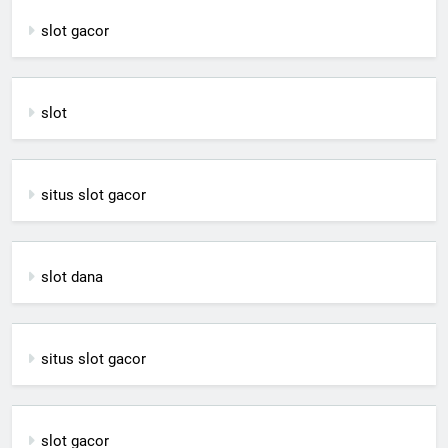
slot gacor
slot
situs slot gacor
slot dana
situs slot gacor
slot gacor