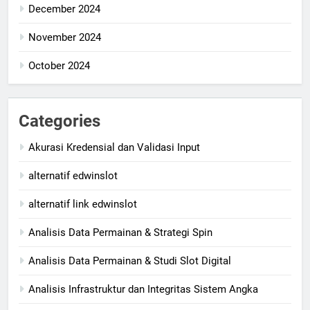
December 2024
November 2024
October 2024
Categories
Akurasi Kredensial dan Validasi Input
alternatif edwinslot
alternatif link edwinslot
Analisis Data Permainan & Strategi Spin
Analisis Data Permainan & Studi Slot Digital
Analisis Infrastruktur dan Integritas Sistem Angka