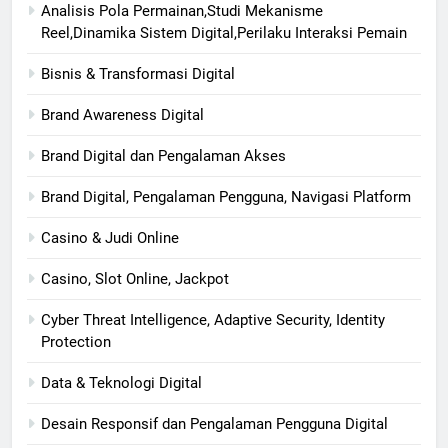
Analisis Pola Permainan,Studi Mekanisme
Reel,Dinamika Sistem Digital,Perilaku Interaksi Pemain
Bisnis & Transformasi Digital
Brand Awareness Digital
Brand Digital dan Pengalaman Akses
Brand Digital, Pengalaman Pengguna, Navigasi Platform
Casino & Judi Online
Casino, Slot Online, Jackpot
Cyber Threat Intelligence, Adaptive Security, Identity
Protection
Data & Teknologi Digital
Desain Responsif dan Pengalaman Pengguna Digital