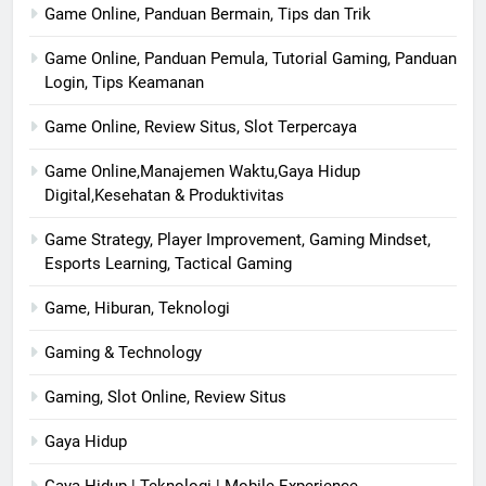
Game Online, Panduan Bermain, Tips dan Trik
Game Online, Panduan Pemula, Tutorial Gaming, Panduan
Login, Tips Keamanan
Game Online, Review Situs, Slot Terpercaya
Game Online,Manajemen Waktu,Gaya Hidup
Digital,Kesehatan & Produktivitas
Game Strategy, Player Improvement, Gaming Mindset,
Esports Learning, Tactical Gaming
Game, Hiburan, Teknologi
Gaming & Technology
Gaming, Slot Online, Review Situs
Gaya Hidup