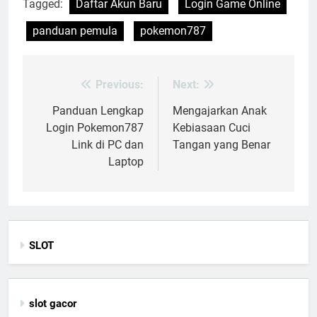
Tagged:
Daftar Akun Baru
Login Game Online
panduan pemula
pokemon787
Previous:
Next:
Post
navigation
Panduan Lengkap
Mengajarkan Anak
Login Pokemon787
Kebiasaan Cuci
Link di PC dan
Tangan yang Benar
Laptop
SLOT
slot gacor