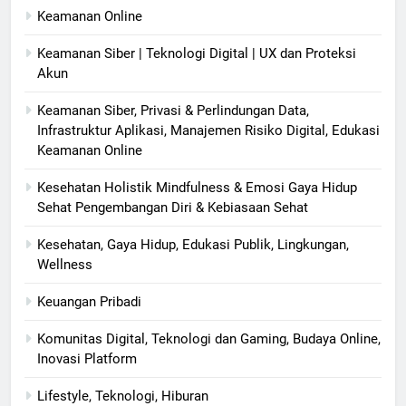
Keamanan Online
Keamanan Siber | Teknologi Digital | UX dan Proteksi
Akun
Keamanan Siber, Privasi & Perlindungan Data,
Infrastruktur Aplikasi, Manajemen Risiko Digital, Edukasi
Keamanan Online
Kesehatan Holistik Mindfulness & Emosi Gaya Hidup
Sehat Pengembangan Diri & Kebiasaan Sehat
Kesehatan, Gaya Hidup, Edukasi Publik, Lingkungan,
Wellness
Keuangan Pribadi
Komunitas Digital, Teknologi dan Gaming, Budaya Online,
Inovasi Platform
Lifestyle, Teknologi, Hiburan