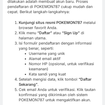
dilakukan adalah membuat akun baru. Proses
pendaftaran di POKEMON787 cukup mudah dan
cepat. Berikut langkah-langkahnya:
Kunjungi situs resmi POKEMON787
melalui
browser favorit Anda.
Klik menu
“Daftar”
atau
“Sign Up”
di
halaman utama.
Isi formulir pendaftaran dengan informasi
yang benar, seperti:
Username yang unik
Alamat email aktif
Nomor HP (opsional, untuk verifikasi
keamanan)
Kata sandi yang kuat
Setelah mengisi data, klik tombol
“Daftar
Sekarang”
.
Cek email Anda untuk verifikasi. Klik tautan
konfirmasi yang dikirimkan oleh sistem
POKEMON787 untuk mengaktifkan akun.