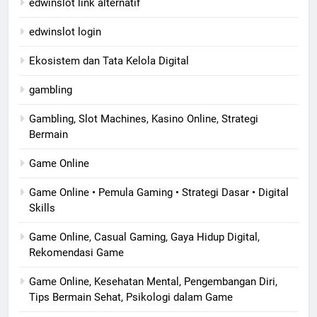
edwinslot link alternatif
edwinslot login
Ekosistem dan Tata Kelola Digital
gambling
Gambling, Slot Machines, Kasino Online, Strategi
Bermain
Game Online
Game Online • Pemula Gaming • Strategi Dasar • Digital
Skills
Game Online, Casual Gaming, Gaya Hidup Digital,
Rekomendasi Game
Game Online, Kesehatan Mental, Pengembangan Diri,
Tips Bermain Sehat, Psikologi dalam Game