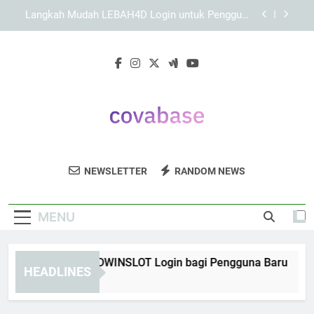
Skip
Langkah Login KAYA787 untuk Pengguna Baru
to
secara Aman dan Terarah
content
Panduan Memastikan Data Login KAYA787 Telah
Dimasukkan dengan Benar
Langkah Mudah EDWINSLOT Login bagi
Pengguna Baru
Langkah Mudah LEBAH4D Login untuk Pengguna
Baru secara Aman dan Terarah
Langkah Login KAYA787 untuk Pengguna Baru
secara Aman dan Terarah
Covabase
Dapatkan Solusi Database Dan Analisis
Panduan Memastikan Data Login KAYA787 Telah
NEWSLETTER
RANDOM NEWS
Dimasukkan dengan Benar
Data Dari Covabase. Teknologi Yang
Membantu Anda Mengambil Keputusan
MENU
Yang Tepat.
ngkah Mudah EDWINSLOT Login bagi Pengguna Baru
La
HEADLINES
eeks Ago
2 