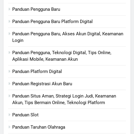
Panduan Pengguna Baru
Panduan Pengguna Baru Platform Digital
Panduan Pengguna Baru, Akses Akun Digital, Keamanan
Login
Panduan Pengguna, Teknologi Digital, Tips Online,
Aplikasi Mobile, Keamanan Akun
Panduan Platform Digital
Panduan Registrasi Akun Baru
Panduan Situs Aman, Strategi Login Judi, Keamanan
Akun, Tips Bermain Online, Teknologi Platform
Panduan Slot
Panduan Taruhan Olahraga