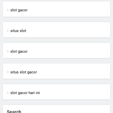
slot gacor
situs slot
slot gacor
situs slot gacor
slot gacor hari ini
Search