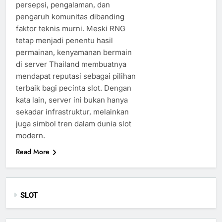
persepsi, pengalaman, dan
pengaruh komunitas dibanding
faktor teknis murni. Meski RNG
tetap menjadi penentu hasil
permainan, kenyamanan bermain
di server Thailand membuatnya
mendapat reputasi sebagai pilihan
terbaik bagi pecinta slot. Dengan
kata lain, server ini bukan hanya
sekadar infrastruktur, melainkan
juga simbol tren dalam dunia slot
modern.
Read More
SLOT