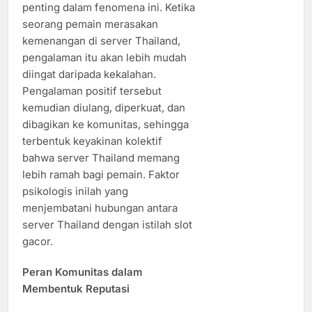
penting dalam fenomena ini. Ketika
seorang pemain merasakan
kemenangan di server Thailand,
pengalaman itu akan lebih mudah
diingat daripada kekalahan.
Pengalaman positif tersebut
kemudian diulang, diperkuat, dan
dibagikan ke komunitas, sehingga
terbentuk keyakinan kolektif
bahwa server Thailand memang
lebih ramah bagi pemain. Faktor
psikologis inilah yang
menjembatani hubungan antara
server Thailand dengan istilah slot
gacor.
Peran Komunitas dalam
Membentuk Reputasi