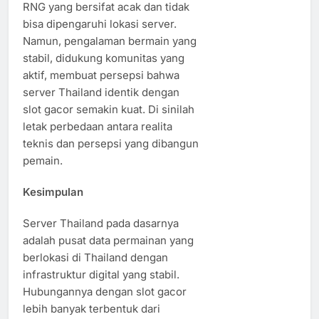
RNG yang bersifat acak dan tidak
bisa dipengaruhi lokasi server.
Namun, pengalaman bermain yang
stabil, didukung komunitas yang
aktif, membuat persepsi bahwa
server Thailand identik dengan
slot gacor semakin kuat. Di sinilah
letak perbedaan antara realita
teknis dan persepsi yang dibangun
pemain.
Kesimpulan
Server Thailand pada dasarnya
adalah pusat data permainan yang
berlokasi di Thailand dengan
infrastruktur digital yang stabil.
Hubungannya dengan slot gacor
lebih banyak terbentuk dari