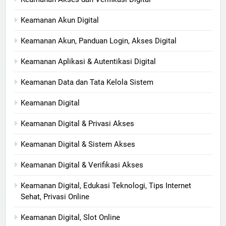
Keamanan Akun Digital
Keamanan Akun, Panduan Login, Akses Digital
Keamanan Aplikasi & Autentikasi Digital
Keamanan Data dan Tata Kelola Sistem
Keamanan Digital
Keamanan Digital & Privasi Akses
Keamanan Digital & Sistem Akses
Keamanan Digital & Verifikasi Akses
Keamanan Digital, Edukasi Teknologi, Tips Internet
Sehat, Privasi Online
Keamanan Digital, Slot Online