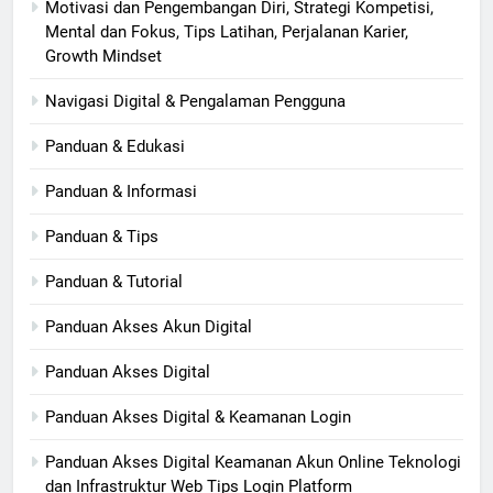
Motivasi dan Pengembangan Diri, Strategi Kompetisi,
Mental dan Fokus, Tips Latihan, Perjalanan Karier,
Growth Mindset
Navigasi Digital & Pengalaman Pengguna
Panduan & Edukasi
Panduan & Informasi
Panduan & Tips
Panduan & Tutorial
Panduan Akses Akun Digital
Panduan Akses Digital
Panduan Akses Digital & Keamanan Login
Panduan Akses Digital Keamanan Akun Online Teknologi
dan Infrastruktur Web Tips Login Platform