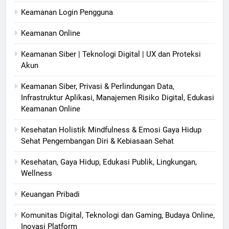
Keamanan Login Pengguna
Keamanan Online
Keamanan Siber | Teknologi Digital | UX dan Proteksi
Akun
Keamanan Siber, Privasi & Perlindungan Data,
Infrastruktur Aplikasi, Manajemen Risiko Digital, Edukasi
Keamanan Online
Kesehatan Holistik Mindfulness & Emosi Gaya Hidup
Sehat Pengembangan Diri & Kebiasaan Sehat
Kesehatan, Gaya Hidup, Edukasi Publik, Lingkungan,
Wellness
Keuangan Pribadi
Komunitas Digital, Teknologi dan Gaming, Budaya Online,
Inovasi Platform