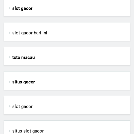
slot gacor
slot gacor hari ini
toto macau
situs gacor
slot gacor
situs slot gacor