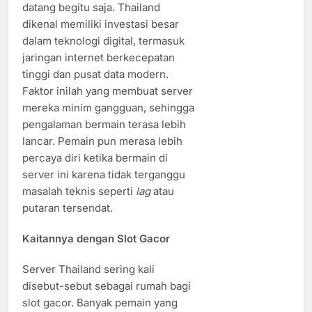
datang begitu saja. Thailand
dikenal memiliki investasi besar
dalam teknologi digital, termasuk
jaringan internet berkecepatan
tinggi dan pusat data modern.
Faktor inilah yang membuat server
mereka minim gangguan, sehingga
pengalaman bermain terasa lebih
lancar. Pemain pun merasa lebih
percaya diri ketika bermain di
server ini karena tidak terganggu
masalah teknis seperti
lag
atau
putaran tersendat.
Kaitannya dengan Slot Gacor
Server Thailand sering kali
disebut-sebut sebagai rumah bagi
slot gacor. Banyak pemain yang