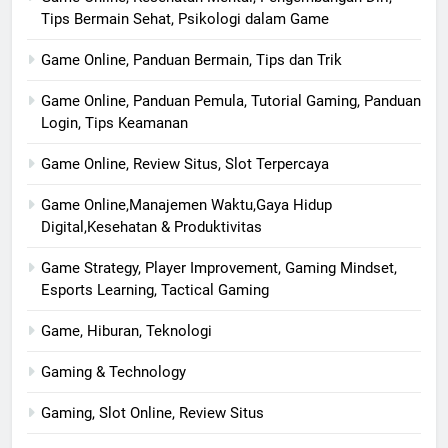
Tips Bermain Sehat, Psikologi dalam Game
Game Online, Panduan Bermain, Tips dan Trik
Game Online, Panduan Pemula, Tutorial Gaming, Panduan
Login, Tips Keamanan
Game Online, Review Situs, Slot Terpercaya
Game Online,Manajemen Waktu,Gaya Hidup
Digital,Kesehatan & Produktivitas
Game Strategy, Player Improvement, Gaming Mindset,
Esports Learning, Tactical Gaming
Game, Hiburan, Teknologi
Gaming & Technology
Gaming, Slot Online, Review Situs