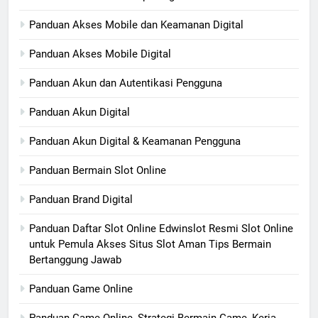
Panduan Akses Mobile dan Keamanan Digital
Panduan Akses Mobile Digital
Panduan Akun dan Autentikasi Pengguna
Panduan Akun Digital
Panduan Akun Digital & Keamanan Pengguna
Panduan Bermain Slot Online
Panduan Brand Digital
Panduan Daftar Slot Online Edwinslot Resmi Slot Online
untuk Pemula Akses Situs Slot Aman Tips Bermain
Bertanggung Jawab
Panduan Game Online