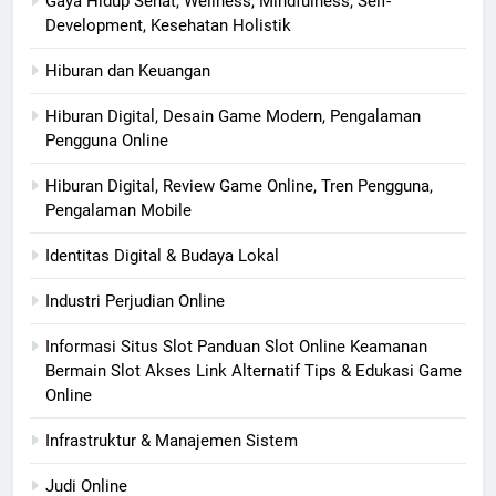
Gaya Hidup Sehat, Wellness, Mindfulness, Self-
Development, Kesehatan Holistik
Hiburan dan Keuangan
Hiburan Digital, Desain Game Modern, Pengalaman
Pengguna Online
Hiburan Digital, Review Game Online, Tren Pengguna,
Pengalaman Mobile
Identitas Digital & Budaya Lokal
Industri Perjudian Online
Informasi Situs Slot Panduan Slot Online Keamanan
Bermain Slot Akses Link Alternatif Tips & Edukasi Game
Online
Infrastruktur & Manajemen Sistem
Judi Online