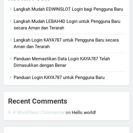
Langkah Mudah EDWINSLOT Login bagi Pengguna Baru
Langkah Mudah LEBAH4D Login untuk Pengguna Baru
secara Aman dan Terarah
Langkah Login KAYA787 untuk Pengguna Baru secara
Aman dan Terarah
Panduan Memastikan Data Login KAYA787 Telah
Dimasukkan dengan Benar
Panduan Login KAYA787 untuk Pengguna Baru
Recent Comments
A WordPress Commenter
on
Hello world!