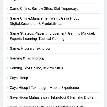
Game Online, Review Situs, Slot Terpercaya
Game Online,Manajemen Waktu,Gaya Hidup
Digital,Kesehatan & Produktivitas
Game Strategy, Player Improvement, Gaming Mindset,
Esports Learning, Tactical Gaming
Game, Hiburan, Teknologi
Gaming & Technology
Gaming, Slot Online, Review Situs
Gaya Hidup
Gaya Hidup | Teknologi | Mobile Experience
Gaya Hidup Mahasiswa / Teknologi & Perilaku Digital