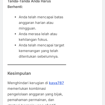
Tanda-Tanda Anda Harus
Berhenti:
Anda telah mencapai batas
anggaran harian atau
mingguan.
Anda merasa lelah atau
kehilangan fokus.
Anda telah mencapai target
kemenangan yang telah
ditentukan sebelumnya.
Kesimpulan
Menghindari kerugian di
kaya787
memerlukan kombinasi
pengelolaan anggaran yang bijak,
pemahaman permainan, dan