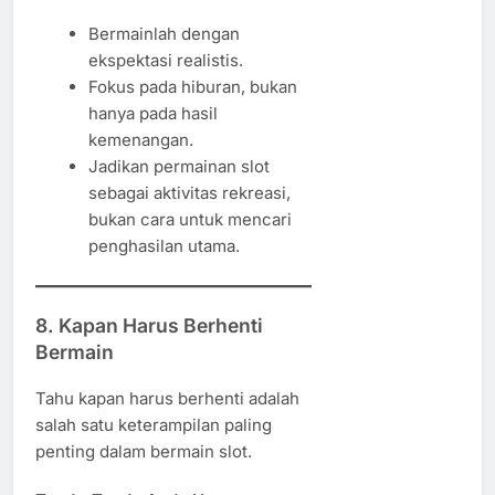
Bermainlah dengan
ekspektasi realistis.
Fokus pada hiburan, bukan
hanya pada hasil
kemenangan.
Jadikan permainan slot
sebagai aktivitas rekreasi,
bukan cara untuk mencari
penghasilan utama.
8.
Kapan Harus Berhenti
Bermain
Tahu kapan harus berhenti adalah
salah satu keterampilan paling
penting dalam bermain slot.