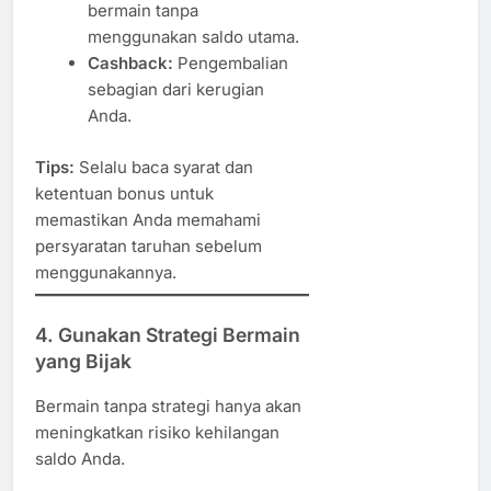
bermain tanpa
menggunakan saldo utama.
Cashback:
Pengembalian
sebagian dari kerugian
Anda.
Tips:
Selalu baca syarat dan
ketentuan bonus untuk
memastikan Anda memahami
persyaratan taruhan sebelum
menggunakannya.
4.
Gunakan Strategi Bermain
yang Bijak
Bermain tanpa strategi hanya akan
meningkatkan risiko kehilangan
saldo Anda.