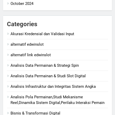
October 2024
Categories
Akurasi Kredensial dan Validasi Input
alternatif edwinslot
alternatif link edwinslot
Analisis Data Permainan & Strategi Spin
Analisis Data Permainan & Studi Slot Digital
Analisis Infrastruktur dan Integritas Sistem Angka
Analisis Pola Permainan,Studi Mekanisme
Reel,Dinamika Sistem Digital,Perilaku Interaksi Pemain
Bisnis & Transformasi Digital