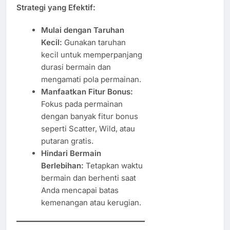
Strategi yang Efektif:
Mulai dengan Taruhan
Kecil:
Gunakan taruhan
kecil untuk memperpanjang
durasi bermain dan
mengamati pola permainan.
Manfaatkan Fitur Bonus:
Fokus pada permainan
dengan banyak fitur bonus
seperti Scatter, Wild, atau
putaran gratis.
Hindari Bermain
Berlebihan:
Tetapkan waktu
bermain dan berhenti saat
Anda mencapai batas
kemenangan atau kerugian.