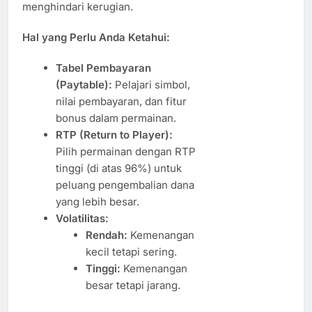
menghindari kerugian.
Hal yang Perlu Anda Ketahui:
Tabel Pembayaran
(Paytable):
Pelajari simbol,
nilai pembayaran, dan fitur
bonus dalam permainan.
RTP (Return to Player):
Pilih permainan dengan RTP
tinggi (di atas 96%) untuk
peluang pengembalian dana
yang lebih besar.
Volatilitas:
Rendah:
Kemenangan
kecil tetapi sering.
Tinggi:
Kemenangan
besar tetapi jarang.