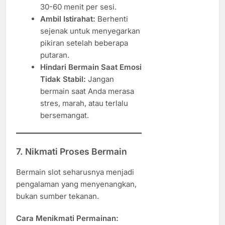
30-60 menit per sesi.
Ambil Istirahat:
Berhenti
sejenak untuk menyegarkan
pikiran setelah beberapa
putaran.
Hindari Bermain Saat Emosi
Tidak Stabil:
Jangan
bermain saat Anda merasa
stres, marah, atau terlalu
bersemangat.
7.
Nikmati Proses Bermain
Bermain slot seharusnya menjadi
pengalaman yang menyenangkan,
bukan sumber tekanan.
Cara Menikmati Permainan: