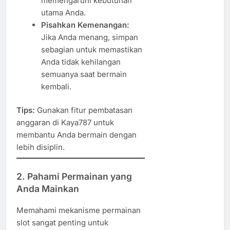
memengaruhi kebutuhan
utama Anda.
Pisahkan Kemenangan:
Jika Anda menang, simpan
sebagian untuk memastikan
Anda tidak kehilangan
semuanya saat bermain
kembali.
Tips:
Gunakan fitur pembatasan
anggaran di Kaya787 untuk
membantu Anda bermain dengan
lebih disiplin.
2.
Pahami Permainan yang
Anda Mainkan
Memahami mekanisme permainan
slot sangat penting untuk