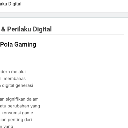
aku Digital
 Perilaku Digital
 Pola Gaming
dern melalui
 ini membahas
digital generasi
n signifikan dalam
satu perubahan yang
m konsumsi game
ian penting dari
in yang