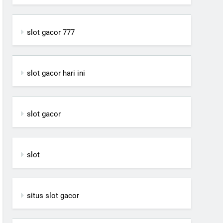
slot gacor 777
slot gacor hari ini
slot gacor
slot
situs slot gacor