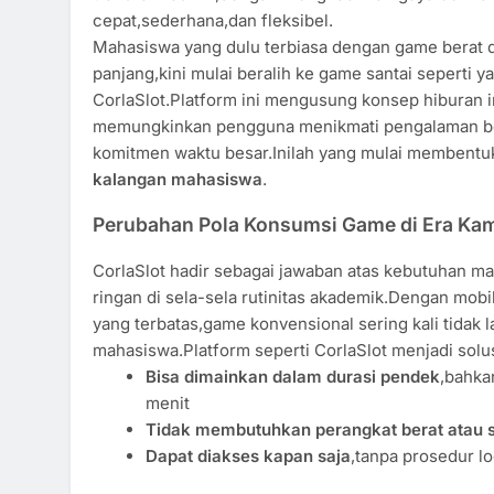
cepat,sederhana,dan fleksibel.
Mahasiswa yang dulu terbiasa dengan game berat
panjang,kini mulai beralih ke game santai seperti y
CorlaSlot.Platform ini mengusung konsep hiburan 
memungkinkan pengguna menikmati pengalaman b
komitmen waktu besar.Inilah yang mulai membent
kalangan mahasiswa
.
Perubahan Pola Konsumsi Game di Era Kam
CorlaSlot hadir sebagai jawaban atas kebutuhan m
ringan di sela-sela rutinitas akademik.Dengan mobil
yang terbatas,game konvensional sering kali tidak l
mahasiswa.Platform seperti CorlaSlot menjadi solus
Bisa dimainkan dalam durasi pendek
,bahka
menit
Tidak membutuhkan perangkat berat atau sp
Dapat diakses kapan saja
,tanpa prosedur l