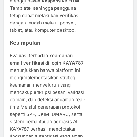
menggunakan
Responsive HTML
Template
, sehingga pengguna
tetap dapat melakukan verifikasi
dengan mudah melalui ponsel,
tablet, atau komputer desktop.
Kesimpulan
Evaluasi terhadap
keamanan
email verifikasi di login KAYA787
menunjukkan bahwa platform ini
mengimplementasikan strategi
keamanan menyeluruh yang
mencakup enkripsi pesan, validasi
domain, dan deteksi ancaman real-
time.Melalui penerapan protokol
seperti SPF, DKIM, DMARC, serta
sistem pemantauan berbasis AI,
KAYA787 berhasil menciptakan
lingkungan autentikasi yang aman