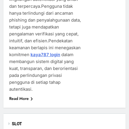
dan terpercaya.Pengguna tidak
hanya terlindungi dari ancaman
phishing dan penyalahgunaan data,
tetapi juga mendapatkan
pengalaman verifikasi yang cepat,
intuitif, dan efisien.Pendekatan
keamanan berlapis ini menegaskan
komitmen
kaya787 login
dalam
membangun sistem digital yang
kuat, transparan, dan berorientasi
pada perlindungan privasi
pengguna di setiap tahap
autentikasi.
Read More
SLOT