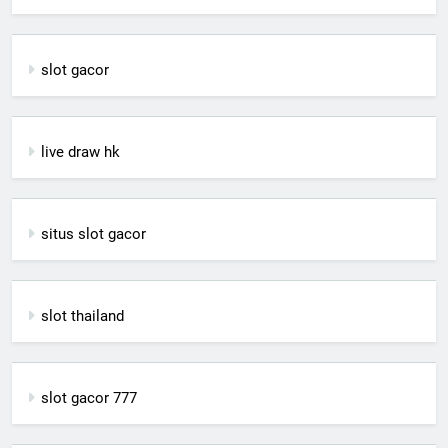
slot gacor
live draw hk
situs slot gacor
slot thailand
slot gacor 777