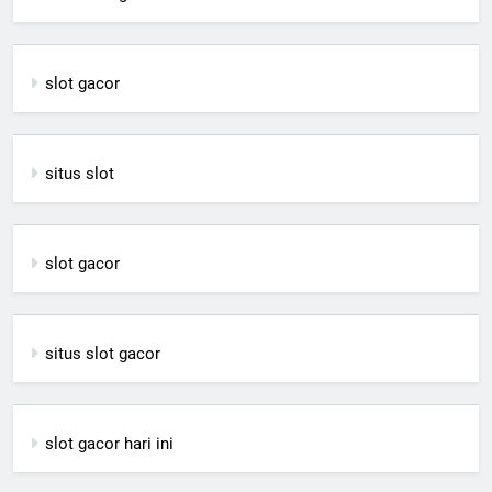
slot gacor
situs slot
slot gacor
situs slot gacor
slot gacor hari ini