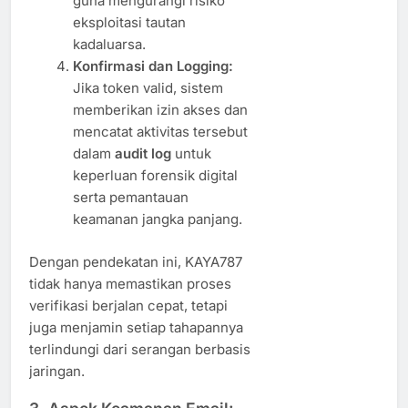
guna mengurangi risiko
eksploitasi tautan
kadaluarsa.
Konfirmasi dan Logging:
Jika token valid, sistem
memberikan izin akses dan
mencatat aktivitas tersebut
dalam
audit log
untuk
keperluan forensik digital
serta pemantauan
keamanan jangka panjang.
Dengan pendekatan ini, KAYA787
tidak hanya memastikan proses
verifikasi berjalan cepat, tetapi
juga menjamin setiap tahapannya
terlindungi dari serangan berbasis
jaringan.