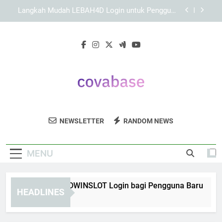
Skip
Langkah Login KAYA787 untuk Pengguna Baru
to
secara Aman dan Terarah
content
Panduan Memastikan Data Login KAYA787 Telah
Dimasukkan dengan Benar
Langkah Mudah EDWINSLOT Login bagi
Pengguna Baru
Langkah Mudah LEBAH4D Login untuk Pengguna
Baru secara Aman dan Terarah
Langkah Login KAYA787 untuk Pengguna Baru
secara Aman dan Terarah
Covabase
Dapatkan Solusi Database Dan Analisis
Panduan Memastikan Data Login KAYA787 Telah
NEWSLETTER
RANDOM NEWS
Dimasukkan dengan Benar
Data Dari Covabase. Teknologi Yang
Membantu Anda Mengambil Keputusan
MENU
Yang Tepat.
ngkah Mudah EDWINSLOT Login bagi Pengguna Baru
La
HEADLINES
eeks Ago
2 