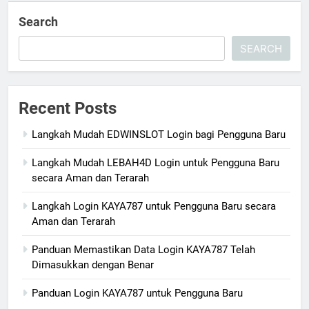
Search
SEARCH
Recent Posts
Langkah Mudah EDWINSLOT Login bagi Pengguna Baru
Langkah Mudah LEBAH4D Login untuk Pengguna Baru
secara Aman dan Terarah
Langkah Login KAYA787 untuk Pengguna Baru secara
Aman dan Terarah
Panduan Memastikan Data Login KAYA787 Telah
Dimasukkan dengan Benar
Panduan Login KAYA787 untuk Pengguna Baru