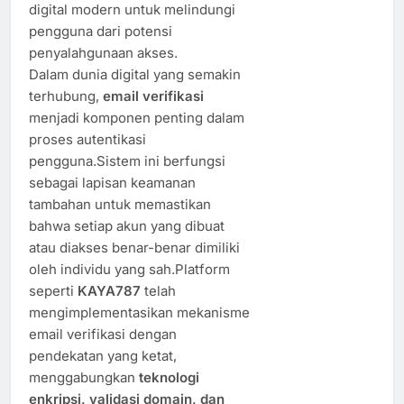
digital modern untuk melindungi
pengguna dari potensi
penyalahgunaan akses.
Dalam dunia digital yang semakin
terhubung,
email verifikasi
menjadi komponen penting dalam
proses autentikasi
pengguna.Sistem ini berfungsi
sebagai lapisan keamanan
tambahan untuk memastikan
bahwa setiap akun yang dibuat
atau diakses benar-benar dimiliki
oleh individu yang sah.Platform
seperti
KAYA787
telah
mengimplementasikan mekanisme
email verifikasi dengan
pendekatan yang ketat,
menggabungkan
teknologi
enkripsi, validasi domain, dan