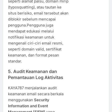
seperti alamat palsu, domain mirip
(typosquatting), atau tautan ke
situs berisiko, email tersebut akan
diblokir sebelum mencapai
pengguna.Pengguna juga
mendapat edukasi melalui
notifikasi keamanan untuk
mengenali ciri-ciri email resmi,
seperti domain valid, sertifikat
keamanan, dan format pesan
standar.
5. Audit Keamanan dan
Pemantauan Log Aktivitas
KAYA787 menjalankan audit
keamanan email secara berkala
menggunakan
Security
Information and Event
Management (SIEM)
yang