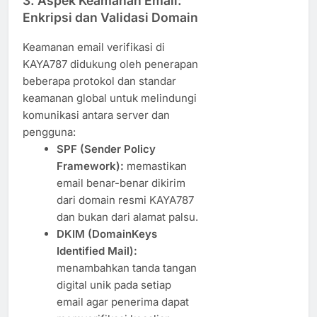
3. Aspek Keamanan Email:
Enkripsi dan Validasi Domain
Keamanan email verifikasi di
KAYA787 didukung oleh penerapan
beberapa protokol dan standar
keamanan global untuk melindungi
komunikasi antara server dan
pengguna:
SPF (Sender Policy
Framework):
memastikan
email benar-benar dikirim
dari domain resmi KAYA787
dan bukan dari alamat palsu.
DKIM (DomainKeys
Identified Mail):
menambahkan tanda tangan
digital unik pada setiap
email agar penerima dapat