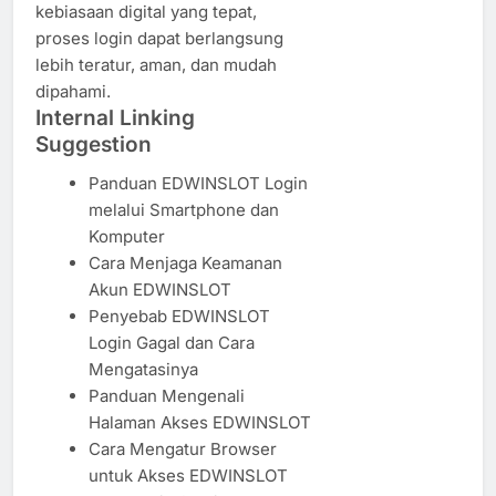
kebiasaan digital yang tepat,
proses login dapat berlangsung
lebih teratur, aman, dan mudah
dipahami.
Internal Linking
Suggestion
Panduan EDWINSLOT Login
melalui Smartphone dan
Komputer
Cara Menjaga Keamanan
Akun EDWINSLOT
Penyebab EDWINSLOT
Login Gagal dan Cara
Mengatasinya
Panduan Mengenali
Halaman Akses EDWINSLOT
Cara Mengatur Browser
untuk Akses EDWINSLOT