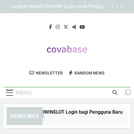
Skip
Langkah Login KAYA787 untuk Pengguna Baru
to
secara Aman dan Terarah
content
Panduan Memastikan Data Login KAYA787 Telah
Dimasukkan dengan Benar
Langkah Mudah EDWINSLOT Login bagi
Pengguna Baru
Langkah Mudah LEBAH4D Login untuk Pengguna
Baru secara Aman dan Terarah
Langkah Login KAYA787 untuk Pengguna Baru
secara Aman dan Terarah
Covabase
Dapatkan Solusi Database Dan Analisis
Panduan Memastikan Data Login KAYA787 Telah
NEWSLETTER
RANDOM NEWS
Dimasukkan dengan Benar
Data Dari Covabase. Teknologi Yang
Membantu Anda Mengambil Keputusan
MENU
Yang Tepat.
ngkah Mudah EDWINSLOT Login bagi Pengguna Baru
La
HEADLINES
eeks Ago
2 