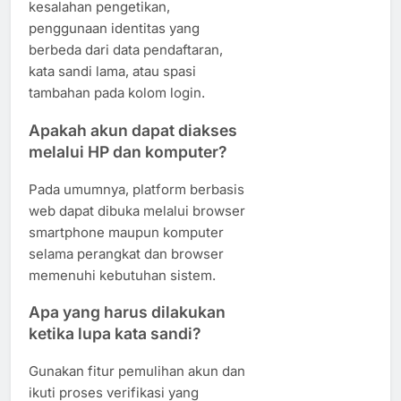
kesalahan pengetikan,
penggunaan identitas yang
berbeda dari data pendaftaran,
kata sandi lama, atau spasi
tambahan pada kolom login.
Apakah akun dapat diakses
melalui HP dan komputer?
Pada umumnya, platform berbasis
web dapat dibuka melalui browser
smartphone maupun komputer
selama perangkat dan browser
memenuhi kebutuhan sistem.
Apa yang harus dilakukan
ketika lupa kata sandi?
Gunakan fitur pemulihan akun dan
ikuti proses verifikasi yang