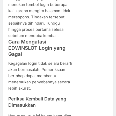
menekan tombol login beberapa
kali karena mengira halaman tidak
merespons. Tindakan tersebut
sebaiknya dihindari. Tunggu
hingga proses pertama selesai
sebelum mencoba kembali.
Cara Mengatasi
EDWINSLOT Login yang
Gagal
Kegagalan login tidak selalu berarti
akun bermasalah. Pemeriksaan
bertahap dapat membantu
menemukan penyebabnya secara
lebih akurat.
Periksa Kembali Data yang
Dimasukkan
Hapus seluruh isi kolom kemudian