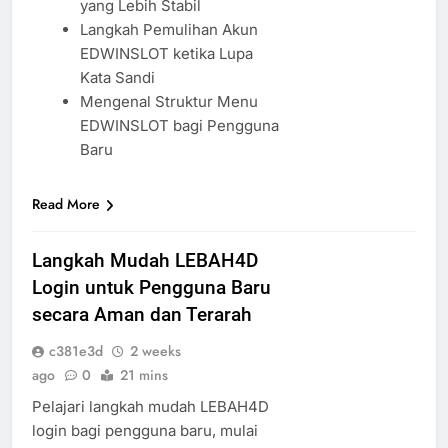
yang Lebih Stabil
Langkah Pemulihan Akun
EDWINSLOT ketika Lupa
Kata Sandi
Mengenal Struktur Menu
EDWINSLOT bagi Pengguna
Baru
Read More
Langkah Mudah LEBAH4D
Login untuk Pengguna Baru
secara Aman dan Terarah
c381e3d
2 weeks
ago
0
21 mins
Pelajari langkah mudah LEBAH4D
login bagi pengguna baru, mulai