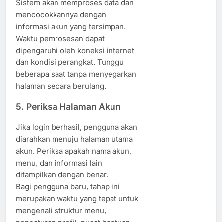
Sistem akan memproses data dan
mencocokkannya dengan
informasi akun yang tersimpan.
Waktu pemrosesan dapat
dipengaruhi oleh koneksi internet
dan kondisi perangkat. Tunggu
beberapa saat tanpa menyegarkan
halaman secara berulang.
5. Periksa Halaman Akun
Jika login berhasil, pengguna akan
diarahkan menuju halaman utama
akun. Periksa apakah nama akun,
menu, dan informasi lain
ditampilkan dengan benar.
Bagi pengguna baru, tahap ini
merupakan waktu yang tepat untuk
mengenali struktur menu,