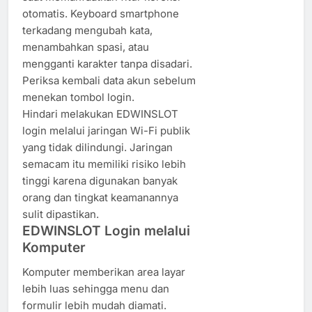
otomatis. Keyboard smartphone
terkadang mengubah kata,
menambahkan spasi, atau
mengganti karakter tanpa disadari.
Periksa kembali data akun sebelum
menekan tombol login.
Hindari melakukan EDWINSLOT
login melalui jaringan Wi-Fi publik
yang tidak dilindungi. Jaringan
semacam itu memiliki risiko lebih
tinggi karena digunakan banyak
orang dan tingkat keamanannya
sulit dipastikan.
EDWINSLOT Login melalui
Komputer
Komputer memberikan area layar
lebih luas sehingga menu dan
formulir lebih mudah diamati.