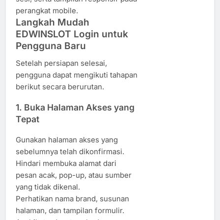
perangkat mobile.
Langkah Mudah
EDWINSLOT Login untuk
Pengguna Baru
Setelah persiapan selesai,
pengguna dapat mengikuti tahapan
berikut secara berurutan.
1. Buka Halaman Akses yang
Tepat
Gunakan halaman akses yang
sebelumnya telah dikonfirmasi.
Hindari membuka alamat dari
pesan acak, pop-up, atau sumber
yang tidak dikenal.
Perhatikan nama brand, susunan
halaman, dan tampilan formulir.