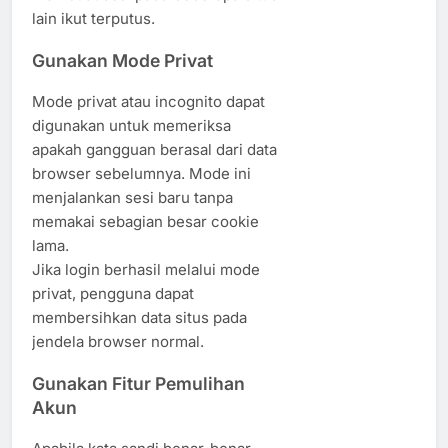
lain ikut terputus.
Gunakan Mode Privat
Mode privat atau incognito dapat
digunakan untuk memeriksa
apakah gangguan berasal dari data
browser sebelumnya. Mode ini
menjalankan sesi baru tanpa
memakai sebagian besar cookie
lama.
Jika login berhasil melalui mode
privat, pengguna dapat
membersihkan data situs pada
jendela browser normal.
Gunakan Fitur Pemulihan
Akun