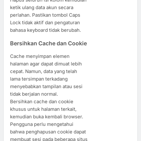
ketik ulang data akun secara
perlahan. Pastikan tombol Caps
Lock tidak aktif dan pengaturan
bahasa keyboard tidak berubah.
Bersihkan Cache dan Cookie
Cache menyimpan elemen
halaman agar dapat dimuat lebih
cepat. Namun, data yang telah
lama tersimpan terkadang
menyebabkan tampilan atau sesi
tidak berjalan normal.
Bersihkan cache dan cookie
khusus untuk halaman terkait,
kemudian buka kembali browser.
Pengguna perlu mengetahui
bahwa penghapusan cookie dapat
membuat sesi pada beberapa situs