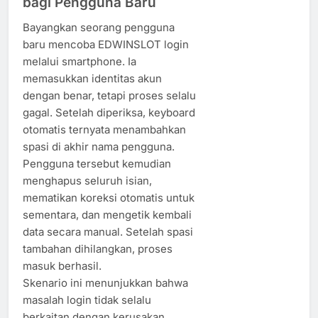
bagi Pengguna Baru
Bayangkan seorang pengguna
baru mencoba EDWINSLOT login
melalui smartphone. Ia
memasukkan identitas akun
dengan benar, tetapi proses selalu
gagal. Setelah diperiksa, keyboard
otomatis ternyata menambahkan
spasi di akhir nama pengguna.
Pengguna tersebut kemudian
menghapus seluruh isian,
mematikan koreksi otomatis untuk
sementara, dan mengetik kembali
data secara manual. Setelah spasi
tambahan dihilangkan, proses
masuk berhasil.
Skenario ini menunjukkan bahwa
masalah login tidak selalu
berkaitan dengan kerusakan