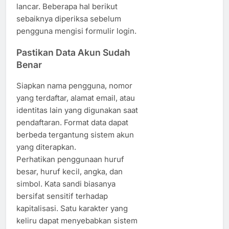
lancar. Beberapa hal berikut
sebaiknya diperiksa sebelum
pengguna mengisi formulir login.
Pastikan Data Akun Sudah
Benar
Siapkan nama pengguna, nomor
yang terdaftar, alamat email, atau
identitas lain yang digunakan saat
pendaftaran. Format data dapat
berbeda tergantung sistem akun
yang diterapkan.
Perhatikan penggunaan huruf
besar, huruf kecil, angka, dan
simbol. Kata sandi biasanya
bersifat sensitif terhadap
kapitalisasi. Satu karakter yang
keliru dapat menyebabkan sistem