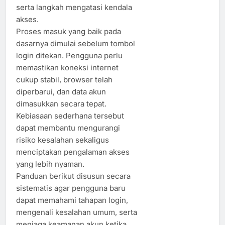
serta langkah mengatasi kendala
akses.
Proses masuk yang baik pada
dasarnya dimulai sebelum tombol
login ditekan. Pengguna perlu
memastikan koneksi internet
cukup stabil, browser telah
diperbarui, dan data akun
dimasukkan secara tepat.
Kebiasaan sederhana tersebut
dapat membantu mengurangi
risiko kesalahan sekaligus
menciptakan pengalaman akses
yang lebih nyaman.
Panduan berikut disusun secara
sistematis agar pengguna baru
dapat memahami tahapan login,
mengenali kesalahan umum, serta
menjaga keamanan akun ketika