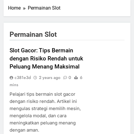
Home
Permainan Slot
Permainan Slot
Slot Gacor: Tips Bermain
dengan Risiko Rendah untuk
Peluang Menang Maksimal
c381e3d
2 years ago
0
6
mins
Pelajari tips bermain slot gacor
dengan risiko rendah. Artikel ini
mengulas strategi memilih mesin,
mengelola modal, dan cara
meningkatkan peluang menang
dengan aman.