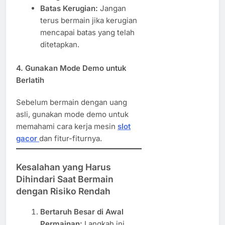
Batas Kerugian:
Jangan
terus bermain jika kerugian
mencapai batas yang telah
ditetapkan.
4. Gunakan Mode Demo untuk
Berlatih
Sebelum bermain dengan uang
asli, gunakan mode demo untuk
memahami cara kerja mesin
slot
gacor
dan fitur-fiturnya.
Kesalahan yang Harus
Dihindari Saat Bermain
dengan Risiko Rendah
Bertaruh Besar di Awal
Permainan:
Langkah ini