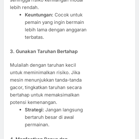
lebih rendah.
Keuntungan:
Cocok untuk
pemain yang ingin bermain
lebih lama dengan anggaran
terbatas.
3. Gunakan Taruhan Bertahap
Mulailah dengan taruhan kecil
untuk meminimalkan risiko. Jika
mesin menunjukkan tanda-tanda
gacor, tingkatkan taruhan secara
bertahap untuk memaksimalkan
potensi kemenangan.
Strategi:
Jangan langsung
bertaruh besar di awal
permainan.