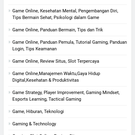
Game Online, Kesehatan Mental, Pengembangan Diri,
Tips Bermain Sehat, Psikologi dalam Game
Game Online, Panduan Bermain, Tips dan Trik
Game Online, Panduan Pemula, Tutorial Gaming, Panduan
Login, Tips Keamanan
Game Online, Review Situs, Slot Terpercaya
Game Online,Manajemen Waktu,Gaya Hidup
Digital,Kesehatan & Produktivitas
Game Strategy, Player Improvement, Gaming Mindset,
Esports Learning, Tactical Gaming
Game, Hiburan, Teknologi
Gaming & Technology