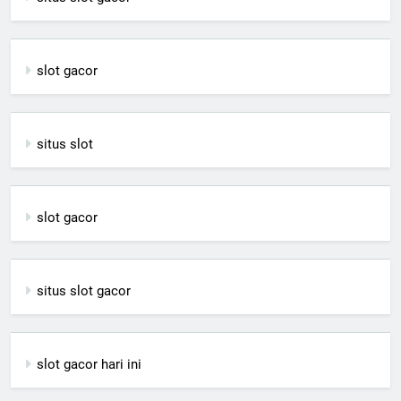
slot gacor
situs slot
slot gacor
situs slot gacor
slot gacor hari ini