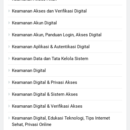
Keamanan Akses dan Verifikasi Digital
Keamanan Akun Digital
Keamanan Akun, Panduan Login, Akses Digital
Keamanan Aplikasi & Autentikasi Digital
Keamanan Data dan Tata Kelola Sistem
Keamanan Digital
Keamanan Digital & Privasi Akses
Keamanan Digital & Sistem Akses
Keamanan Digital & Verifikasi Akses
Keamanan Digital, Edukasi Teknologi, Tips Internet
Sehat, Privasi Online