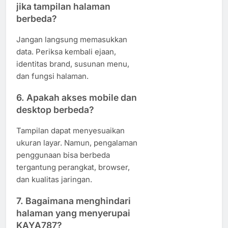
jika tampilan halaman
berbeda?
Jangan langsung memasukkan
data. Periksa kembali ejaan,
identitas brand, susunan menu,
dan fungsi halaman.
6. Apakah akses mobile dan
desktop berbeda?
Tampilan dapat menyesuaikan
ukuran layar. Namun, pengalaman
penggunaan bisa berbeda
tergantung perangkat, browser,
dan kualitas jaringan.
7. Bagaimana menghindari
halaman yang menyerupai
KAYA787?