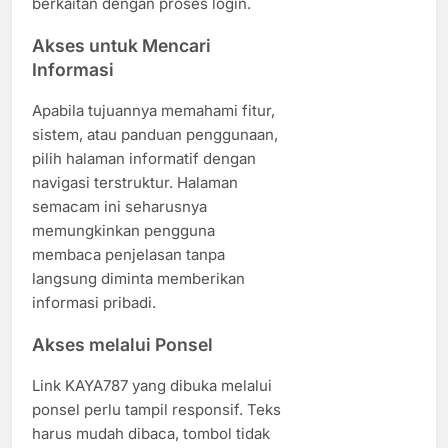
berkaitan dengan proses login.
Akses untuk Mencari
Informasi
Apabila tujuannya memahami fitur,
sistem, atau panduan penggunaan,
pilih halaman informatif dengan
navigasi terstruktur. Halaman
semacam ini seharusnya
memungkinkan pengguna
membaca penjelasan tanpa
langsung diminta memberikan
informasi pribadi.
Akses melalui Ponsel
Link KAYA787 yang dibuka melalui
ponsel perlu tampil responsif. Teks
harus mudah dibaca, tombol tidak