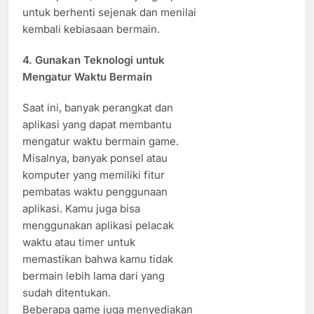
untuk berhenti sejenak dan menilai
kembali kebiasaan bermain.
4.
Gunakan Teknologi untuk
Mengatur Waktu Bermain
Saat ini, banyak perangkat dan
aplikasi yang dapat membantu
mengatur waktu bermain game.
Misalnya, banyak ponsel atau
komputer yang memiliki fitur
pembatas waktu penggunaan
aplikasi. Kamu juga bisa
menggunakan aplikasi pelacak
waktu atau timer untuk
memastikan bahwa kamu tidak
bermain lebih lama dari yang
sudah ditentukan.
Beberapa game juga menyediakan