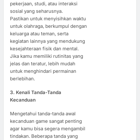
pekerjaan, studi, atau interaksi
sosial yang seharusnya.
Pastikan untuk menyisihkan waktu
untuk olahraga, berkumpul dengan
keluarga atau teman, serta
kegiatan lainnya yang mendukung
kesejahteraan fisik dan mental.
Jika kamu memiliki rutinitas yang
jelas dan teratur, lebih mudah
untuk menghindari permainan
berlebihan.
3.
Kenali Tanda-Tanda
Kecanduan
Mengetahui tanda-tanda awal
kecanduan game sangat penting
agar kamu bisa segera mengambil
tindakan. Beberapa tanda yang