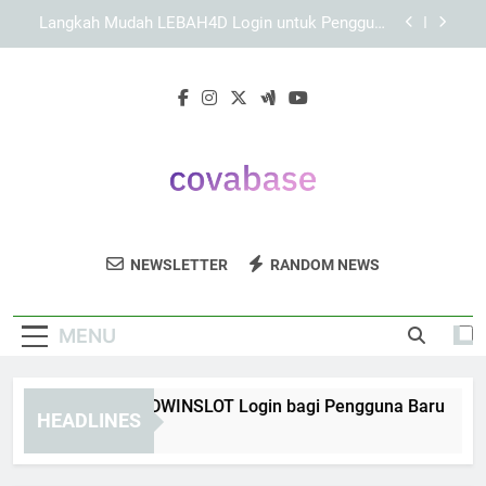
Skip
Langkah Login KAYA787 untuk Pengguna Baru
to
secara Aman dan Terarah
content
Panduan Memastikan Data Login KAYA787 Telah
Dimasukkan dengan Benar
Langkah Mudah EDWINSLOT Login bagi
Pengguna Baru
Langkah Mudah LEBAH4D Login untuk Pengguna
Baru secara Aman dan Terarah
Langkah Login KAYA787 untuk Pengguna Baru
secara Aman dan Terarah
Covabase
Dapatkan Solusi Database Dan Analisis
Panduan Memastikan Data Login KAYA787 Telah
NEWSLETTER
RANDOM NEWS
Dimasukkan dengan Benar
Data Dari Covabase. Teknologi Yang
Membantu Anda Mengambil Keputusan
MENU
Yang Tepat.
ngkah Mudah EDWINSLOT Login bagi Pengguna Baru
La
HEADLINES
eeks Ago
2 W