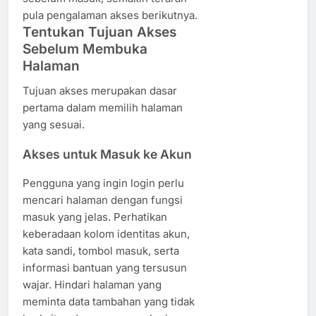
pula pengalaman akses berikutnya.
Tentukan Tujuan Akses
Sebelum Membuka
Halaman
Tujuan akses merupakan dasar
pertama dalam memilih halaman
yang sesuai.
Akses untuk Masuk ke Akun
Pengguna yang ingin login perlu
mencari halaman dengan fungsi
masuk yang jelas. Perhatikan
keberadaan kolom identitas akun,
kata sandi, tombol masuk, serta
informasi bantuan yang tersusun
wajar. Hindari halaman yang
meminta data tambahan yang tidak