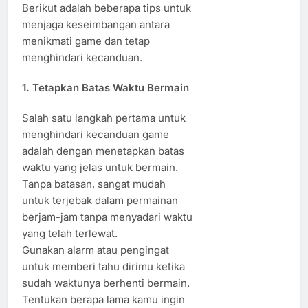
Berikut adalah beberapa tips untuk
menjaga keseimbangan antara
menikmati game dan tetap
menghindari kecanduan.
1.
Tetapkan Batas Waktu Bermain
Salah satu langkah pertama untuk
menghindari kecanduan game
adalah dengan menetapkan batas
waktu yang jelas untuk bermain.
Tanpa batasan, sangat mudah
untuk terjebak dalam permainan
berjam-jam tanpa menyadari waktu
yang telah terlewat.
Gunakan alarm atau pengingat
untuk memberi tahu dirimu ketika
sudah waktunya berhenti bermain.
Tentukan berapa lama kamu ingin