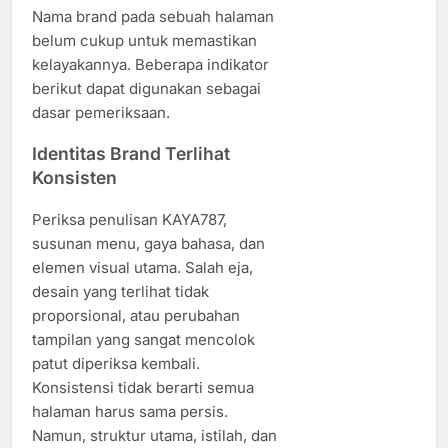
Nama brand pada sebuah halaman
belum cukup untuk memastikan
kelayakannya. Beberapa indikator
berikut dapat digunakan sebagai
dasar pemeriksaan.
Identitas Brand Terlihat
Konsisten
Periksa penulisan KAYA787,
susunan menu, gaya bahasa, dan
elemen visual utama. Salah eja,
desain yang terlihat tidak
proporsional, atau perubahan
tampilan yang sangat mencolok
patut diperiksa kembali.
Konsistensi tidak berarti semua
halaman harus sama persis.
Namun, struktur utama, istilah, dan