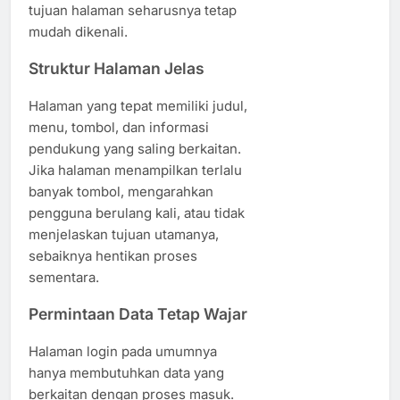
tujuan halaman seharusnya tetap
mudah dikenali.
Struktur Halaman Jelas
Halaman yang tepat memiliki judul,
menu, tombol, dan informasi
pendukung yang saling berkaitan.
Jika halaman menampilkan terlalu
banyak tombol, mengarahkan
pengguna berulang kali, atau tidak
menjelaskan tujuan utamanya,
sebaiknya hentikan proses
sementara.
Permintaan Data Tetap Wajar
Halaman login pada umumnya
hanya membutuhkan data yang
berkaitan dengan proses masuk.