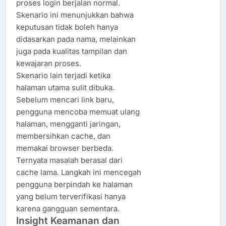
proses login berjalan normal.
Skenario ini menunjukkan bahwa
keputusan tidak boleh hanya
didasarkan pada nama, melainkan
juga pada kualitas tampilan dan
kewajaran proses.
Skenario lain terjadi ketika
halaman utama sulit dibuka.
Sebelum mencari link baru,
pengguna mencoba memuat ulang
halaman, mengganti jaringan,
membersihkan cache, dan
memakai browser berbeda.
Ternyata masalah berasal dari
cache lama. Langkah ini mencegah
pengguna berpindah ke halaman
yang belum terverifikasi hanya
karena gangguan sementara.
Insight Keamanan dan