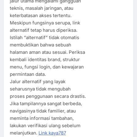
jalur utama mengalami gangguan
teknis, masalah jaringan, atau
keterbatasan akses tertentu.
Meskipun fungsinya serupa, link
alternatif tetap harus diperiksa.
Istilah “alternatif” tidak otomatis
membuktikan bahwa sebuah
halaman aman atau sesuai. Periksa
kembali identitas brand, struktur
menu, fungsi login, dan kewajaran
permintaan data.
Jalur alternatif yang layak
seharusnya tidak mengubah
proses penggunaan secara drastis.
Jika tampilannya sangat berbeda,
navigasinya tidak familier, atau
meminta informasi tambahan,
lakukan verifikasi ulang sebelum
melanjutkan.
Link kaya787