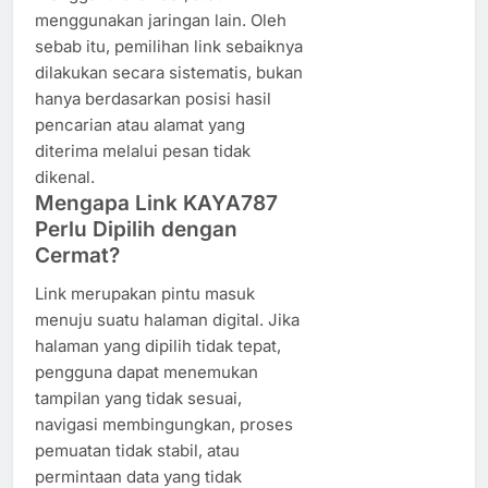
menggunakan jaringan lain. Oleh
sebab itu, pemilihan link sebaiknya
dilakukan secara sistematis, bukan
hanya berdasarkan posisi hasil
pencarian atau alamat yang
diterima melalui pesan tidak
dikenal.
Mengapa Link KAYA787
Perlu Dipilih dengan
Cermat?
Link merupakan pintu masuk
menuju suatu halaman digital. Jika
halaman yang dipilih tidak tepat,
pengguna dapat menemukan
tampilan yang tidak sesuai,
navigasi membingungkan, proses
pemuatan tidak stabil, atau
permintaan data yang tidak