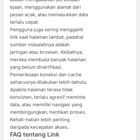
ejaan, menggunakan alamat dari
pesan acak, atau memasukkan data
terlalu cepat.
Pengguna juga sering mengganti
link saat halaman lambat, padahal
sumber masalahnya adalah
jaringan atau browser. Akibatnya,
mereka membuka banyak halaman
yang belum diverifikasi.
Pemeriksaan koneksi dan cache
seharusnya dilakukan lebih dahulu.
Apabila halaman terasa tidak
konsisten, terlalu agresif meminta
data, atau memiliki navigasi yang
membingungkan, hentikan proses.
Kehati-hatian lebih penting
daripada kecepatan akses.
FAQ tentang Link