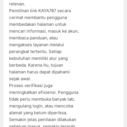
relevan.
Pemilihan link KAYA787 secara
cermat membantu pengguna
membedakan halaman untuk
mencari informasi, masuk ke akun,
membaca panduan, atau
mengakses layanan melalui
perangkat tertentu. Setiap
kebutuhan memiliki alur yang
berbeda. Karena itu, tujuan
halaman harus dapat dipahami
sejak awal.
Proses verifikasi juga
meningkatkan efisiensi. Pengguna
tidak perlu membuka banyak tab,
mengulang login, atau mencoba
alamat yang belum diperiksa.
Semakin jelas penilaian dilakukan
sebelum masuk, semakin terarah