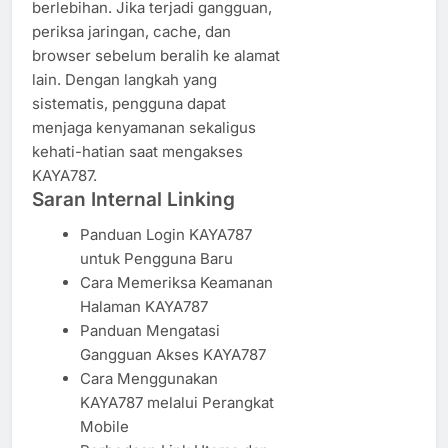
berlebihan. Jika terjadi gangguan,
periksa jaringan, cache, dan
browser sebelum beralih ke alamat
lain. Dengan langkah yang
sistematis, pengguna dapat
menjaga kenyamanan sekaligus
kehati-hatian saat mengakses
KAYA787.
Saran Internal Linking
Panduan Login KAYA787
untuk Pengguna Baru
Cara Memeriksa Keamanan
Halaman KAYA787
Panduan Mengatasi
Gangguan Akses KAYA787
Cara Menggunakan
KAYA787 melalui Perangkat
Mobile