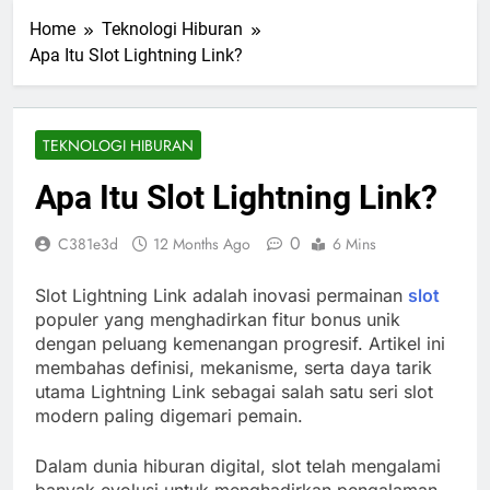
Home
Teknologi Hiburan
Apa Itu Slot Lightning Link?
TEKNOLOGI HIBURAN
Apa Itu Slot Lightning Link?
0
C381e3d
12 Months Ago
6 Mins
Slot Lightning Link adalah inovasi permainan
slot
populer yang menghadirkan fitur bonus unik
dengan peluang kemenangan progresif. Artikel ini
membahas definisi, mekanisme, serta daya tarik
utama Lightning Link sebagai salah satu seri slot
modern paling digemari pemain.
Dalam dunia hiburan digital, slot telah mengalami