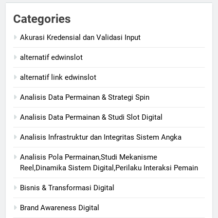
Categories
Akurasi Kredensial dan Validasi Input
alternatif edwinslot
alternatif link edwinslot
Analisis Data Permainan & Strategi Spin
Analisis Data Permainan & Studi Slot Digital
Analisis Infrastruktur dan Integritas Sistem Angka
Analisis Pola Permainan,Studi Mekanisme
Reel,Dinamika Sistem Digital,Perilaku Interaksi Pemain
Bisnis & Transformasi Digital
Brand Awareness Digital