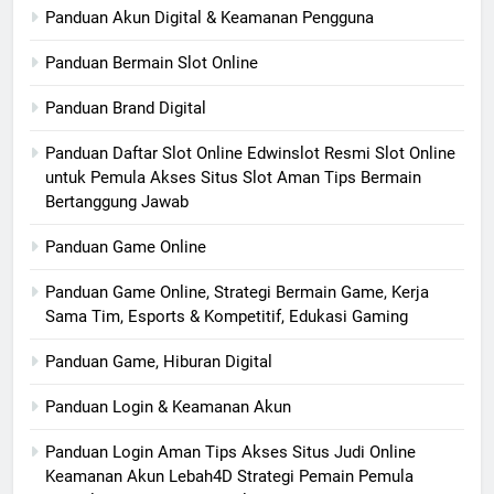
Panduan Akun Digital & Keamanan Pengguna
Panduan Bermain Slot Online
Panduan Brand Digital
Panduan Daftar Slot Online Edwinslot Resmi Slot Online
untuk Pemula Akses Situs Slot Aman Tips Bermain
Bertanggung Jawab
Panduan Game Online
Panduan Game Online, Strategi Bermain Game, Kerja
Sama Tim, Esports & Kompetitif, Edukasi Gaming
Panduan Game, Hiburan Digital
Panduan Login & Keamanan Akun
Panduan Login Aman Tips Akses Situs Judi Online
Keamanan Akun Lebah4D Strategi Pemain Pemula