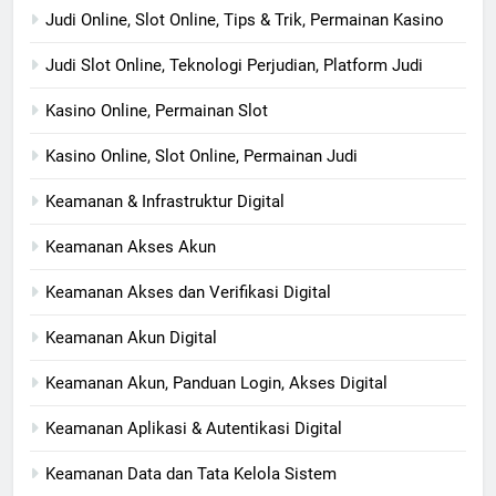
Judi Online, Slot Online, Tips & Trik, Permainan Kasino
Judi Slot Online, Teknologi Perjudian, Platform Judi
Kasino Online, Permainan Slot
Kasino Online, Slot Online, Permainan Judi
Keamanan & Infrastruktur Digital
Keamanan Akses Akun
Keamanan Akses dan Verifikasi Digital
Keamanan Akun Digital
Keamanan Akun, Panduan Login, Akses Digital
Keamanan Aplikasi & Autentikasi Digital
Keamanan Data dan Tata Kelola Sistem