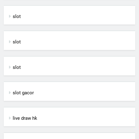
slot
slot
slot
slot gacor
live draw hk