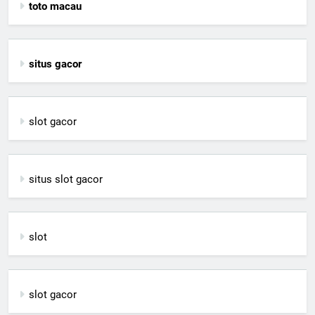
toto macau
situs gacor
slot gacor
situs slot gacor
slot
slot gacor