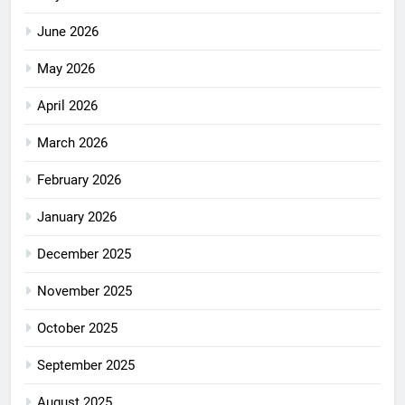
June 2026
May 2026
April 2026
March 2026
February 2026
January 2026
December 2025
November 2025
October 2025
September 2025
August 2025