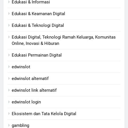
Edukasi & Informasi
Edukasi & Keamanan Digital
Edukasi & Teknologi Digital
Edukasi Digital, Teknologi Ramah Keluarga, Komunitas
Online, Inovasi & Hiburan
Edukasi Permainan Digital
edwinslot
edwinslot alternatif
edwinslot link alternatif
edwinslot login
Ekosistem dan Tata Kelola Digital
gambling