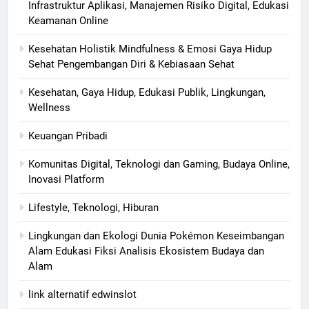
Infrastruktur Aplikasi, Manajemen Risiko Digital, Edukasi
Keamanan Online
Kesehatan Holistik Mindfulness & Emosi Gaya Hidup
Sehat Pengembangan Diri & Kebiasaan Sehat
Kesehatan, Gaya Hidup, Edukasi Publik, Lingkungan,
Wellness
Keuangan Pribadi
Komunitas Digital, Teknologi dan Gaming, Budaya Online,
Inovasi Platform
Lifestyle, Teknologi, Hiburan
Lingkungan dan Ekologi Dunia Pokémon Keseimbangan
Alam Edukasi Fiksi Analisis Ekosistem Budaya dan
Alam
link alternatif edwinslot