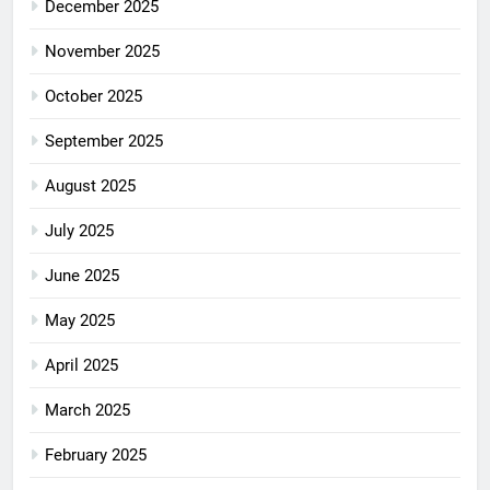
December 2025
November 2025
October 2025
September 2025
August 2025
July 2025
June 2025
May 2025
April 2025
March 2025
February 2025