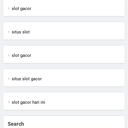
slot gacor
situs slot
slot gacor
situs slot gacor
slot gacor hari ini
Search