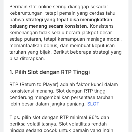
Bermain slot online sering dianggap sekadar
keberuntungan, tetapi pemain yang cerdas tahu
bahwa
strategi yang tepat bisa meningkatkan
peluang menang secara konsisten
. Konsistensi
kemenangan tidak selalu berarti jackpot besar
setiap putaran, tetapi kemampuan menjaga modal,
memanfaatkan bonus, dan membuat keputusan
taruhan yang bijak. Berikut beberapa strategi yang
bisa diterapkan.
1. Pilih Slot dengan RTP Tinggi
RTP (Return to Player) adalah faktor kunci dalam
konsistensi menang. Slot dengan RTP tinggi
cenderung mengembalikan persentase taruhan
lebih besar dalam jangka panjang.
SLOT
Tips: pilih slot dengan RTP minimal 96% dan
periksa volatilitasnya. Slot volatilitas rendah
hingga sedang cocok untuk pemain yang ingin