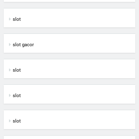
slot
slot gacor
slot
slot
slot