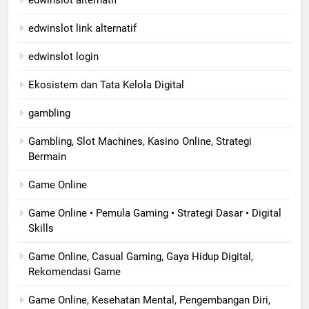
edwinslot link alternatif
edwinslot login
Ekosistem dan Tata Kelola Digital
gambling
Gambling, Slot Machines, Kasino Online, Strategi
Bermain
Game Online
Game Online • Pemula Gaming • Strategi Dasar • Digital
Skills
Game Online, Casual Gaming, Gaya Hidup Digital,
Rekomendasi Game
Game Online, Kesehatan Mental, Pengembangan Diri,