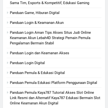
Sama Tim, Esports & Kompetitif, Edukasi Gaming
Panduan Game, Hiburan Digital
Panduan Login & Keamanan Akun
Panduan Login Aman Tips Akses Situs Judi Online
Keamanan Akun Lebah4D Strategi Pemain Pemula
Pengalaman Bermain Stabil
Panduan Login dan Keamanan Akses
Panduan Login Digital
Panduan Pemula & Edukasi Digital
Panduan Pemula Edukasi Platform Penggunaan Digital
Panduan Pemula Kaya787 Tutorial Akses Slot Online
Link Resmi dan Alternatif Kaya787 Edukasi Bermain Slot
Online Keamanan Akun Digital