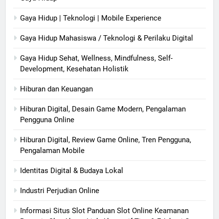
Gaya Hidup | Teknologi | Mobile Experience
Gaya Hidup Mahasiswa / Teknologi & Perilaku Digital
Gaya Hidup Sehat, Wellness, Mindfulness, Self-
Development, Kesehatan Holistik
Hiburan dan Keuangan
Hiburan Digital, Desain Game Modern, Pengalaman
Pengguna Online
Hiburan Digital, Review Game Online, Tren Pengguna,
Pengalaman Mobile
Identitas Digital & Budaya Lokal
Industri Perjudian Online
Informasi Situs Slot Panduan Slot Online Keamanan