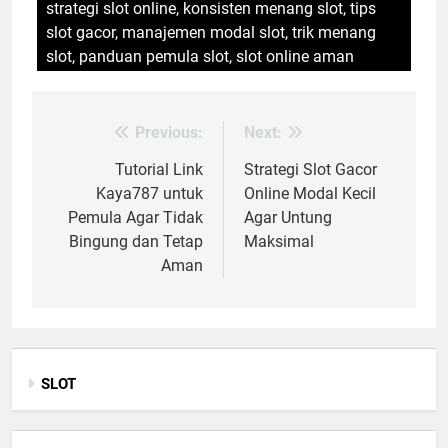
strategi slot online, konsisten menang slot, tips
slot gacor, manajemen modal slot, trik menang
slot, panduan pemula slot, slot online aman
Previous:
Next:
Post
navigation
Tutorial Link
Strategi Slot Gacor
Kaya787 untuk
Online Modal Kecil
Pemula Agar Tidak
Agar Untung
Bingung dan Tetap
Maksimal
Aman
SLOT