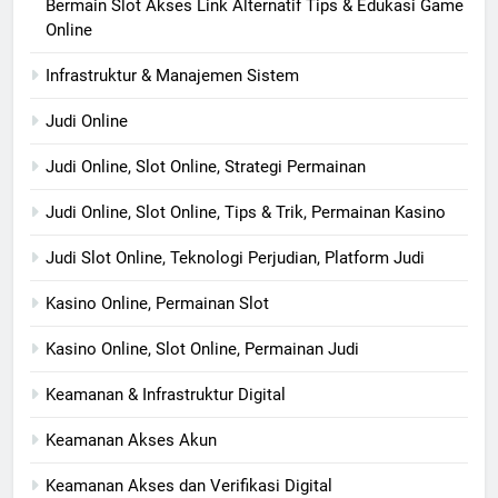
Bermain Slot Akses Link Alternatif Tips & Edukasi Game
Online
Infrastruktur & Manajemen Sistem
Judi Online
Judi Online, Slot Online, Strategi Permainan
Judi Online, Slot Online, Tips & Trik, Permainan Kasino
Judi Slot Online, Teknologi Perjudian, Platform Judi
Kasino Online, Permainan Slot
Kasino Online, Slot Online, Permainan Judi
Keamanan & Infrastruktur Digital
Keamanan Akses Akun
Keamanan Akses dan Verifikasi Digital