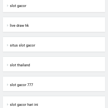
slot gacor
live draw hk
situs slot gacor
slot thailand
slot gacor 777
slot gacor hari ini