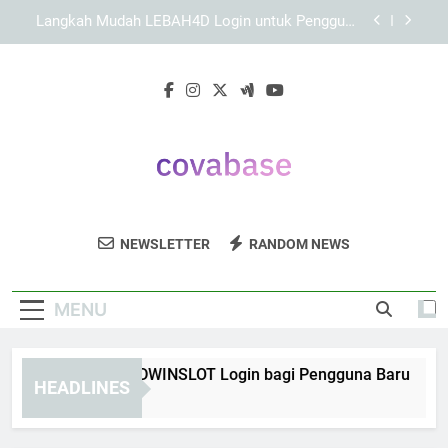
Skip
Langkah Login KAYA787 untuk Pengguna Baru
to
secara Aman dan Terarah
content
Panduan Memastikan Data Login KAYA787 Telah
Dimasukkan dengan Benar
Langkah Mudah EDWINSLOT Login bagi
Pengguna Baru
Langkah Mudah LEBAH4D Login untuk Pengguna
Baru secara Aman dan Terarah
Langkah Login KAYA787 untuk Pengguna Baru
secara Aman dan Terarah
Covabase
Dapatkan Solusi Database Dan Analisis
Panduan Memastikan Data Login KAYA787 Telah
NEWSLETTER
RANDOM NEWS
Dimasukkan dengan Benar
Data Dari Covabase. Teknologi Yang
Membantu Anda Mengambil Keputusan
MENU
Yang Tepat.
ngkah Mudah EDWINSLOT Login bagi Pengguna Baru
La
HEADLINES
eeks Ago
2 