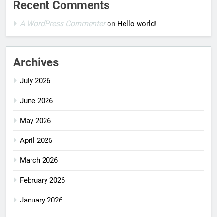
Recent Comments
A WordPress Commenter
on
Hello world!
Archives
July 2026
June 2026
May 2026
April 2026
March 2026
February 2026
January 2026