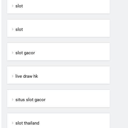
slot
slot
slot gacor
live draw hk
situs slot gacor
slot thailand