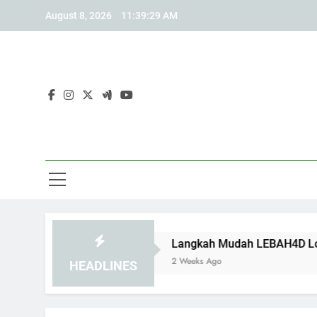
Skip
August 8, 2026
11:39:30 AM
to
content
Cov
Dapatkan 
engguna Baru
Langkah Mudah LEBAH4D Login untuk Pe
2 Weeks Ago
HEADLINES