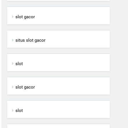
slot gacor
situs slot gacor
slot
slot gacor
slot