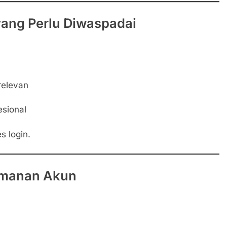
yang Perlu Diwaspadai
relevan
esional
s login.
amanan Akun