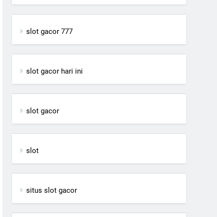
slot gacor 777
slot gacor hari ini
slot gacor
slot
situs slot gacor