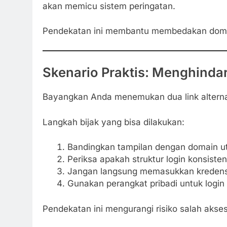
akan memicu sistem peringatan.
Pendekatan ini membantu membedakan domai
Skenario Praktis: Menghinda
Bayangkan Anda menemukan dua link alterna
Langkah bijak yang bisa dilakukan:
Bandingkan tampilan dengan domain u
Periksa apakah struktur login konsisten
Jangan langsung memasukkan kredens
Gunakan perangkat pribadi untuk login
Pendekatan ini mengurangi risiko salah akses