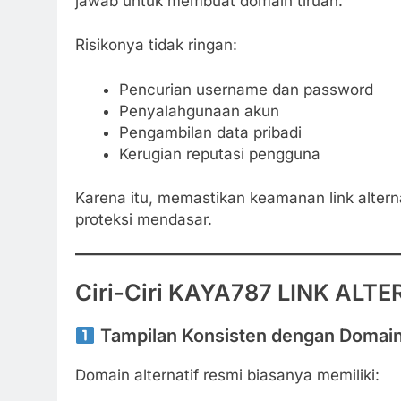
jawab untuk membuat domain tiruan.
Risikonya tidak ringan:
Pencurian username dan password
Penyalahgunaan akun
Pengambilan data pribadi
Kerugian reputasi pengguna
Karena itu, memastikan keamanan link altern
proteksi mendasar.
Ciri-Ciri KAYA787 LINK ALT
Tampilan Konsisten dengan Domai
Domain alternatif resmi biasanya memiliki: