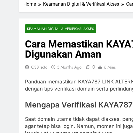
Home
Keamanan Digital & Verifikasi Akses
Ca
KEAMANAN DIGITAL & VERIFIKASI AKSES
Cara Memastikan KAYA
Digunakan Aman
0
C381e3d
5 Months Ago
6 Mins
Panduan memastikan KAYA787 LINK ALTERNA
dengan tips verifikasi domain serta perlindu
Mengapa Verifikasi KAYA787
Saat domain utama tidak dapat diakses, pe
agar tetap bisa login. Namun, momen ini jug