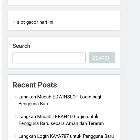
slot gacor hari ini
Search
SEARCH
Recent Posts
Langkah Mudah EDWINSLOT Login bagi
Pengguna Baru
Langkah Mudah LEBAH4D Login untuk
Pengguna Baru secara Aman dan Terarah
Langkah Login KAYA787 untuk Pengguna Baru