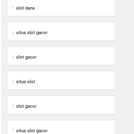
slot dana
situs slot gacor
slot gacor
situs slot
slot gacor
situs slot gacor