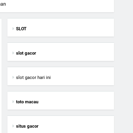
man
SLOT
slot gacor
slot gacor hari ini
toto macau
situs gacor