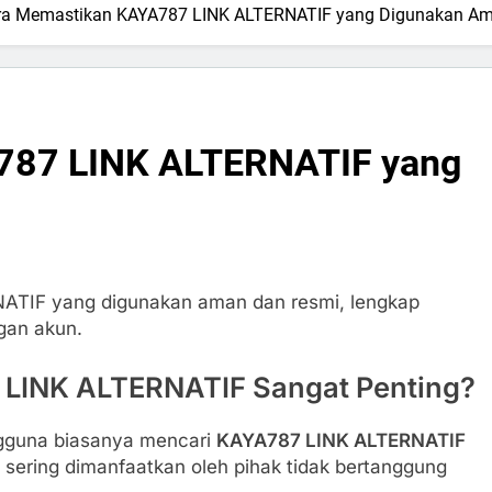
ra Memastikan KAYA787 LINK ALTERNATIF yang Digunakan A
787 LINK ALTERNATIF yang
TIF yang digunakan aman dan resmi, lengkap
ngan akun.
 LINK ALTERNATIF Sangat Penting?
ngguna biasanya mencari
KAYA787 LINK ALTERNATIF
a sering dimanfaatkan oleh pihak tidak bertanggung