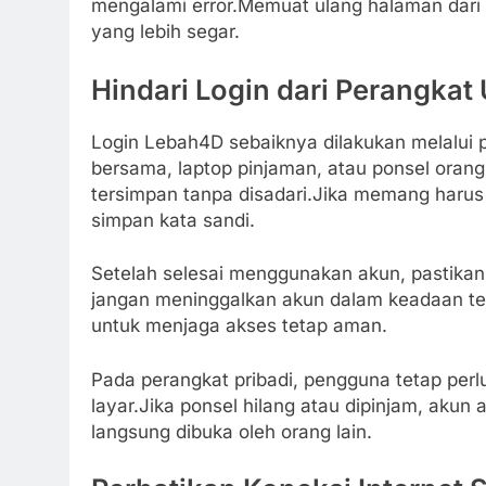
mengalami error.Memuat ulang halaman dari
yang lebih segar.
Hindari Login dari Perangka
Login Lebah4D sebaiknya dilakukan melalui 
bersama, laptop pinjaman, atau ponsel orang la
tersimpan tanpa disadari.Jika memang harus
simpan kata sandi.
Setelah selesai menggunakan akun, pastikan 
jangan meninggalkan akun dalam keadaan ter
untuk menjaga akses tetap aman.
Pada perangkat pribadi, pengguna tetap perl
layar.Jika ponsel hilang atau dipinjam, akun 
langsung dibuka oleh orang lain.