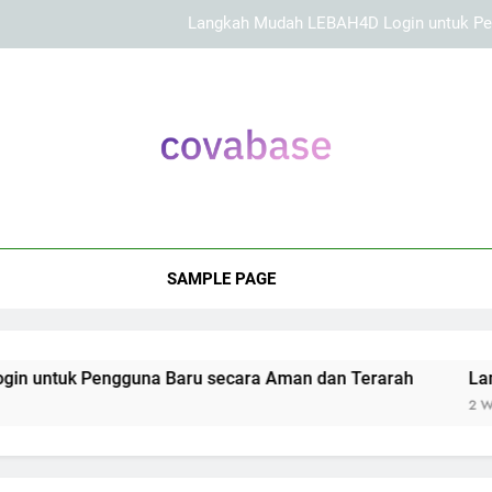
Langkah Mudah LEBAH4D Login untuk Pe
Langkah Login KAYA787 untuk Pe
Panduan Memastikan Data Login KAY
Langkah Mudah 
abase
Langkah Mudah LEBAH4D Login untuk Pe
Solusi Database Dan Analisis Data Dari Covabase. Teknologi
Langkah Login KAYA787 untuk Pe
SAMPLE PAGE
Panduan Memastikan Data Login KAY
gguna Baru secara Aman dan Terarah
Langkah Login 
2 Weeks Ago