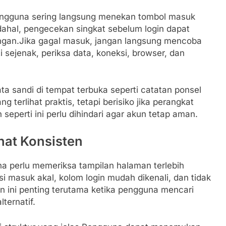
.Pengguna sering langsung menekan tombol masuk
dahal, pengecekan singkat sebelum login dapat
gan.Jika gagal masuk, jangan langsung mencoba
ti sejenak, periksa data, koneksi, browser, dan
a sandi di tempat terbuka seperti catatan ponsel
terlihat praktis, tetapi berisiko jika perangkat
seperti ini perlu dihindari agar akun tetap aman.
hat Konsisten
 perlu memeriksa tampilan halaman terlebih
ksi masuk akal, kolom login mudah dikenali, dan tidak
n ini penting terutama ketika pengguna mencari
ternatif.