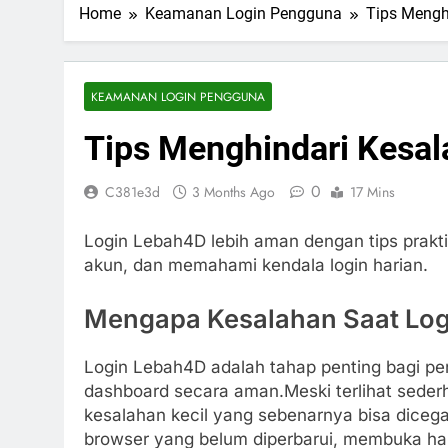
Home
Keamanan Login Pengguna
Tips Mengh
KEAMANAN LOGIN PENGGUNA
Tips Menghindari Kesal
0
C381e3d
3 Months Ago
17 Mins
Login Lebah4D lebih aman dengan tips prakt
akun, dan memahami kendala login harian.
Mengapa Kesalahan Saat Logi
Login Lebah4D adalah tahap penting bagi p
dashboard secara aman.Meski terlihat seder
kesalahan kecil yang sebenarnya bisa diceg
browser yang belum diperbarui, membuka ha