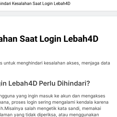
indari Kesalahan Saat Login Lebah4D
ahan Saat Login Lebah4D
is untuk menghindari kesalahan akses, menjaga data
n Lebah4D Perlu Dihindari?
engguna yang ingin masuk ke akun dan mengakses
hana, proses login sering mengalami kendala karena
ah.Misalnya salah mengetik kata sandi, memakai
laman yang tidak diperiksa, atau menggunakan