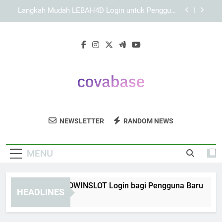
Skip
Langkah Login KAYA787 untuk Pengguna Baru
to
secara Aman dan Terarah
content
Panduan Memastikan Data Login KAYA787 Telah
Dimasukkan dengan Benar
Langkah Mudah EDWINSLOT Login bagi
Pengguna Baru
Langkah Mudah LEBAH4D Login untuk Pengguna
Baru secara Aman dan Terarah
Langkah Login KAYA787 untuk Pengguna Baru
secara Aman dan Terarah
Covabase
Dapatkan Solusi Database Dan Analisis
Panduan Memastikan Data Login KAYA787 Telah
NEWSLETTER
RANDOM NEWS
Dimasukkan dengan Benar
Data Dari Covabase. Teknologi Yang
Membantu Anda Mengambil Keputusan
MENU
Yang Tepat.
ngkah Mudah EDWINSLOT Login bagi Pengguna Baru
La
HEADLINES
eeks Ago
3 