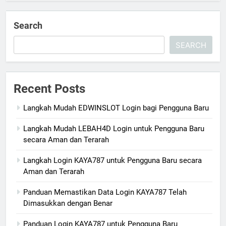
Search
SEARCH
Recent Posts
Langkah Mudah EDWINSLOT Login bagi Pengguna Baru
Langkah Mudah LEBAH4D Login untuk Pengguna Baru
secara Aman dan Terarah
Langkah Login KAYA787 untuk Pengguna Baru secara
Aman dan Terarah
Panduan Memastikan Data Login KAYA787 Telah
Dimasukkan dengan Benar
Panduan Login KAYA787 untuk Pengguna Baru