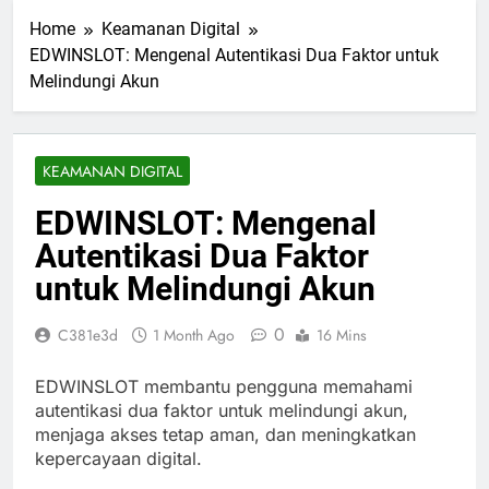
Home
Keamanan Digital
EDWINSLOT: Mengenal Autentikasi Dua Faktor untuk
Melindungi Akun
KEAMANAN DIGITAL
EDWINSLOT: Mengenal
Autentikasi Dua Faktor
untuk Melindungi Akun
0
C381e3d
1 Month Ago
16 Mins
EDWINSLOT membantu pengguna memahami
autentikasi dua faktor untuk melindungi akun,
menjaga akses tetap aman, dan meningkatkan
kepercayaan digital.