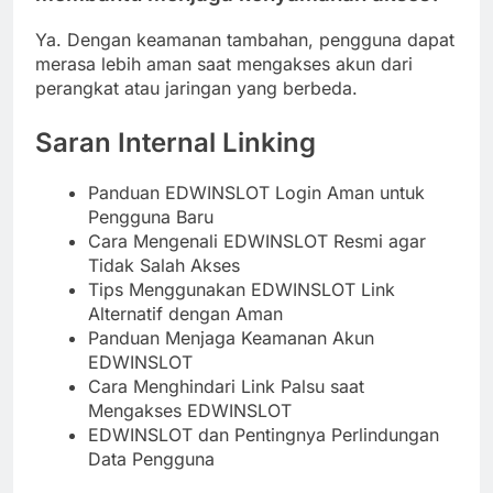
Ya. Dengan keamanan tambahan, pengguna dapat
merasa lebih aman saat mengakses akun dari
perangkat atau jaringan yang berbeda.
Saran Internal Linking
Panduan EDWINSLOT Login Aman untuk
Pengguna Baru
Cara Mengenali EDWINSLOT Resmi agar
Tidak Salah Akses
Tips Menggunakan EDWINSLOT Link
Alternatif dengan Aman
Panduan Menjaga Keamanan Akun
EDWINSLOT
Cara Menghindari Link Palsu saat
Mengakses EDWINSLOT
EDWINSLOT dan Pentingnya Perlindungan
Data Pengguna