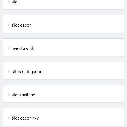
slot
slot gacor
live draw hk
situs slot gacor
slot thailand
slot gacor 777