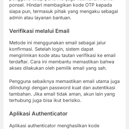
ponsel. Hindari membagikan kode OTP kepada
siapa pun, termasuk pihak yang mengaku sebagai
admin atau layanan bantuan.
Verifikasi melalui Email
Metode ini menggunakan email sebagai jalur
konfirmasi. Setelah login, sistem dapat
mengirimkan kode atau tautan verifikasi ke email
terdaftar. Cara ini membantu memastikan bahwa
akses dilakukan oleh pemilik email yang sah.
Pengguna sebaiknya memastikan email utama juga
dilindungi dengan password kuat dan autentikasi
tambahan. Jika email tidak aman, akun lain yang
terhubung juga bisa ikut berisiko.
Aplikasi Authenticator
Aplikasi authenticator menghasilkan kode