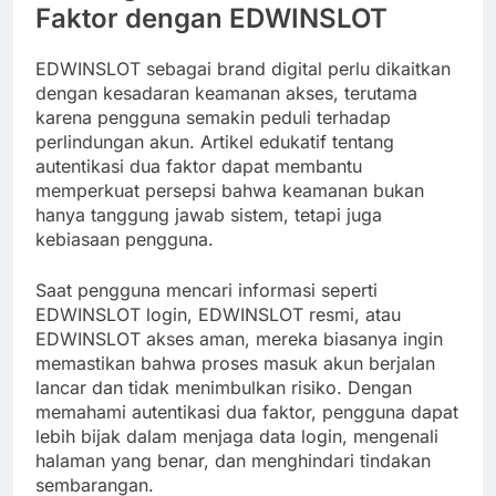
Faktor dengan EDWINSLOT
EDWINSLOT sebagai brand digital perlu dikaitkan
dengan kesadaran keamanan akses, terutama
karena pengguna semakin peduli terhadap
perlindungan akun. Artikel edukatif tentang
autentikasi dua faktor dapat membantu
memperkuat persepsi bahwa keamanan bukan
hanya tanggung jawab sistem, tetapi juga
kebiasaan pengguna.
Saat pengguna mencari informasi seperti
EDWINSLOT login, EDWINSLOT resmi, atau
EDWINSLOT akses aman, mereka biasanya ingin
memastikan bahwa proses masuk akun berjalan
lancar dan tidak menimbulkan risiko. Dengan
memahami autentikasi dua faktor, pengguna dapat
lebih bijak dalam menjaga data login, mengenali
halaman yang benar, dan menghindari tindakan
sembarangan.