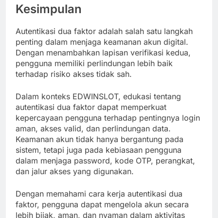
Kesimpulan
Autentikasi dua faktor adalah salah satu langkah
penting dalam menjaga keamanan akun digital.
Dengan menambahkan lapisan verifikasi kedua,
pengguna memiliki perlindungan lebih baik
terhadap risiko akses tidak sah.
Dalam konteks EDWINSLOT, edukasi tentang
autentikasi dua faktor dapat memperkuat
kepercayaan pengguna terhadap pentingnya login
aman, akses valid, dan perlindungan data.
Keamanan akun tidak hanya bergantung pada
sistem, tetapi juga pada kebiasaan pengguna
dalam menjaga password, kode OTP, perangkat,
dan jalur akses yang digunakan.
Dengan memahami cara kerja autentikasi dua
faktor, pengguna dapat mengelola akun secara
lebih bijak, aman, dan nyaman dalam aktivitas