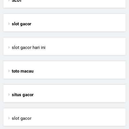
SLOT
slot gacor
slot gacor hari ini
toto macau
situs gacor
slot gacor