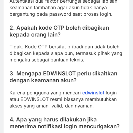
Autentikasi dua faktor berfungsi sebagai lapisan
keamanan tambahan agar akun tidak hanya
bergantung pada password saat proses login.
2. Apakah kode OTP boleh dibagikan
kepada orang lain?
Tidak. Kode OTP bersifat pribadi dan tidak boleh
dibagikan kepada siapa pun, termasuk pihak yang
mengaku sebagai bantuan teknis.
3. Mengapa EDWINSLOT perlu dikaitkan
dengan keamanan akun?
Karena pengguna yang mencari
edwinslot
login
atau EDWINSLOT resmi biasanya membutuhkan
akses yang aman, valid, dan nyaman.
4. Apa yang harus dilakukan jika
menerima notifikasi login mencurigakan?