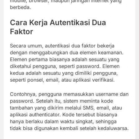
mobile, browser, maupun jaringan internet yang
berbeda.
Cara Kerja Autentikasi Dua
Faktor
Secara umum, autentikasi dua faktor bekerja
dengan menggabungkan dua elemen keamanan.
Elemen pertama biasanya adalah sesuatu yang
diketahui pengguna, seperti password. Elemen
kedua adalah sesuatu yang dimiliki pengguna,
seperti ponsel, email, atau aplikasi verifikasi.
Contohnya, pengguna memasukkan username dan
password. Setelah itu, sistem meminta kode
tambahan yang dikirim melalui SMS, email, atau
aplikasi authenticator. Kode tersebut biasanya
hanya berlaku dalam waktu singkat, sehingga
tidak bisa digunakan kembali setelah kedaluwarsa.