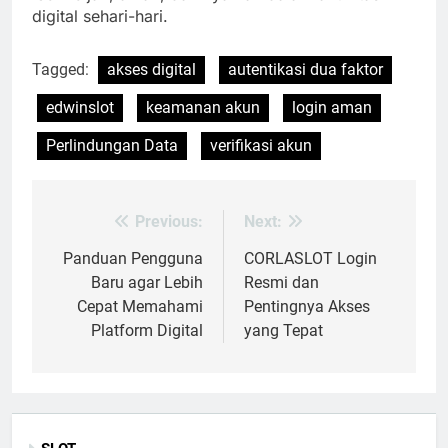
digital sehari-hari.
Tagged:
akses digital
autentikasi dua faktor
edwinslot
keamanan akun
login aman
Perlindungan Data
verifikasi akun
Previous:
Next:
Post
navigation
Panduan Pengguna
CORLASLOT Login
Baru agar Lebih
Resmi dan
Cepat Memahami
Pentingnya Akses
Platform Digital
yang Tepat