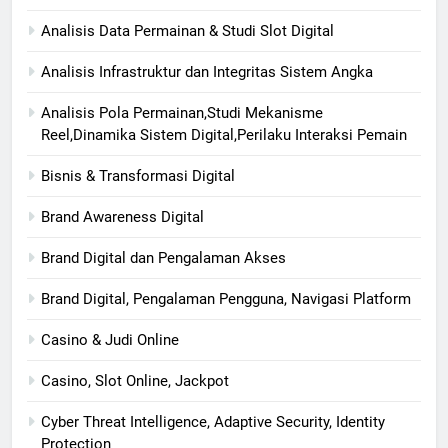
Analisis Data Permainan & Studi Slot Digital
Analisis Infrastruktur dan Integritas Sistem Angka
Analisis Pola Permainan,Studi Mekanisme
Reel,Dinamika Sistem Digital,Perilaku Interaksi Pemain
Bisnis & Transformasi Digital
Brand Awareness Digital
Brand Digital dan Pengalaman Akses
Brand Digital, Pengalaman Pengguna, Navigasi Platform
Casino & Judi Online
Casino, Slot Online, Jackpot
Cyber Threat Intelligence, Adaptive Security, Identity
Protection