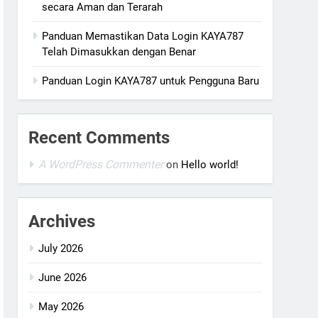
secara Aman dan Terarah
Panduan Memastikan Data Login KAYA787
Telah Dimasukkan dengan Benar
Panduan Login KAYA787 untuk Pengguna Baru
Recent Comments
A WordPress Commenter
on
Hello world!
Archives
July 2026
June 2026
May 2026