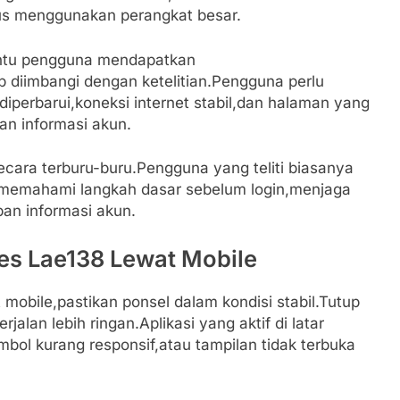
s menggunakan perangkat besar.
ntu pengguna mendapatkan
p diimbangi dengan ketelitian.Pengguna perlu
perbarui,koneksi internet stabil,dan halaman yang
an informasi akun.
cara terburu-buru.Pengguna yang teliti biasanya
 memahami langkah dasar sebelum login,menjaga
an informasi akun.
s Lae138 Lewat Mobile
obile,pastikan ponsel dalam kondisi stabil.Tutup
jalan lebih ringan.Aplikasi yang aktif di latar
ol kurang responsif,atau tampilan tidak terbuka