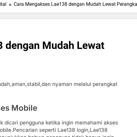
tal
Cara Mengakses Lae138 dengan Mudah Lewat Perangka
8 dengan Mudah Lewat
udah,aman,stabil,dan nyaman melalui perangkat
es Mobile
k dicari pengguna ketika ingin memahami akses
mobile.Pencarian seperti Lae138 login,Lae138