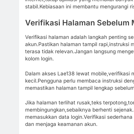
stabil.Kebiasaan ini membantu mengurangi ri
Verifikasi Halaman Sebelum
Verifikasi halaman adalah langkah penting
akun.Pastikan halaman tampil rapi,instruksi
terasa tidak relevan.Jangan langsung menge
kolom login.
Dalam akses Lae138 lewat mobile,verifikasi m
kecil.Pengguna perlu membaca instruksi deng
memastikan halaman tampil lengkap sebelum
Jika halaman terlihat rusak,teks terpotong,tom
membingungkan,sebaiknya berhenti sejenak.
memasukkan data login.Verifikasi sederhan
dan menjaga keamanan akun.