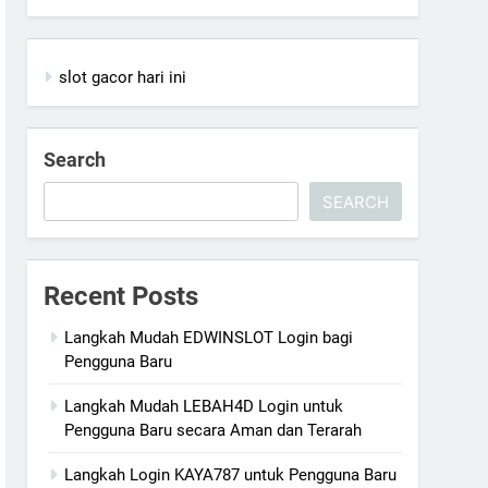
slot gacor hari ini
Search
SEARCH
Recent Posts
Langkah Mudah EDWINSLOT Login bagi
Pengguna Baru
Langkah Mudah LEBAH4D Login untuk
Pengguna Baru secara Aman dan Terarah
Langkah Login KAYA787 untuk Pengguna Baru