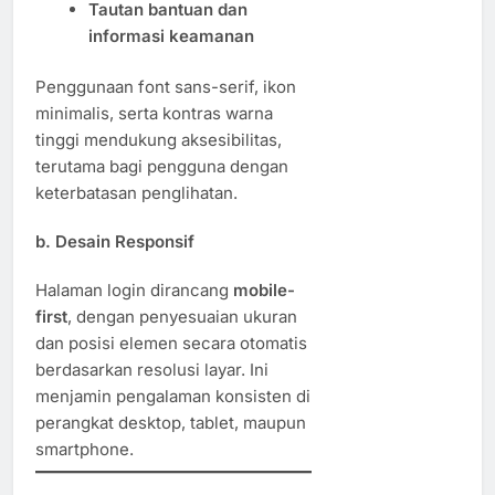
Tautan bantuan dan
informasi keamanan
Penggunaan font sans-serif, ikon
minimalis, serta kontras warna
tinggi mendukung aksesibilitas,
terutama bagi pengguna dengan
keterbatasan penglihatan.
b.
Desain Responsif
Halaman login dirancang
mobile-
first
, dengan penyesuaian ukuran
dan posisi elemen secara otomatis
berdasarkan resolusi layar. Ini
menjamin pengalaman konsisten di
perangkat desktop, tablet, maupun
smartphone.