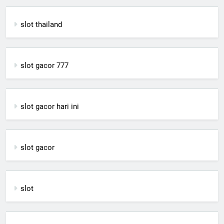
slot thailand
slot gacor 777
slot gacor hari ini
slot gacor
slot