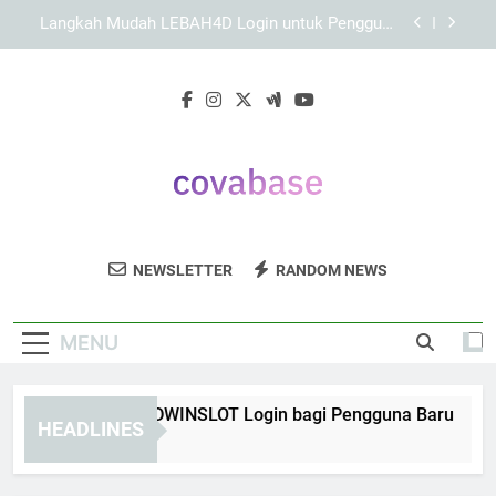
Skip
Langkah Login KAYA787 untuk Pengguna Baru
to
secara Aman dan Terarah
content
Panduan Memastikan Data Login KAYA787 Telah
Dimasukkan dengan Benar
Langkah Mudah EDWINSLOT Login bagi
Pengguna Baru
Langkah Mudah LEBAH4D Login untuk Pengguna
Baru secara Aman dan Terarah
Langkah Login KAYA787 untuk Pengguna Baru
secara Aman dan Terarah
Covabase
Dapatkan Solusi Database Dan Analisis
Panduan Memastikan Data Login KAYA787 Telah
NEWSLETTER
RANDOM NEWS
Dimasukkan dengan Benar
Data Dari Covabase. Teknologi Yang
Membantu Anda Mengambil Keputusan
MENU
Yang Tepat.
ngkah Mudah EDWINSLOT Login bagi Pengguna Baru
La
HEADLINES
eeks Ago
2 