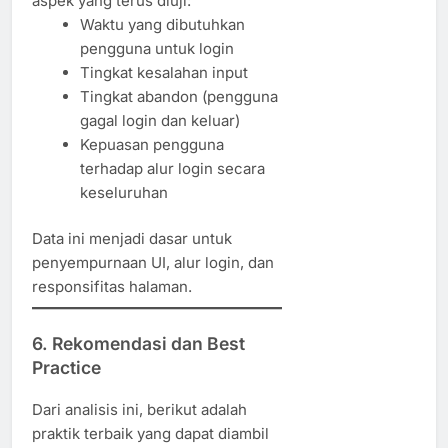
aspek yang terus diuji:
Waktu yang dibutuhkan
pengguna untuk login
Tingkat kesalahan input
Tingkat abandon (pengguna
gagal login dan keluar)
Kepuasan pengguna
terhadap alur login secara
keseluruhan
Data ini menjadi dasar untuk
penyempurnaan UI, alur login, dan
responsifitas halaman.
6. Rekomendasi dan Best
Practice
Dari analisis ini, berikut adalah
praktik terbaik yang dapat diambil