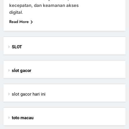
kecepatan, dan keamanan akses
digital
.
Read More
SLOT
slot gacor
slot gacor hari ini
toto macau