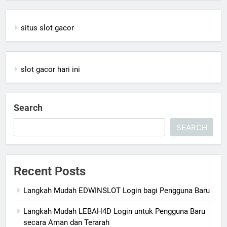
situs slot gacor
slot gacor hari ini
Search
SEARCH
Recent Posts
Langkah Mudah EDWINSLOT Login bagi Pengguna Baru
Langkah Mudah LEBAH4D Login untuk Pengguna Baru
secara Aman dan Terarah