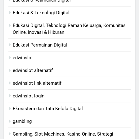
Edukasi & Keamanan Digital
Edukasi & Teknologi Digital
Edukasi Digital, Teknologi Ramah Keluarga, Komunitas
Online, Inovasi & Hiburan
Edukasi Permainan Digital
edwinslot
edwinslot alternatif
edwinslot link alternatif
edwinslot login
Ekosistem dan Tata Kelola Digital
gambling
Gambling, Slot Machines, Kasino Online, Strategi