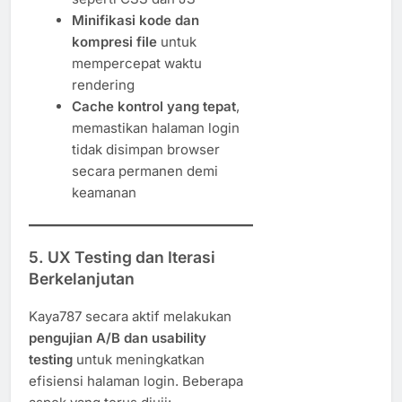
Minifikasi kode dan
kompresi file
untuk
mempercepat waktu
rendering
Cache kontrol yang tepat
,
memastikan halaman login
tidak disimpan browser
secara permanen demi
keamanan
5. UX Testing dan Iterasi
Berkelanjutan
Kaya787 secara aktif melakukan
pengujian A/B dan usability
testing
untuk meningkatkan
efisiensi halaman login. Beberapa