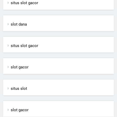
situs slot gacor
slot dana
situs slot gacor
slot gacor
situs slot
slot gacor