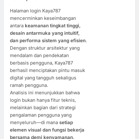
Halaman login Kaya787
mencerminkan keseimbangan
antara
keamanan tingkat tinggi,
desain antarmuka yang intuitif,
dan performa sistem yang efisien
.
Dengan struktur arsitektur yang
mendalam dan pendekatan
berbasis pengguna, Kaya787
berhasil menciptakan pintu masuk
digital yang tangguh sekaligus
ramah pengguna.
Analisis ini menunjukkan bahwa
login bukan hanya fitur teknis,
melainkan bagian dari strategi
pengalaman pengguna yang
menyeluruh—di mana
setiap
elemen visual dan fungsi bekerja
bersama demi kenyamanan,