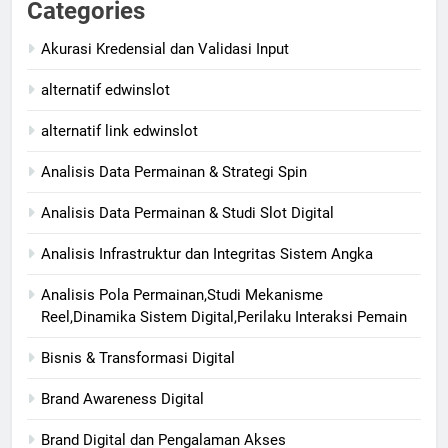
Categories
Akurasi Kredensial dan Validasi Input
alternatif edwinslot
alternatif link edwinslot
Analisis Data Permainan & Strategi Spin
Analisis Data Permainan & Studi Slot Digital
Analisis Infrastruktur dan Integritas Sistem Angka
Analisis Pola Permainan,Studi Mekanisme
Reel,Dinamika Sistem Digital,Perilaku Interaksi Pemain
Bisnis & Transformasi Digital
Brand Awareness Digital
Brand Digital dan Pengalaman Akses