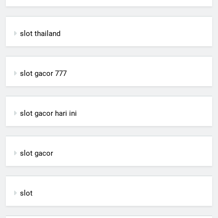
slot thailand
slot gacor 777
slot gacor hari ini
slot gacor
slot