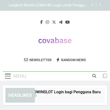
Skip
Langkah Login KAYA787 untuk Pengguna Baru
to
secara Aman dan Terarah
content
Panduan Memastikan Data Login KAYA787 Telah
Dimasukkan dengan Benar
Langkah Mudah EDWINSLOT Login bagi
Pengguna Baru
Langkah Mudah LEBAH4D Login untuk Pengguna
Baru secara Aman dan Terarah
Langkah Login KAYA787 untuk Pengguna Baru
secara Aman dan Terarah
Covabase
Dapatkan Solusi Database Dan Analisis
Panduan Memastikan Data Login KAYA787 Telah
NEWSLETTER
RANDOM NEWS
Dimasukkan dengan Benar
Data Dari Covabase. Teknologi Yang
Membantu Anda Mengambil Keputusan
MENU
Yang Tepat.
ngkah Mudah EDWINSLOT Login bagi Pengguna Baru
La
HEADLINES
eeks Ago
2 