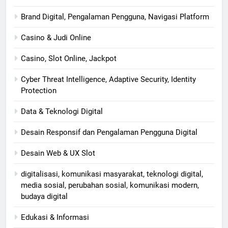
Brand Digital, Pengalaman Pengguna, Navigasi Platform
Casino & Judi Online
Casino, Slot Online, Jackpot
Cyber Threat Intelligence, Adaptive Security, Identity
Protection
Data & Teknologi Digital
Desain Responsif dan Pengalaman Pengguna Digital
Desain Web & UX Slot
digitalisasi, komunikasi masyarakat, teknologi digital,
media sosial, perubahan sosial, komunikasi modern,
budaya digital
Edukasi & Informasi