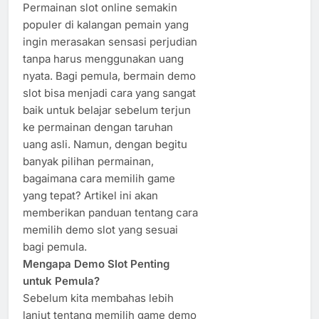
Permainan slot online semakin
populer di kalangan pemain yang
ingin merasakan sensasi perjudian
tanpa harus menggunakan uang
nyata. Bagi pemula, bermain demo
slot bisa menjadi cara yang sangat
baik untuk belajar sebelum terjun
ke permainan dengan taruhan
uang asli. Namun, dengan begitu
banyak pilihan permainan,
bagaimana cara memilih game
yang tepat? Artikel ini akan
memberikan panduan tentang cara
memilih demo slot yang sesuai
bagi pemula.
Mengapa Demo Slot Penting
untuk Pemula?
Sebelum kita membahas lebih
lanjut tentang memilih game demo