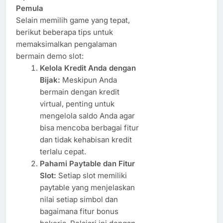
Pemula
Selain memilih game yang tepat,
berikut beberapa tips untuk
memaksimalkan pengalaman
bermain demo slot:
Kelola Kredit Anda dengan
Bijak:
Meskipun Anda
bermain dengan kredit
virtual, penting untuk
mengelola saldo Anda agar
bisa mencoba berbagai fitur
dan tidak kehabisan kredit
terlalu cepat.
Pahami Paytable dan Fitur
Slot:
Setiap slot memiliki
paytable yang menjelaskan
nilai setiap simbol dan
bagaimana fitur bonus