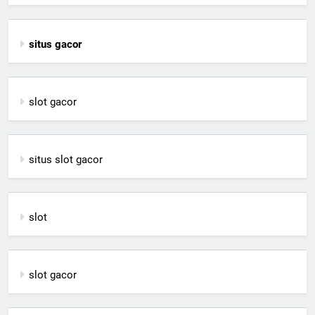
situs gacor
slot gacor
situs slot gacor
slot
slot gacor