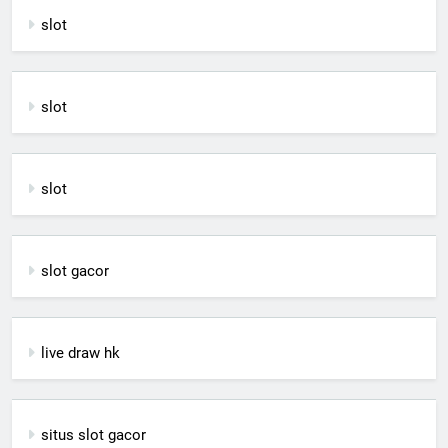
slot
slot
slot
slot gacor
live draw hk
situs slot gacor