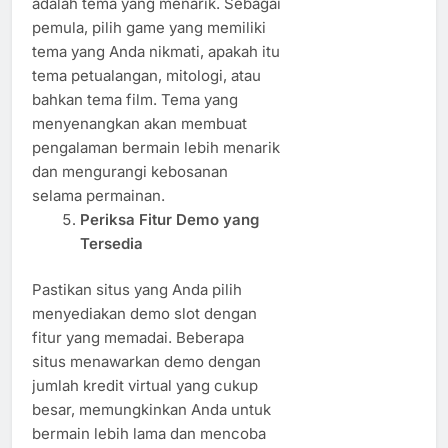
adalah tema yang menarik. Sebagai
pemula, pilih game yang memiliki
tema yang Anda nikmati, apakah itu
tema petualangan, mitologi, atau
bahkan tema film. Tema yang
menyenangkan akan membuat
pengalaman bermain lebih menarik
dan mengurangi kebosanan
selama permainan.
Periksa Fitur Demo yang
Tersedia
Pastikan situs yang Anda pilih
menyediakan demo slot dengan
fitur yang memadai. Beberapa
situs menawarkan demo dengan
jumlah kredit virtual yang cukup
besar, memungkinkan Anda untuk
bermain lebih lama dan mencoba