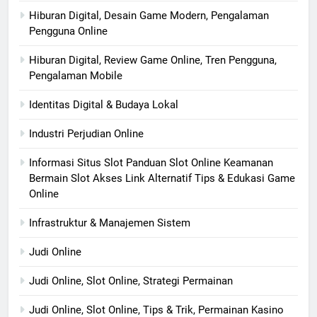
Hiburan Digital, Desain Game Modern, Pengalaman
Pengguna Online
Hiburan Digital, Review Game Online, Tren Pengguna,
Pengalaman Mobile
Identitas Digital & Budaya Lokal
Industri Perjudian Online
Informasi Situs Slot Panduan Slot Online Keamanan
Bermain Slot Akses Link Alternatif Tips & Edukasi Game
Online
Infrastruktur & Manajemen Sistem
Judi Online
Judi Online, Slot Online, Strategi Permainan
Judi Online, Slot Online, Tips & Trik, Permainan Kasino