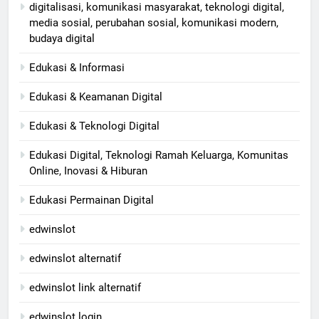
digitalisasi, komunikasi masyarakat, teknologi digital,
media sosial, perubahan sosial, komunikasi modern,
budaya digital
Edukasi & Informasi
Edukasi & Keamanan Digital
Edukasi & Teknologi Digital
Edukasi Digital, Teknologi Ramah Keluarga, Komunitas
Online, Inovasi & Hiburan
Edukasi Permainan Digital
edwinslot
edwinslot alternatif
edwinslot link alternatif
edwinslot login