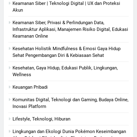
Keamanan Siber | Teknologi Digital | UX dan Proteksi
Akun
Keamanan Siber, Privasi & Perlindungan Data,
Infrastruktur Aplikasi, Manajemen Risiko Digital, Edukasi
Keamanan Online
Kesehatan Holistik Mindfulness & Emosi Gaya Hidup
Sehat Pengembangan Diri & Kebiasaan Sehat
Kesehatan, Gaya Hidup, Edukasi Publik, Lingkungan,
Wellness
Keuangan Pribadi
Komunitas Digital, Teknologi dan Gaming, Budaya Online,
Inovasi Platform
Lifestyle, Teknologi, Hiburan
Lingkungan dan Ekologi Dunia Pokémon Keseimbangan