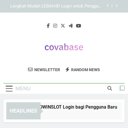
Skip
Langkah Login KAYA787 untuk Pengguna Baru
to
secara Aman dan Terarah
content
Panduan Memastikan Data Login KAYA787 Telah
Dimasukkan dengan Benar
Langkah Mudah EDWINSLOT Login bagi
Pengguna Baru
Langkah Mudah LEBAH4D Login untuk Pengguna
Baru secara Aman dan Terarah
Langkah Login KAYA787 untuk Pengguna Baru
secara Aman dan Terarah
Covabase
Dapatkan Solusi Database Dan Analisis
Panduan Memastikan Data Login KAYA787 Telah
NEWSLETTER
RANDOM NEWS
Dimasukkan dengan Benar
Data Dari Covabase. Teknologi Yang
Membantu Anda Mengambil Keputusan
MENU
Yang Tepat.
ngkah Mudah EDWINSLOT Login bagi Pengguna Baru
La
HEADLINES
eeks Ago
2 