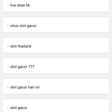
live draw hk
situs slot gacor
slot thailand
slot gacor 777
slot gacor hari ini
slot gacor