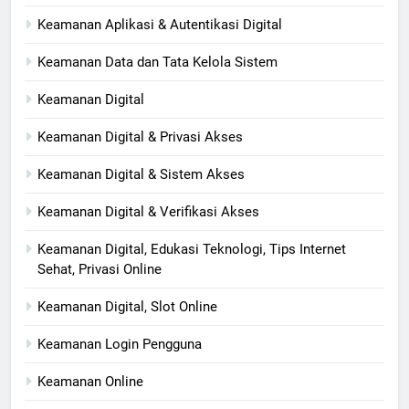
Keamanan Aplikasi & Autentikasi Digital
Keamanan Data dan Tata Kelola Sistem
Keamanan Digital
Keamanan Digital & Privasi Akses
Keamanan Digital & Sistem Akses
Keamanan Digital & Verifikasi Akses
Keamanan Digital, Edukasi Teknologi, Tips Internet
Sehat, Privasi Online
Keamanan Digital, Slot Online
Keamanan Login Pengguna
Keamanan Online