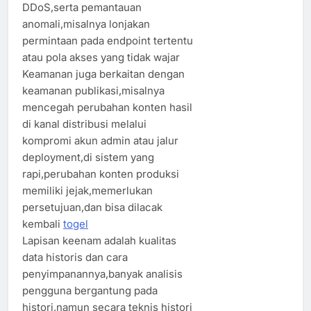
DDoS,serta pemantauan
anomali,misalnya lonjakan
permintaan pada endpoint tertentu
atau pola akses yang tidak wajar
Keamanan juga berkaitan dengan
keamanan publikasi,misalnya
mencegah perubahan konten hasil
di kanal distribusi melalui
kompromi akun admin atau jalur
deployment,di sistem yang
rapi,perubahan konten produksi
memiliki jejak,memerlukan
persetujuan,dan bisa dilacak
kembali
togel
Lapisan keenam adalah kualitas
data historis dan cara
penyimpanannya,banyak analisis
pengguna bergantung pada
histori,namun secara teknis histori