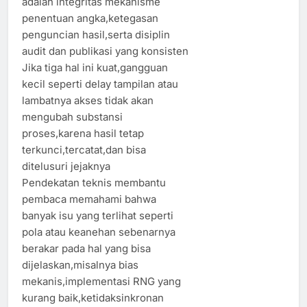
adalah integritas mekanisme
penentuan angka,ketegasan
penguncian hasil,serta disiplin
audit dan publikasi yang konsisten
Jika tiga hal ini kuat,gangguan
kecil seperti delay tampilan atau
lambatnya akses tidak akan
mengubah substansi
proses,karena hasil tetap
terkunci,tercatat,dan bisa
ditelusuri jejaknya
Pendekatan teknis membantu
pembaca memahami bahwa
banyak isu yang terlihat seperti
pola atau keanehan sebenarnya
berakar pada hal yang bisa
dijelaskan,misalnya bias
mekanis,implementasi RNG yang
kurang baik,ketidaksinkronan