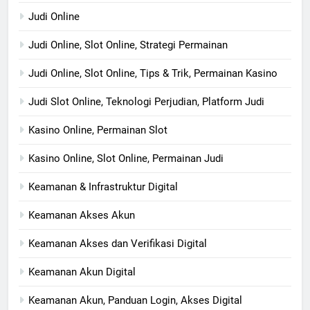
Judi Online
Judi Online, Slot Online, Strategi Permainan
Judi Online, Slot Online, Tips & Trik, Permainan Kasino
Judi Slot Online, Teknologi Perjudian, Platform Judi
Kasino Online, Permainan Slot
Kasino Online, Slot Online, Permainan Judi
Keamanan & Infrastruktur Digital
Keamanan Akses Akun
Keamanan Akses dan Verifikasi Digital
Keamanan Akun Digital
Keamanan Akun, Panduan Login, Akses Digital