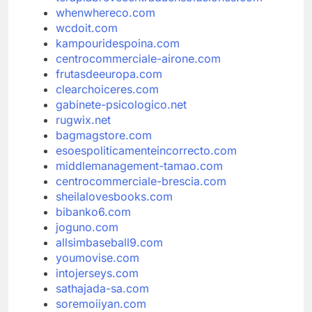
whenwhereco.com
wcdoit.com
kampouridespoina.com
centrocommerciale-airone.com
frutasdeeuropa.com
clearchoiceres.com
gabinete-psicologico.net
rugwix.net
bagmagstore.com
esoespoliticamenteincorrecto.com
middlemanagement-tamao.com
centrocommerciale-brescia.com
sheilalovesbooks.com
bibanko6.com
joguno.com
allsimbaseball9.com
youmovise.com
intojerseys.com
sathajada-sa.com
soremoiiyan.com