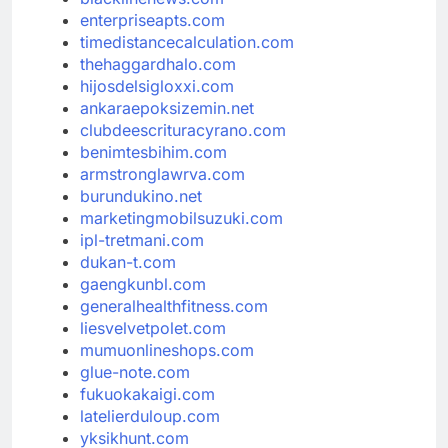
enterpriseapts.com
timedistancecalculation.com
thehaggardhalo.com
hijosdelsigloxxi.com
ankaraepoksizemin.net
clubdeescrituracyrano.com
benimtesbihim.com
armstronglawrva.com
burundukino.net
marketingmobilsuzuki.com
ipl-tretmani.com
dukan-t.com
gaengkunbl.com
generalhealthfitness.com
liesvelvetpolet.com
mumuonlineshops.com
glue-note.com
fukuokakaigi.com
latelierduloup.com
yksikhunt.com