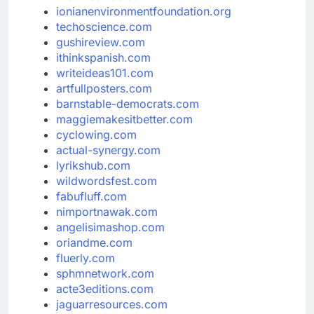
ionianenvironmentfoundation.org
techoscience.com
gushireview.com
ithinkspanish.com
writeideas101.com
artfullposters.com
barnstable-democrats.com
maggiemakesitbetter.com
cyclowing.com
actual-synergy.com
lyrikshub.com
wildwordsfest.com
fabufluff.com
nimportnawak.com
angelisimashop.com
oriandme.com
fluerly.com
sphmnetwork.com
acte3editions.com
jaguarresources.com