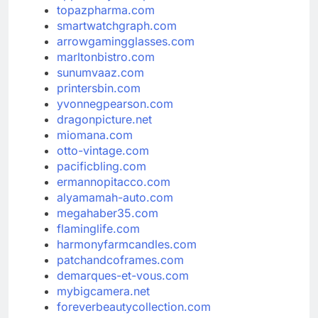
topazpharma.com
smartwatchgraph.com
arrowgamingglasses.com
marltonbistro.com
sunumvaaz.com
printersbin.com
yvonnegpearson.com
dragonpicture.net
miomana.com
otto-vintage.com
pacificbling.com
ermannopitacco.com
alyamamah-auto.com
megahaber35.com
flaminglife.com
harmonyfarmcandles.com
patchandcoframes.com
demarques-et-vous.com
mybigcamera.net
foreverbeautycollection.com