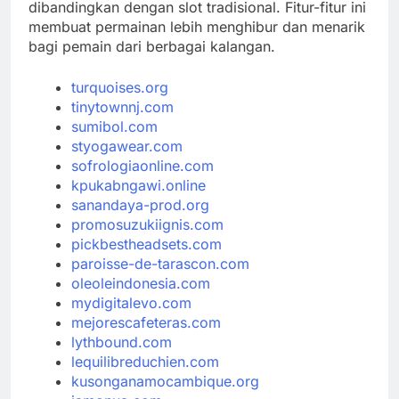
dibandingkan dengan slot tradisional. Fitur-fitur ini
membuat permainan lebih menghibur dan menarik
bagi pemain dari berbagai kalangan.
turquoises.org
tinytownnj.com
sumibol.com
styogawear.com
sofrologiaonline.com
kpukabngawi.online
sanandaya-prod.org
promosuzukiignis.com
pickbestheadsets.com
paroisse-de-tarascon.com
oleoleindonesia.com
mydigitalevo.com
mejorescafeteras.com
lythbound.com
lequilibreduchien.com
kusonganamocambique.org