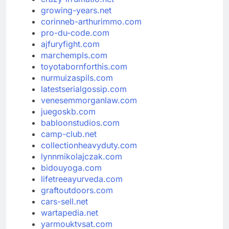
growing-years.net
corinneb-arthurimmo.com
pro-du-code.com
ajfuryfight.com
marchempls.com
toyotabornforthis.com
nurmuizaspils.com
latestserialgossip.com
venesemmorganlaw.com
juegoskb.com
babloonstudios.com
camp-club.net
collectionheavyduty.com
lynnmikolajczak.com
bidouyoga.com
lifetreeayurveda.com
graftoutdoors.com
cars-sell.net
wartapedia.net
yarmouktvsat.com