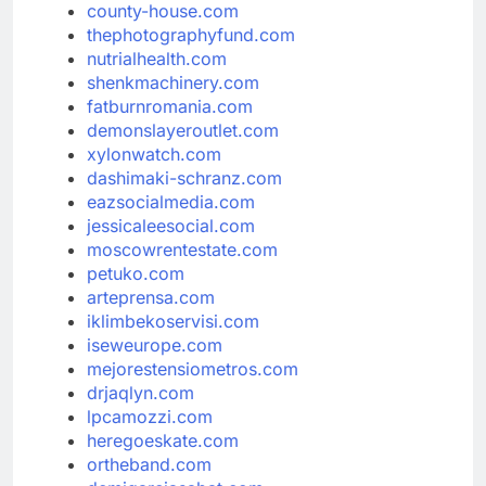
county-house.com
thephotographyfund.com
nutrialhealth.com
shenkmachinery.com
fatburnromania.com
demonslayeroutlet.com
xylonwatch.com
dashimaki-schranz.com
eazsocialmedia.com
jessicaleesocial.com
moscowrentestate.com
petuko.com
arteprensa.com
iklimbekoservisi.com
iseweurope.com
mejorestensiometros.com
drjaqlyn.com
lpcamozzi.com
heregoeskate.com
ortheband.com