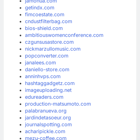
jamonua.com
getindx.com
fimcoestate.com
cndustfilterbag.com
bios-shield.com
ambitiouswomenconference.com
czgunsusastore.com
nickmarzullomusic.com
popconverter.com
janalees.com
daniello-store.com
anninhvps.com
hashtaggadgetz.com
imageuploading.net
edureaders.com
production-matsumoto.com
palabranueva.org
jardindetasoeur.org
journalspotting.com
acharipickle.com
mezu-coffee.com