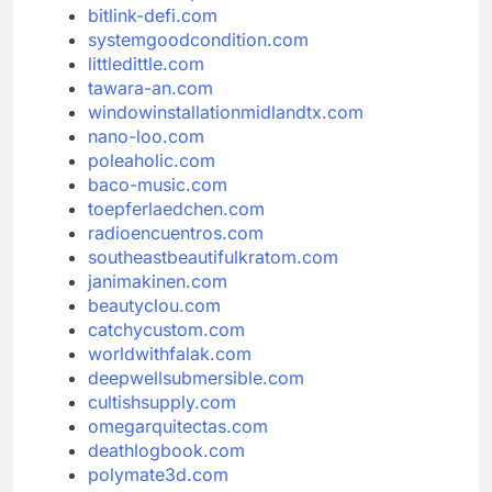
bitlink-defi.com
systemgoodcondition.com
littledittle.com
tawara-an.com
windowinstallationmidlandtx.com
nano-loo.com
poleaholic.com
baco-music.com
toepferlaedchen.com
radioencuentros.com
southeastbeautifulkratom.com
janimakinen.com
beautyclou.com
catchycustom.com
worldwithfalak.com
deepwellsubmersible.com
cultishsupply.com
omegarquitectas.com
deathlogbook.com
polymate3d.com