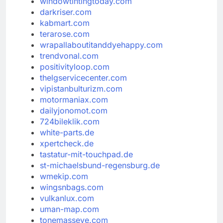
windowtintingtoday.com
darkriser.com
kabmart.com
terarose.com
wrapallaboutitanddyehappy.com
trendvonal.com
positivityloop.com
thelgservicecenter.com
vipistanbulturizm.com
motormaniax.com
dailyjonomot.com
724bileklik.com
white-parts.de
xpertcheck.de
tastatur-mit-touchpad.de
st-michaelsbund-regensburg.de
wmekip.com
wingsnbags.com
vulkanlux.com
uman-map.com
tonemasseve.com