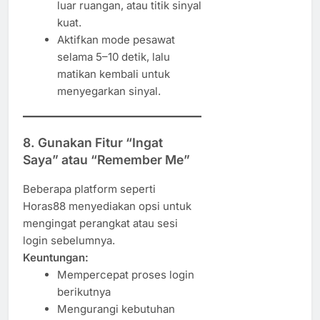
luar ruangan, atau titik sinyal
kuat.
Aktifkan mode pesawat
selama 5–10 detik, lalu
matikan kembali untuk
menyegarkan sinyal.
8.
Gunakan Fitur “Ingat
Saya” atau “Remember Me”
Beberapa platform seperti
Horas88 menyediakan opsi untuk
mengingat perangkat atau sesi
login sebelumnya.
Keuntungan:
Mempercepat proses login
berikutnya
Mengurangi kebutuhan