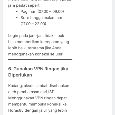
jam padat
seperti:
Pagi hari (07.00 – 09.00)
Sore hingga malam hari
(17.00 – 22.00)
Login pada jam-jam tidak sibuk
bisa memberikan kecepatan yang
lebih baik, terutama jika Anda
menggunakan koneksi seluler.
6.
Gunakan VPN Ringan jika
Diperlukan
Kadang, akses lambat disebabkan
oleh pembatasan dari ISP.
Menggunakan VPN ringan dapat
membantu membuka koneksi ke
Horas88 dengan jalur yang lebih