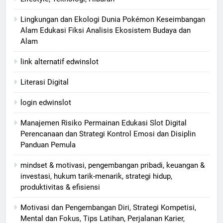
Lingkungan dan Ekologi Dunia Pokémon Keseimbangan
Alam Edukasi Fiksi Analisis Ekosistem Budaya dan
Alam
link alternatif edwinslot
Literasi Digital
login edwinslot
Manajemen Risiko Permainan Edukasi Slot Digital
Perencanaan dan Strategi Kontrol Emosi dan Disiplin
Panduan Pemula
mindset & motivasi, pengembangan pribadi, keuangan &
investasi, hukum tarik-menarik, strategi hidup,
produktivitas & efisiensi
Motivasi dan Pengembangan Diri, Strategi Kompetisi,
Mental dan Fokus, Tips Latihan, Perjalanan Karier,