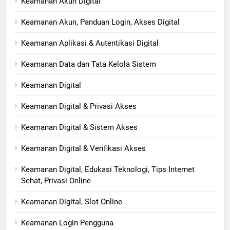
Keamanan Akun Digital
Keamanan Akun, Panduan Login, Akses Digital
Keamanan Aplikasi & Autentikasi Digital
Keamanan Data dan Tata Kelola Sistem
Keamanan Digital
Keamanan Digital & Privasi Akses
Keamanan Digital & Sistem Akses
Keamanan Digital & Verifikasi Akses
Keamanan Digital, Edukasi Teknologi, Tips Internet
Sehat, Privasi Online
Keamanan Digital, Slot Online
Keamanan Login Pengguna