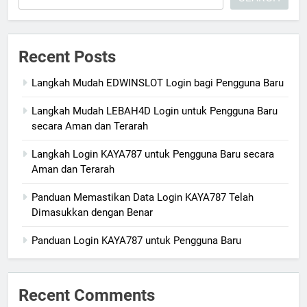
Recent Posts
Langkah Mudah EDWINSLOT Login bagi Pengguna Baru
Langkah Mudah LEBAH4D Login untuk Pengguna Baru
secara Aman dan Terarah
Langkah Login KAYA787 untuk Pengguna Baru secara
Aman dan Terarah
Panduan Memastikan Data Login KAYA787 Telah
Dimasukkan dengan Benar
Panduan Login KAYA787 untuk Pengguna Baru
Recent Comments