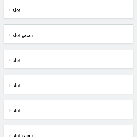
slot
slot gacor
slot
slot
slot
slot gacor