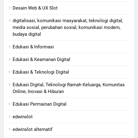
Desain Web & UX Slot
digitalisasi, komunikasi masyarakat, teknologi digital,
media sosial, perubahan sosial, komunikasi modern,
budaya digital
Edukasi & Informasi
Edukasi & Keamanan Digital
Edukasi & Teknologi Digital
Edukasi Digital, Teknologi Ramah Keluarga, Komunitas
Online, Inovasi & Hiburan
Edukasi Permainan Digital
edwinslot
edwinslot alternatif