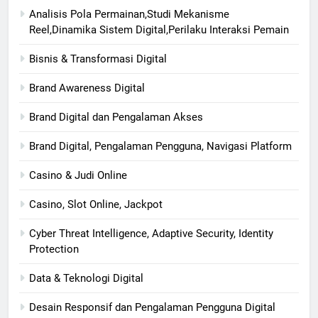
Analisis Pola Permainan,Studi Mekanisme
Reel,Dinamika Sistem Digital,Perilaku Interaksi Pemain
Bisnis & Transformasi Digital
Brand Awareness Digital
Brand Digital dan Pengalaman Akses
Brand Digital, Pengalaman Pengguna, Navigasi Platform
Casino & Judi Online
Casino, Slot Online, Jackpot
Cyber Threat Intelligence, Adaptive Security, Identity
Protection
Data & Teknologi Digital
Desain Responsif dan Pengalaman Pengguna Digital