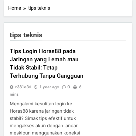
Home
tips teknis
tips teknis
Tips Login Horas88 pada
Jaringan yang Lemah atau
Tidak Stabil: Tetap
Terhubung Tanpa Gangguan
c381e3d
1 year ago
0
6
mins
Mengalami kesulitan login ke
Horas88 karena jaringan tidak
stabil? Simak tips efektif untuk
mengakses akun dengan lancar
meskipun menggunakan koneksi