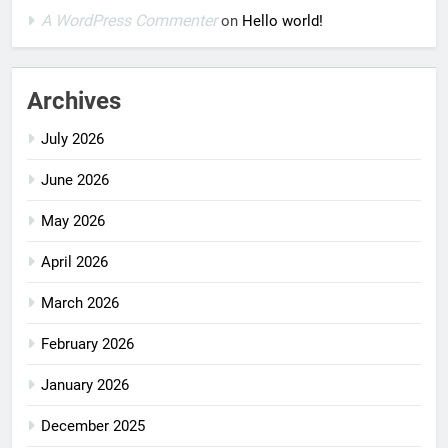
A WordPress Commenter
on
Hello world!
Archives
July 2026
June 2026
May 2026
April 2026
March 2026
February 2026
January 2026
December 2025