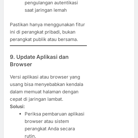
pengulangan autentikasi
saat jaringan lemah
Pastikan hanya menggunakan fitur
ini di perangkat pribadi, bukan
perangkat publik atau bersama.
9.
Update Aplikasi dan
Browser
Versi aplikasi atau browser yang
usang bisa menyebabkan kendala
dalam memuat halaman dengan
cepat di jaringan lambat.
Solusi:
Periksa pembaruan aplikasi
browser atau sistem
perangkat Anda secara
rutin.