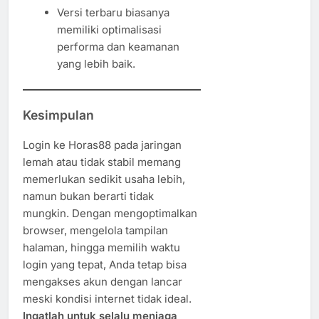
Versi terbaru biasanya
memiliki optimalisasi
performa dan keamanan
yang lebih baik.
Kesimpulan
Login ke Horas88 pada jaringan
lemah atau tidak stabil memang
memerlukan sedikit usaha lebih,
namun bukan berarti tidak
mungkin. Dengan mengoptimalkan
browser, mengelola tampilan
halaman, hingga memilih waktu
login yang tepat, Anda tetap bisa
mengakses akun dengan lancar
meski kondisi internet tidak ideal.
Ingatlah untuk selalu menjaga