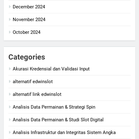
December 2024
November 2024
October 2024
Categories
Akurasi Kredensial dan Validasi Input
alternatif edwinslot
alternatif link edwinslot
Analisis Data Permainan & Strategi Spin
Analisis Data Permainan & Studi Slot Digital
Analisis Infrastruktur dan Integritas Sistem Angka