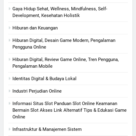
Gaya Hidup Sehat, Wellness, Mindfulness, Self-
Development, Kesehatan Holistik
Hiburan dan Keuangan
Hiburan Digital, Desain Game Modern, Pengalaman
Pengguna Online
Hiburan Digital, Review Game Online, Tren Pengguna,
Pengalaman Mobile
Identitas Digital & Budaya Lokal
Industri Perjudian Online
Informasi Situs Slot Panduan Slot Online Keamanan
Bermain Slot Akses Link Alternatif Tips & Edukasi Game
Online
Infrastruktur & Manajemen Sistem