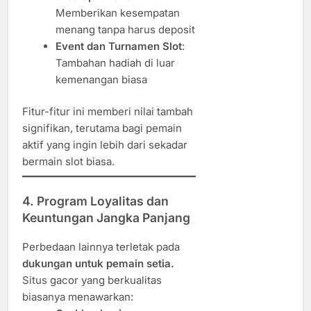
Memberikan kesempatan
menang tanpa harus deposit
Event dan Turnamen Slot
:
Tambahan hadiah di luar
kemenangan biasa
Fitur-fitur ini memberi nilai tambah
signifikan, terutama bagi pemain
aktif yang ingin lebih dari sekadar
bermain slot biasa.
4. Program Loyalitas dan
Keuntungan Jangka Panjang
Perbedaan lainnya terletak pada
dukungan untuk pemain setia.
Situs gacor yang berkualitas
biasanya menawarkan: