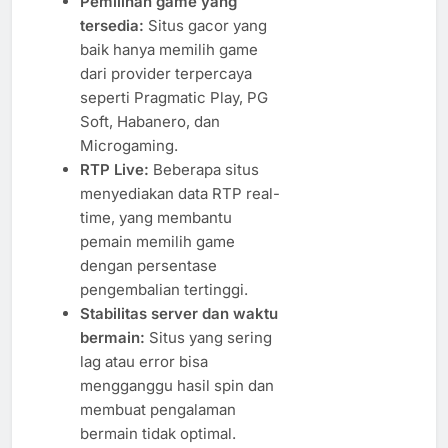
Pemilihan game yang
tersedia:
Situs gacor yang
baik hanya memilih game
dari provider terpercaya
seperti Pragmatic Play, PG
Soft, Habanero, dan
Microgaming.
RTP Live:
Beberapa situs
menyediakan data RTP real-
time, yang membantu
pemain memilih game
dengan persentase
pengembalian tertinggi.
Stabilitas server dan waktu
bermain:
Situs yang sering
lag atau error bisa
mengganggu hasil spin dan
membuat pengalaman
bermain tidak optimal.