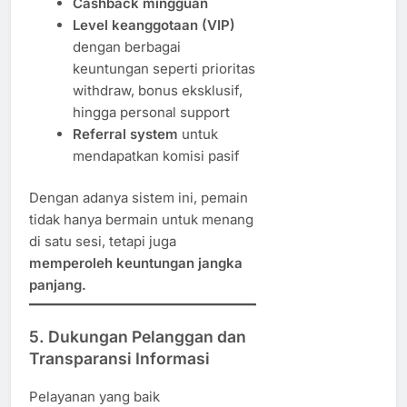
Cashback mingguan
Level keanggotaan (VIP)
dengan berbagai
keuntungan seperti prioritas
withdraw, bonus eksklusif,
hingga personal support
Referral system
untuk
mendapatkan komisi pasif
Dengan adanya sistem ini, pemain
tidak hanya bermain untuk menang
di satu sesi, tetapi juga
memperoleh keuntungan jangka
panjang.
5. Dukungan Pelanggan dan
Transparansi Informasi
Pelayanan yang baik