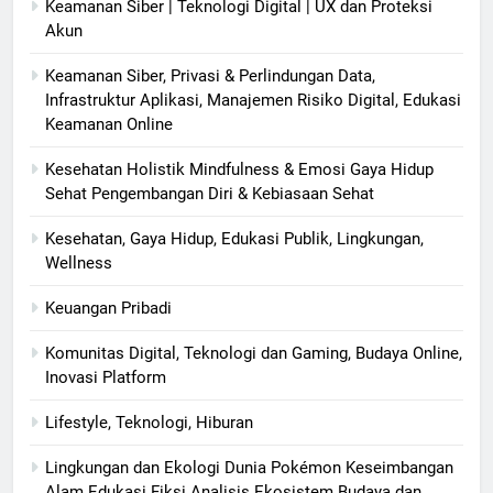
Keamanan Siber | Teknologi Digital | UX dan Proteksi
Akun
Keamanan Siber, Privasi & Perlindungan Data,
Infrastruktur Aplikasi, Manajemen Risiko Digital, Edukasi
Keamanan Online
Kesehatan Holistik Mindfulness & Emosi Gaya Hidup
Sehat Pengembangan Diri & Kebiasaan Sehat
Kesehatan, Gaya Hidup, Edukasi Publik, Lingkungan,
Wellness
Keuangan Pribadi
Komunitas Digital, Teknologi dan Gaming, Budaya Online,
Inovasi Platform
Lifestyle, Teknologi, Hiburan
Lingkungan dan Ekologi Dunia Pokémon Keseimbangan
Alam Edukasi Fiksi Analisis Ekosistem Budaya dan