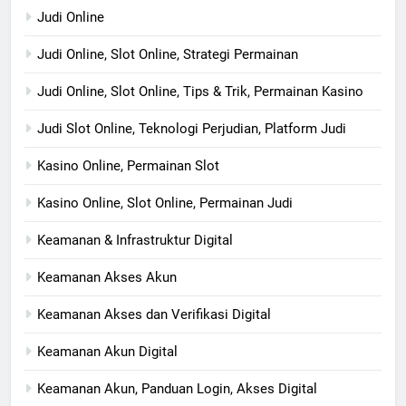
Judi Online
Judi Online, Slot Online, Strategi Permainan
Judi Online, Slot Online, Tips & Trik, Permainan Kasino
Judi Slot Online, Teknologi Perjudian, Platform Judi
Kasino Online, Permainan Slot
Kasino Online, Slot Online, Permainan Judi
Keamanan & Infrastruktur Digital
Keamanan Akses Akun
Keamanan Akses dan Verifikasi Digital
Keamanan Akun Digital
Keamanan Akun, Panduan Login, Akses Digital