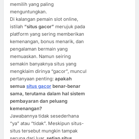
memilih yang paling
menguntungkan.
Di kalangan pemain slot online,
istilah
“situs gacor”
merujuk pada
platform yang sering memberikan
kemenangan, bonus menarik, dan
pengalaman bermain yang
memuaskan. Namun seiring
semakin banyaknya situs yang
mengklaim dirinya “gacor”, muncul
pertanyaan penting:
apakah
semua
situs gacor
benar-benar
sama, terutama dalam hal sistem
pembayaran dan peluang
kemenangan?
Jawabannya tidak sesederhana
“ya” atau “tidak”. Meskipun situs-
situs tersebut mungkin tampak
serupa dari luar,
setiap situs