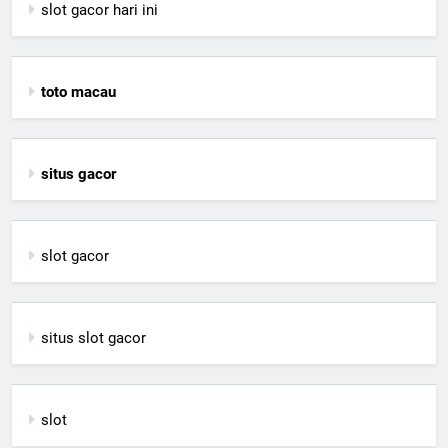
slot gacor hari ini
toto macau
situs gacor
slot gacor
situs slot gacor
slot