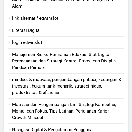
Alam
link alternatif edwinslot
Literasi Digital
login edwinslot
Manajemen Risiko Permainan Edukasi Slot Digital
Perencanaan dan Strategi Kontrol Emosi dan Disiplin
Panduan Pemula
mindset & motivasi, pengembangan pribadi, keuangan &
investasi, hukum tarik-menarik, strategi hidup,
produktivitas & efisiensi
Motivasi dan Pengembangan Diri, Strategi Kompetisi,
Mental dan Fokus, Tips Latihan, Perjalanan Karier,
Growth Mindset
Navigasi Digital & Pengalaman Pengguna