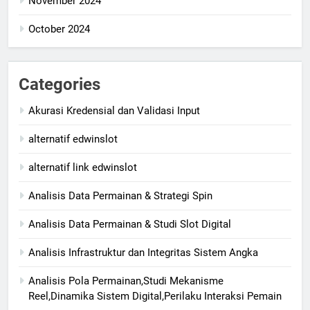
November 2024
October 2024
Categories
Akurasi Kredensial dan Validasi Input
alternatif edwinslot
alternatif link edwinslot
Analisis Data Permainan & Strategi Spin
Analisis Data Permainan & Studi Slot Digital
Analisis Infrastruktur dan Integritas Sistem Angka
Analisis Pola Permainan,Studi Mekanisme
Reel,Dinamika Sistem Digital,Perilaku Interaksi Pemain