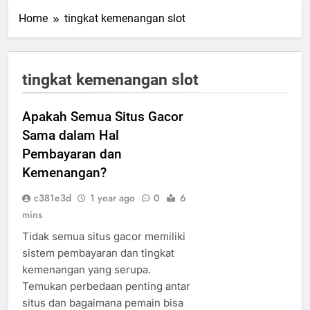
Home
tingkat kemenangan slot
tingkat kemenangan slot
Apakah Semua Situs Gacor
Sama dalam Hal
Pembayaran dan
Kemenangan?
c381e3d
1 year ago
0
6
mins
Tidak semua situs gacor memiliki
sistem pembayaran dan tingkat
kemenangan yang serupa.
Temukan perbedaan penting antar
situs dan bagaimana pemain bisa