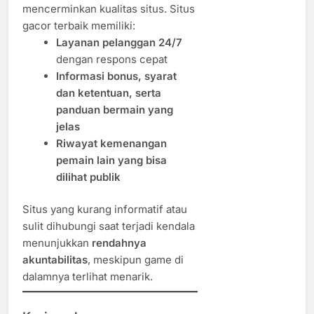
mencerminkan kualitas situs. Situs
gacor terbaik memiliki:
Layanan pelanggan 24/7
dengan respons cepat
Informasi bonus, syarat
dan ketentuan, serta
panduan bermain yang
jelas
Riwayat kemenangan
pemain lain yang bisa
dilihat publik
Situs yang kurang informatif atau
sulit dihubungi saat terjadi kendala
menunjukkan
rendahnya
akuntabilitas
, meskipun game di
dalamnya terlihat menarik.