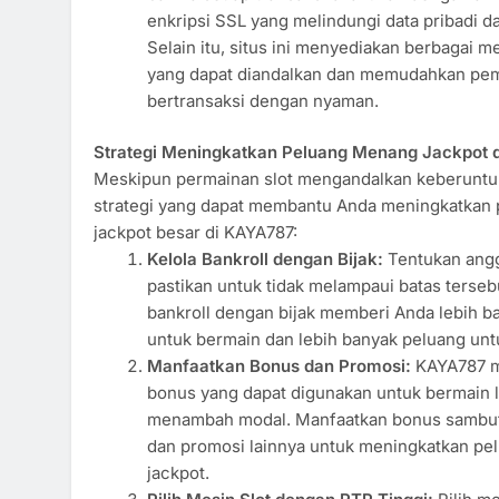
enkripsi SSL yang melindungi data pribadi d
Selain itu, situs ini menyediakan berbagai
yang dapat diandalkan dan memudahkan pem
bertransaksi dengan nyaman.
Strategi Meningkatkan Peluang Menang Jackpot
Meskipun permainan slot mengandalkan keberuntu
strategi yang dapat membantu Anda meningkatkan 
jackpot besar di KAYA787:
Kelola Bankroll dengan Bijak:
Tentukan angg
pastikan untuk tidak melampaui batas terseb
bankroll dengan bijak memberi Anda lebih 
untuk bermain dan lebih banyak peluang un
Manfaatkan Bonus dan Promosi:
KAYA787 m
bonus yang dapat digunakan untuk bermain l
menambah modal. Manfaatkan bonus sambutan
dan promosi lainnya untuk meningkatkan pe
jackpot.