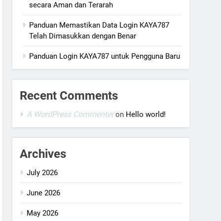
secara Aman dan Terarah
Panduan Memastikan Data Login KAYA787
Telah Dimasukkan dengan Benar
Panduan Login KAYA787 untuk Pengguna Baru
Recent Comments
A WordPress Commenter
on
Hello world!
Archives
July 2026
June 2026
May 2026