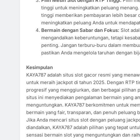
Pilih Mesin Slot dengan RTP Tinggi:
Pilih m
tinggi untuk meningkatkan peluang menang
tinggi memberikan pembayaran lebih besar d
meningkatkan peluang Anda untuk mendapat
Bermain dengan Sabar dan Fokus:
Slot ada
mengandalkan keberuntungan, tetapi kesaba
penting. Jangan terburu-buru dalam membua
pastikan Anda mengelola taruhan dengan bij
Kesimpulan
KAYA787 adalah situs slot gacor resmi yang menaw
untuk meraih jackpot di tahun 2025. Dengan RTP tin
progresif yang menggiurkan, dan berbagai pilihan 
situs ini menyediakan pengalaman bermain yang a
menguntungkan. KAYA787 berkomitmen untuk mem
bermain yang fair, transparan, dan penuh peluang b
Jika Anda mencari situs slot dengan peluang jackp
diandalkan, KAYA787 adalah pilihan yang tepat untu
sensasi bermain slot yang menguntungkan dan raih