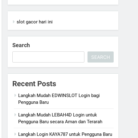
slot gacor hari ini
Search
SEARCH
Recent Posts
Langkah Mudah EDWINSLOT Login bagi
Pengguna Baru
Langkah Mudah LEBAH4D Login untuk
Pengguna Baru secara Aman dan Terarah
Langkah Login KAYA787 untuk Pengguna Baru