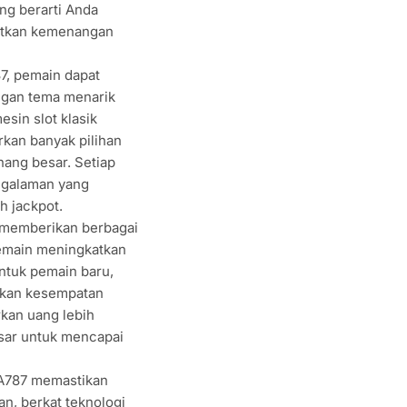
ng berarti Anda
patkan kemenangan
7, pemain dapat
ngan tema menarik
sin slot klasik
kan banyak pilihan
ang besar. Setiap
ngalaman yang
 jackpot.
memberikan berbagai
emain meningkatkan
tuk pemain baru,
rikan kesempatan
kan uang lebih
sar untuk mencapai
787 memastikan
n, berkat teknologi