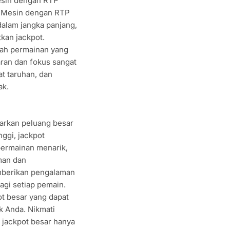
esin dengan RTP
. Mesin dengan RTP
alam jangka panjang,
kan jackpot.
lah permainan yang
ran dan fokus sangat
t taruhan, dan
ak.
arkan peluang besar
ggi, jackpot
permainan menarik,
man dan
berikan pengalaman
agi setiap pemain.
ot besar yang dapat
k Anda. Nikmati
 jackpot besar hanya