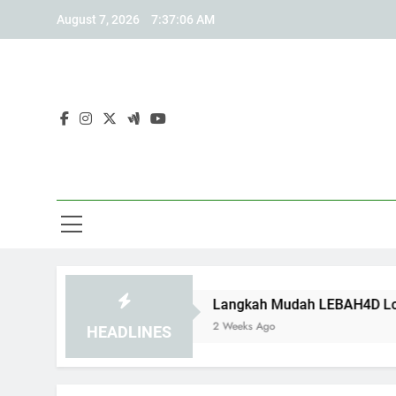
Skip
August 7, 2026
7:37:07 AM
to
content
Cov
Dapatkan 
i Pengguna Baru
Langkah Mudah LEBAH4D Login untuk
2 Weeks Ago
HEADLINES