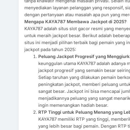
tanpa khawatir mengenai masalah privasi. Selain it
menyediakan layanan pelanggan yang responsif, s
dengan pertanyaan atau masalah apa pun yang mer
Mengapa KAYA787 Membawa Jackpot di 2025?
KAYA787 adalah situs slot gacor resmi yang menye
untuk meraih jackpot besar. Berikut adalah bebera
situs ini menjadi pilihan terbaik bagi pemain yang
jackpot pada tahun 2025:
Peluang Jackpot Progresif yang Menggiurk
keunggulan utama KAYA787 adalah adanya m
jackpot progresif yang semakin besar seirin
Setiap taruhan yang dilakukan pemain berko
peningkatan jackpot, memberi peluang untu
sangat besar. Jackpot ini bisa mencapai juml
menjadikannya peluang yang sangat menarik
ingin memenangkan hadiah besar.
RTP Tinggi untuk Peluang Menang yang Leb
KAYA787 memiliki RTP yang tinggi, member
yang lebih besar bagi pemain. Dengan RTP t