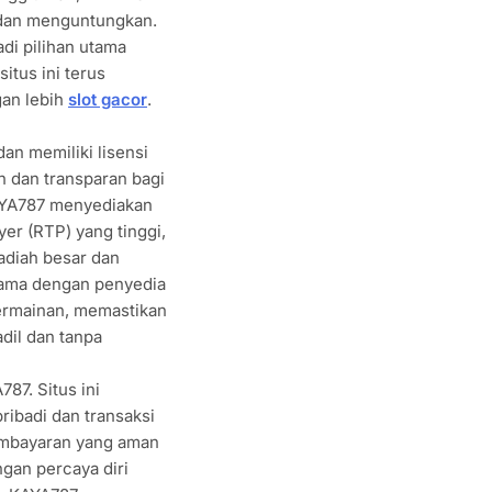
 dan menguntungkan.
di pilihan utama
itus ini terus
an lebih
slot gacor
.
dan memiliki lisensi
 dan transparan bagi
KAYA787 menyediakan
yer (RTP) yang tinggi,
adiah besar dan
 sama dengan penyedia
permainan, memastikan
adil dan tanpa
87. Situs ini
ibadi dan transaksi
embayaran yang aman
gan percaya diri