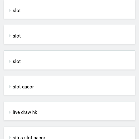
slot
slot
slot
slot gacor
live draw hk
situs slot gacor