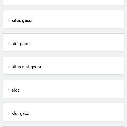
situs gacor
slot gacor
situs slot gacor
slot
slot gacor