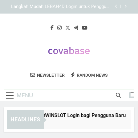
Skip
Langkah Login KAYA787 untuk Pengguna Baru
to
secara Aman dan Terarah
content
Panduan Memastikan Data Login KAYA787 Telah
Dimasukkan dengan Benar
Langkah Mudah EDWINSLOT Login bagi
Pengguna Baru
Langkah Mudah LEBAH4D Login untuk Pengguna
Baru secara Aman dan Terarah
Langkah Login KAYA787 untuk Pengguna Baru
secara Aman dan Terarah
Covabase
Dapatkan Solusi Database Dan Analisis
Panduan Memastikan Data Login KAYA787 Telah
NEWSLETTER
RANDOM NEWS
Dimasukkan dengan Benar
Data Dari Covabase. Teknologi Yang
Membantu Anda Mengambil Keputusan
MENU
Yang Tepat.
ngkah Mudah EDWINSLOT Login bagi Pengguna Baru
La
HEADLINES
eeks Ago
2 W