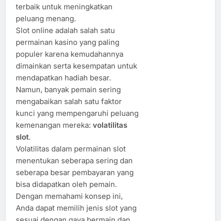
terbaik untuk meningkatkan
peluang menang.
Slot online adalah salah satu
permainan kasino yang paling
populer karena kemudahannya
dimainkan serta kesempatan untuk
mendapatkan hadiah besar.
Namun, banyak pemain sering
mengabaikan salah satu faktor
kunci yang mempengaruhi peluang
kemenangan mereka:
volatilitas
slot
.
Volatilitas dalam permainan slot
menentukan seberapa sering dan
seberapa besar pembayaran yang
bisa didapatkan oleh pemain.
Dengan memahami konsep ini,
Anda dapat memilih jenis slot yang
sesuai dengan gaya bermain dan