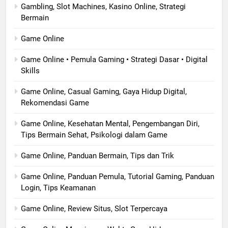
Gambling, Slot Machines, Kasino Online, Strategi
Bermain
Game Online
Game Online • Pemula Gaming • Strategi Dasar • Digital
Skills
Game Online, Casual Gaming, Gaya Hidup Digital,
Rekomendasi Game
Game Online, Kesehatan Mental, Pengembangan Diri,
Tips Bermain Sehat, Psikologi dalam Game
Game Online, Panduan Bermain, Tips dan Trik
Game Online, Panduan Pemula, Tutorial Gaming, Panduan
Login, Tips Keamanan
Game Online, Review Situs, Slot Terpercaya