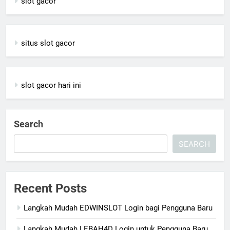
slot gacor
situs slot gacor
slot gacor hari ini
Search
SEARCH
Recent Posts
Langkah Mudah EDWINSLOT Login bagi Pengguna Baru
Langkah Mudah LEBAH4D Login untuk Pengguna Baru