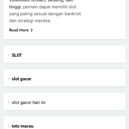
tinggi
, pemain dapat memilih slot
yang paling sesuai dengan bankroll
dan strategi mereka.
Read More
SLOT
slot gacor
slot gacor hari ini
toto macau