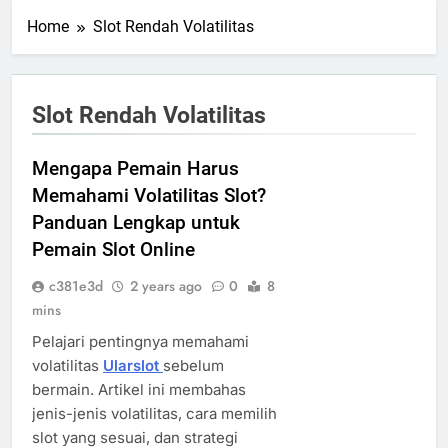
Home
Slot Rendah Volatilitas
Slot Rendah Volatilitas
Mengapa Pemain Harus
Memahami Volatilitas Slot?
Panduan Lengkap untuk
Pemain Slot Online
c381e3d
2 years ago
0
8
mins
Pelajari pentingnya memahami
volatilitas
Ularslot
sebelum
bermain. Artikel ini membahas
jenis-jenis volatilitas, cara memilih
slot yang sesuai, dan strategi