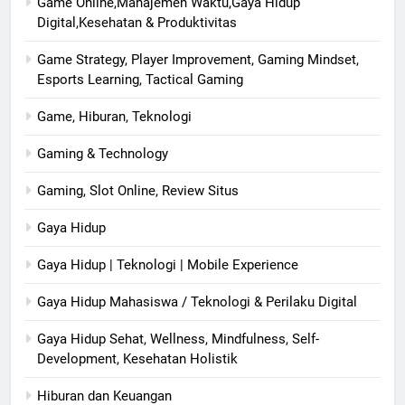
Game Online,Manajemen Waktu,Gaya Hidup
Digital,Kesehatan & Produktivitas
Game Strategy, Player Improvement, Gaming Mindset,
Esports Learning, Tactical Gaming
Game, Hiburan, Teknologi
Gaming & Technology
Gaming, Slot Online, Review Situs
Gaya Hidup
Gaya Hidup | Teknologi | Mobile Experience
Gaya Hidup Mahasiswa / Teknologi & Perilaku Digital
Gaya Hidup Sehat, Wellness, Mindfulness, Self-
Development, Kesehatan Holistik
Hiburan dan Keuangan