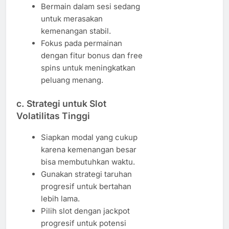
Bermain dalam sesi sedang
untuk merasakan
kemenangan stabil.
Fokus pada permainan
dengan fitur bonus dan free
spins untuk meningkatkan
peluang menang.
c. Strategi untuk Slot
Volatilitas Tinggi
Siapkan modal yang cukup
karena kemenangan besar
bisa membutuhkan waktu.
Gunakan strategi taruhan
progresif untuk bertahan
lebih lama.
Pilih slot dengan jackpot
progresif untuk potensi