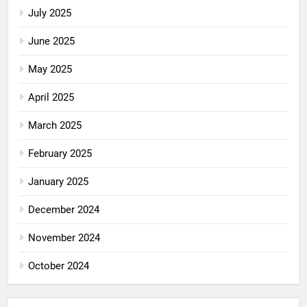
July 2025
June 2025
May 2025
April 2025
March 2025
February 2025
January 2025
December 2024
November 2024
October 2024