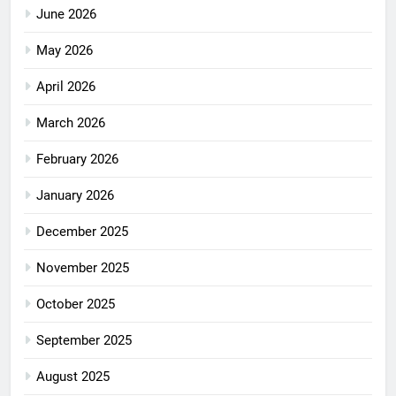
June 2026
May 2026
April 2026
March 2026
February 2026
January 2026
December 2025
November 2025
October 2025
September 2025
August 2025