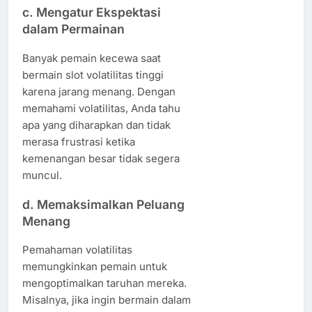
c. Mengatur Ekspektasi
dalam Permainan
Banyak pemain kecewa saat
bermain slot volatilitas tinggi
karena jarang menang. Dengan
memahami volatilitas, Anda tahu
apa yang diharapkan dan tidak
merasa frustrasi ketika
kemenangan besar tidak segera
muncul.
d. Memaksimalkan Peluang
Menang
Pemahaman volatilitas
memungkinkan pemain untuk
mengoptimalkan taruhan mereka.
Misalnya, jika ingin bermain dalam