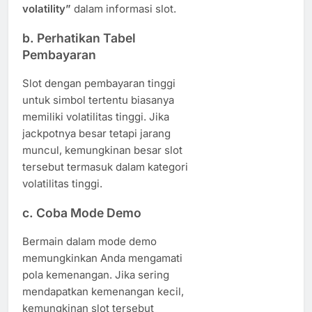
volatility”
dalam informasi slot.
b. Perhatikan Tabel
Pembayaran
Slot dengan pembayaran tinggi
untuk simbol tertentu biasanya
memiliki volatilitas tinggi. Jika
jackpotnya besar tetapi jarang
muncul, kemungkinan besar slot
tersebut termasuk dalam kategori
volatilitas tinggi.
c. Coba Mode Demo
Bermain dalam mode demo
memungkinkan Anda mengamati
pola kemenangan. Jika sering
mendapatkan kemenangan kecil,
kemungkinan slot tersebut