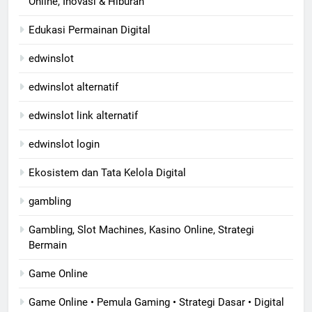
Online, Inovasi & Hiburan
Edukasi Permainan Digital
edwinslot
edwinslot alternatif
edwinslot link alternatif
edwinslot login
Ekosistem dan Tata Kelola Digital
gambling
Gambling, Slot Machines, Kasino Online, Strategi
Bermain
Game Online
Game Online • Pemula Gaming • Strategi Dasar • Digital