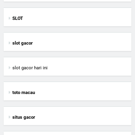
SLOT
slot gacor
slot gacor hari ini
toto macau
situs gacor