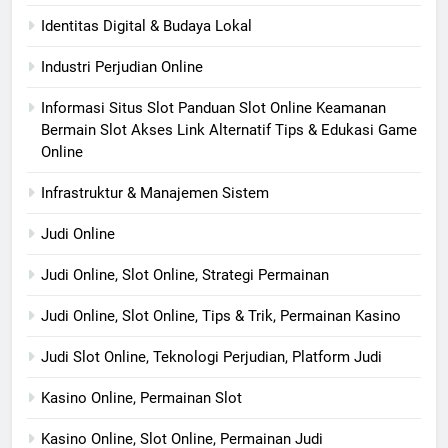
Identitas Digital & Budaya Lokal
Industri Perjudian Online
Informasi Situs Slot Panduan Slot Online Keamanan
Bermain Slot Akses Link Alternatif Tips & Edukasi Game
Online
Infrastruktur & Manajemen Sistem
Judi Online
Judi Online, Slot Online, Strategi Permainan
Judi Online, Slot Online, Tips & Trik, Permainan Kasino
Judi Slot Online, Teknologi Perjudian, Platform Judi
Kasino Online, Permainan Slot
Kasino Online, Slot Online, Permainan Judi