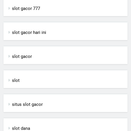
slot gacor 777
slot gacor hari ini
slot gacor
slot
situs slot gacor
slot dana