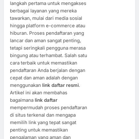
langkah pertama untuk mengakses
berbagai layanan yang mereka
tawarkan, mulai dari media sosial
hingga platform e-commerce atau
hiburan. Proses pendaftaran yang
lancar dan aman sangat penting,
tetapi seringkali pengguna merasa
bingung atau terhambat. Salah satu
cara terbaik untuk memastikan
pendaftaran Anda berjalan dengan
cepat dan aman adalah dengan
menggunakan
link daftar resmi
.
Artikel ini akan membahas
bagaimana
link daftar
mempermudah proses pendaftaran
di situs terkenal dan mengapa
memilih link yang tepat sangat
penting untuk memastikan
pengalaman yang aman dan