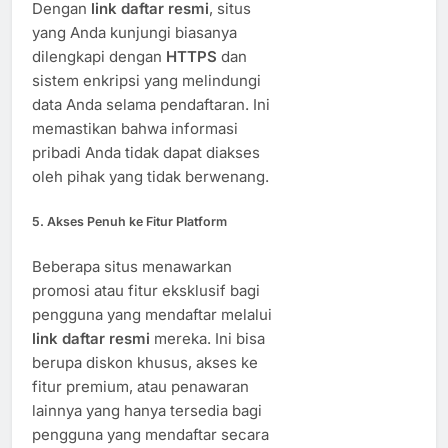
Dengan
link daftar resmi
, situs
yang Anda kunjungi biasanya
dilengkapi dengan
HTTPS
dan
sistem enkripsi yang melindungi
data Anda selama pendaftaran. Ini
memastikan bahwa informasi
pribadi Anda tidak dapat diakses
oleh pihak yang tidak berwenang.
5.
Akses Penuh ke Fitur Platform
Beberapa situs menawarkan
promosi atau fitur eksklusif bagi
pengguna yang mendaftar melalui
link daftar resmi
mereka. Ini bisa
berupa diskon khusus, akses ke
fitur premium, atau penawaran
lainnya yang hanya tersedia bagi
pengguna yang mendaftar secara