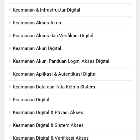
Keamanan & Infrastruktur Digital
Keamanan Akses Akun
Keamanan Akses dan Verifikasi Digital
Keamanan Akun Digital
Keamanan Akun, Panduan Login, Akses Digital
Keamanan Aplikasi & Autentikasi Digital
Keamanan Data dan Tata Kelola Sistem
Keamanan Digital
Keamanan Digital & Privasi Akses
Keamanan Digital & Sistem Akses
Keamanan Digital & Verifikasi Akses