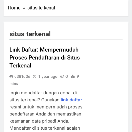
Home
situs terkenal
situs terkenal
Link Daftar: Mempermudah
Proses Pendaftaran di Situs
Terkenal
c381e3d
1 year ago
0
9
mins
Ingin mendaftar dengan cepat di
situs terkenal? Gunakan
link daftar
resmi untuk mempermudah proses
pendaftaran Anda dan memastikan
keamanan data pribadi Anda.
Mendaftar di situs terkenal adalah