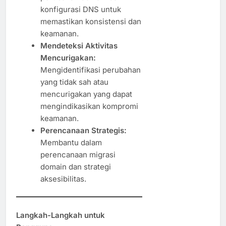
konfigurasi DNS untuk
memastikan konsistensi dan
keamanan.
Mendeteksi Aktivitas
Mencurigakan:
Mengidentifikasi perubahan
yang tidak sah atau
mencurigakan yang dapat
mengindikasikan kompromi
keamanan.
Perencanaan Strategis:
Membantu dalam
perencanaan migrasi
domain dan strategi
aksesibilitas.
Langkah-Langkah untuk