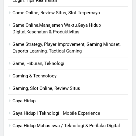
Login, Tips Keamanan
Game Online, Review Situs, Slot Terpercaya
Game Online,Manajemen Waktu,Gaya Hidup
Digital,Kesehatan & Produktivitas
Game Strategy, Player Improvement, Gaming Mindset,
Esports Learning, Tactical Gaming
Game, Hiburan, Teknologi
Gaming & Technology
Gaming, Slot Online, Review Situs
Gaya Hidup
Gaya Hidup | Teknologi | Mobile Experience
Gaya Hidup Mahasiswa / Teknologi & Perilaku Digital