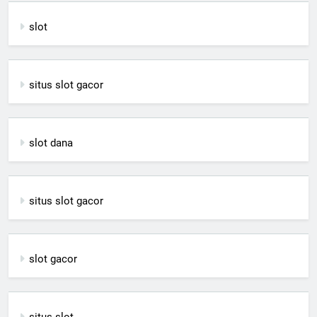
slot
situs slot gacor
slot dana
situs slot gacor
slot gacor