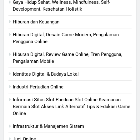
Gaya Hidup Sehat, Wellness, Mindfulness, Self-
Development, Kesehatan Holistik
Hiburan dan Keuangan
Hiburan Digital, Desain Game Modern, Pengalaman
Pengguna Online
Hiburan Digital, Review Game Online, Tren Pengguna,
Pengalaman Mobile
Identitas Digital & Budaya Lokal
Industri Perjudian Online
Informasi Situs Slot Panduan Slot Online Keamanan
Bermain Slot Akses Link Alternatif Tips & Edukasi Game
Online
Infrastruktur & Manajemen Sistem
Judi Online