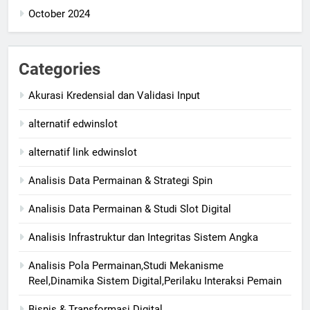
October 2024
Categories
Akurasi Kredensial dan Validasi Input
alternatif edwinslot
alternatif link edwinslot
Analisis Data Permainan & Strategi Spin
Analisis Data Permainan & Studi Slot Digital
Analisis Infrastruktur dan Integritas Sistem Angka
Analisis Pola Permainan,Studi Mekanisme
Reel,Dinamika Sistem Digital,Perilaku Interaksi Pemain
Bisnis & Transformasi Digital