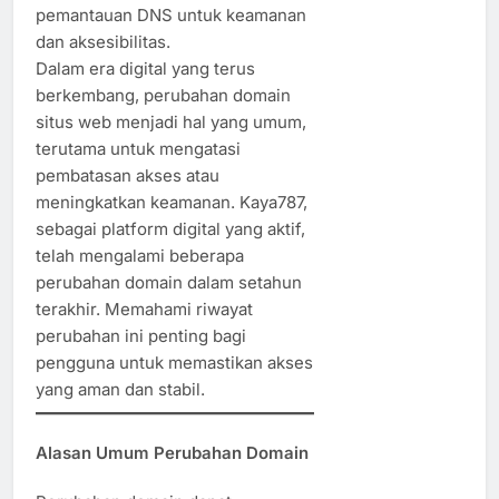
pemantauan DNS untuk keamanan
dan aksesibilitas.
Dalam era digital yang terus
berkembang, perubahan domain
situs web menjadi hal yang umum,
terutama untuk mengatasi
pembatasan akses atau
meningkatkan keamanan. Kaya787,
sebagai platform digital yang aktif,
telah mengalami beberapa
perubahan domain dalam setahun
terakhir. Memahami riwayat
perubahan ini penting bagi
pengguna untuk memastikan akses
yang aman dan stabil.
Alasan Umum Perubahan Domain