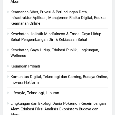
Akun
Keamanan Siber, Privasi & Perlindungan Data,
Infrastruktur Aplikasi, Manajemen Risiko Digital, Edukasi
Keamanan Online
Kesehatan Holistik Mindfulness & Emosi Gaya Hidup
Sehat Pengembangan Diri & Kebiasaan Sehat
Kesehatan, Gaya Hidup, Edukasi Publik, Lingkungan,
Wellness
Keuangan Pribadi
Komunitas Digital, Teknologi dan Gaming, Budaya Online,
Inovasi Platform
Lifestyle, Teknologi, Hiburan
Lingkungan dan Ekologi Dunia Pokémon Keseimbangan
Alam Edukasi Fiksi Analisis Ekosistem Budaya dan
Alam