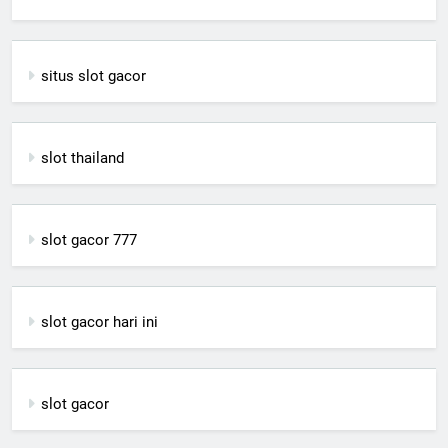
situs slot gacor
slot thailand
slot gacor 777
slot gacor hari ini
slot gacor