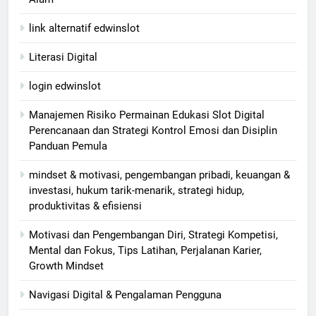
link alternatif edwinslot
Literasi Digital
login edwinslot
Manajemen Risiko Permainan Edukasi Slot Digital
Perencanaan dan Strategi Kontrol Emosi dan Disiplin
Panduan Pemula
mindset & motivasi, pengembangan pribadi, keuangan &
investasi, hukum tarik-menarik, strategi hidup,
produktivitas & efisiensi
Motivasi dan Pengembangan Diri, Strategi Kompetisi,
Mental dan Fokus, Tips Latihan, Perjalanan Karier,
Growth Mindset
Navigasi Digital & Pengalaman Pengguna