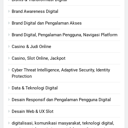
Brand Awareness Digital
Brand Digital dan Pengalaman Akses
Brand Digital, Pengalaman Pengguna, Navigasi Platform
Casino & Judi Online
Casino, Slot Online, Jackpot
Cyber Threat Intelligence, Adaptive Security, Identity
Protection
Data & Teknologi Digital
Desain Responsif dan Pengalaman Pengguna Digital
Desain Web & UX Slot
digitalisasi, komunikasi masyarakat, teknologi digital,