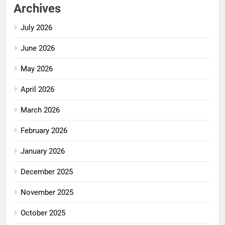
Archives
July 2026
June 2026
May 2026
April 2026
March 2026
February 2026
January 2026
December 2025
November 2025
October 2025