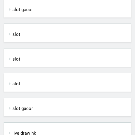
slot gacor
slot
slot
slot
slot gacor
live draw hk