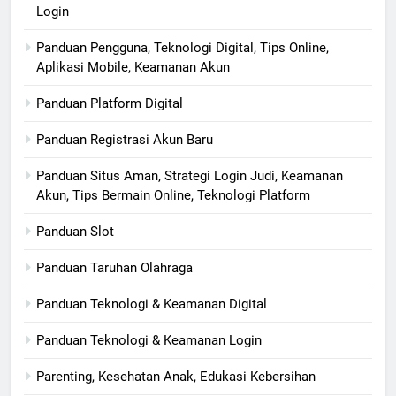
Login
Panduan Pengguna, Teknologi Digital, Tips Online,
Aplikasi Mobile, Keamanan Akun
Panduan Platform Digital
Panduan Registrasi Akun Baru
Panduan Situs Aman, Strategi Login Judi, Keamanan
Akun, Tips Bermain Online, Teknologi Platform
Panduan Slot
Panduan Taruhan Olahraga
Panduan Teknologi & Keamanan Digital
Panduan Teknologi & Keamanan Login
Parenting, Kesehatan Anak, Edukasi Kebersihan