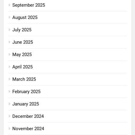
September 2025
August 2025
July 2025
June 2025
May 2025
April 2025
March 2025
February 2025
January 2025
December 2024
November 2024