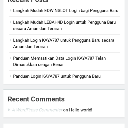
Langkah Mudah EDWINSLOT Login bagi Pengguna Baru
Langkah Mudah LEBAH4D Login untuk Pengguna Baru
secara Aman dan Terarah
Langkah Login KAYA787 untuk Pengguna Baru secara
Aman dan Terarah
Panduan Memastikan Data Login KAYA787 Telah
Dimasukkan dengan Benar
Panduan Login KAYA787 untuk Pengguna Baru
Recent Comments
A WordPress Commenter
on
Hello world!