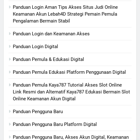
Panduan Login Aman Tips Akses Situs Judi Online
Keamanan Akun Lebah4D Strategi Pemain Pemula
Pengalaman Bermain Stabil
Panduan Login dan Keamanan Akses
Panduan Login Digital
Panduan Pemula & Edukasi Digital
Panduan Pemula Edukasi Platform Penggunaan Digital
Panduan Pemula Kaya787 Tutorial Akses Slot Online
Link Resmi dan Alternatif Kaya787 Edukasi Bermain Slot
Online Keamanan Akun Digital
Panduan Pengguna Baru
Panduan Pengguna Baru Platform Digital
Panduan Pengguna Baru, Akses Akun Digital, Keamanan