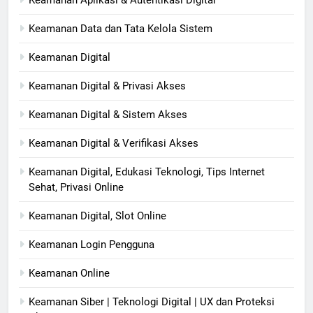
Keamanan Aplikasi & Autentikasi Digital
Keamanan Data dan Tata Kelola Sistem
Keamanan Digital
Keamanan Digital & Privasi Akses
Keamanan Digital & Sistem Akses
Keamanan Digital & Verifikasi Akses
Keamanan Digital, Edukasi Teknologi, Tips Internet
Sehat, Privasi Online
Keamanan Digital, Slot Online
Keamanan Login Pengguna
Keamanan Online
Keamanan Siber | Teknologi Digital | UX dan Proteksi