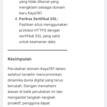
yang tidak dikenal yang
mengklaim sebagai domain
baru Kaya787.
Periksa Sertifikat SSL:
Pastikan situs menggunakan
protokol HTTPS dengan
sertifikat SSL yang valid
untuk keamanan data.
Kesimpulan
Perubahan domain Kaya787 dalam
setahun terakhir mencerminkan
dinamika dunia digital yang terus
berubah. Dengan memahami
alasan di balik perubahan ini dan
mengambil langkah-langkah
proaktif, pengguna dapat