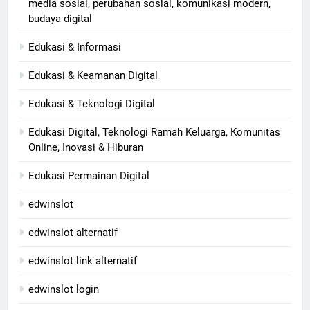
media sosial, perubahan sosial, komunikasi modern,
budaya digital
Edukasi & Informasi
Edukasi & Keamanan Digital
Edukasi & Teknologi Digital
Edukasi Digital, Teknologi Ramah Keluarga, Komunitas
Online, Inovasi & Hiburan
Edukasi Permainan Digital
edwinslot
edwinslot alternatif
edwinslot link alternatif
edwinslot login