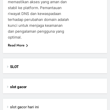
memastikan akses yang aman dan
stabil ke platform. Pemantauan
riwayat DNS dan kewaspadaan
terhadap perubahan domain adalah
kunci untuk menjaga keamanan
dan pengalaman pengguna yang
optimal.
Read More
SLOT
slot gacor
slot gacor hari ini