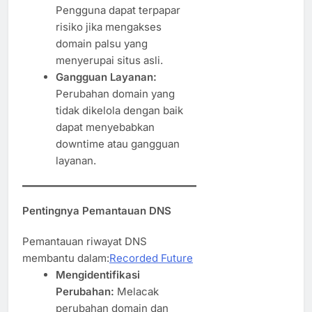
Pengguna dapat terpapar
risiko jika mengakses
domain palsu yang
menyerupai situs asli.
Gangguan Layanan:
Perubahan domain yang
tidak dikelola dengan baik
dapat menyebabkan
downtime atau gangguan
layanan.
Pentingnya Pemantauan DNS
Pemantauan riwayat DNS
membantu dalam:
Recorded Future
Mengidentifikasi
Perubahan:
Melacak
perubahan domain dan