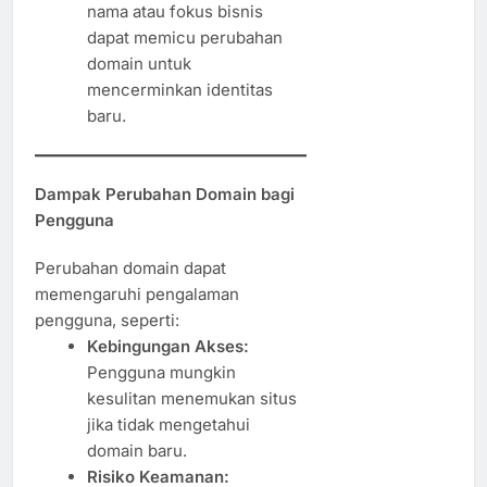
nama atau fokus bisnis
dapat memicu perubahan
domain untuk
mencerminkan identitas
baru.
Dampak Perubahan Domain bagi
Pengguna
Perubahan domain dapat
memengaruhi pengalaman
pengguna, seperti:
Kebingungan Akses:
Pengguna mungkin
kesulitan menemukan situs
jika tidak mengetahui
domain baru.
Risiko Keamanan: