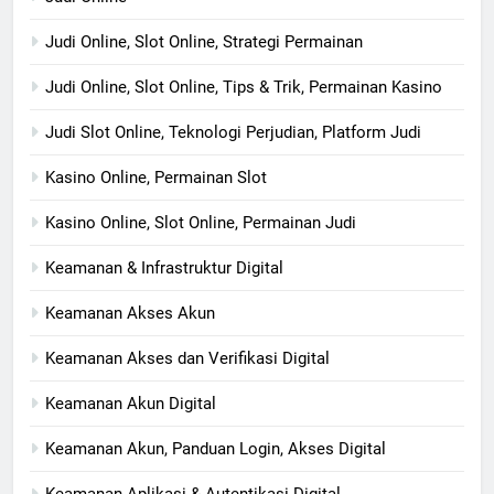
Judi Online, Slot Online, Strategi Permainan
Judi Online, Slot Online, Tips & Trik, Permainan Kasino
Judi Slot Online, Teknologi Perjudian, Platform Judi
Kasino Online, Permainan Slot
Kasino Online, Slot Online, Permainan Judi
Keamanan & Infrastruktur Digital
Keamanan Akses Akun
Keamanan Akses dan Verifikasi Digital
Keamanan Akun Digital
Keamanan Akun, Panduan Login, Akses Digital