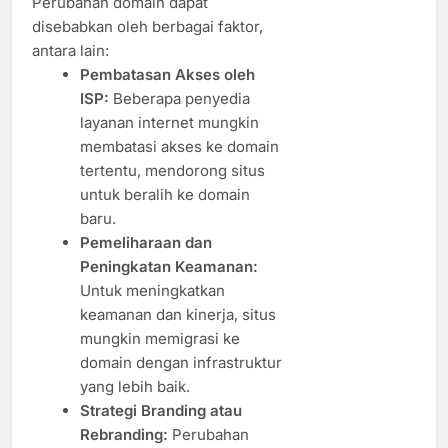
Perubahan domain dapat
disebabkan oleh berbagai faktor,
antara lain:
Pembatasan Akses oleh
ISP:
Beberapa penyedia
layanan internet mungkin
membatasi akses ke domain
tertentu, mendorong situs
untuk beralih ke domain
baru.
Pemeliharaan dan
Peningkatan Keamanan:
Untuk meningkatkan
keamanan dan kinerja, situs
mungkin memigrasi ke
domain dengan infrastruktur
yang lebih baik.
Strategi Branding atau
Rebranding:
Perubahan