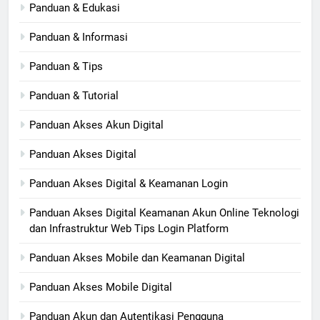
Panduan & Edukasi
Panduan & Informasi
Panduan & Tips
Panduan & Tutorial
Panduan Akses Akun Digital
Panduan Akses Digital
Panduan Akses Digital & Keamanan Login
Panduan Akses Digital Keamanan Akun Online Teknologi
dan Infrastruktur Web Tips Login Platform
Panduan Akses Mobile dan Keamanan Digital
Panduan Akses Mobile Digital
Panduan Akun dan Autentikasi Pengguna