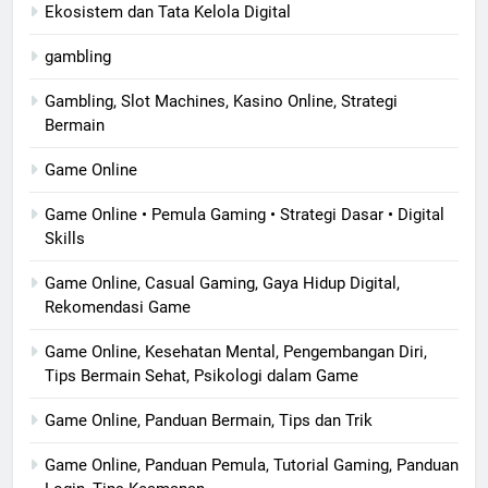
Ekosistem dan Tata Kelola Digital
gambling
Gambling, Slot Machines, Kasino Online, Strategi
Bermain
Game Online
Game Online • Pemula Gaming • Strategi Dasar • Digital
Skills
Game Online, Casual Gaming, Gaya Hidup Digital,
Rekomendasi Game
Game Online, Kesehatan Mental, Pengembangan Diri,
Tips Bermain Sehat, Psikologi dalam Game
Game Online, Panduan Bermain, Tips dan Trik
Game Online, Panduan Pemula, Tutorial Gaming, Panduan