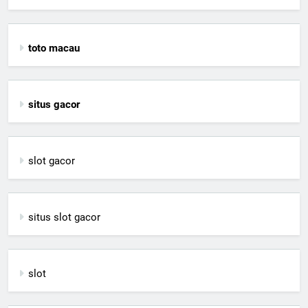
toto macau
situs gacor
slot gacor
situs slot gacor
slot