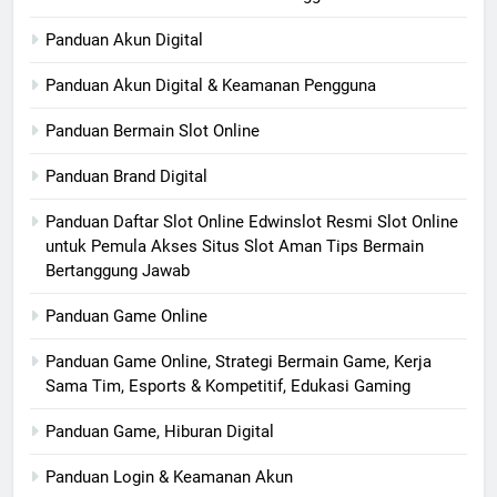
Panduan Akun Digital
Panduan Akun Digital & Keamanan Pengguna
Panduan Bermain Slot Online
Panduan Brand Digital
Panduan Daftar Slot Online Edwinslot Resmi Slot Online
untuk Pemula Akses Situs Slot Aman Tips Bermain
Bertanggung Jawab
Panduan Game Online
Panduan Game Online, Strategi Bermain Game, Kerja
Sama Tim, Esports & Kompetitif, Edukasi Gaming
Panduan Game, Hiburan Digital
Panduan Login & Keamanan Akun