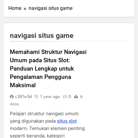
Home
navigasi situs game
navigasi situs game
Memahami Struktur Navigasi
Umum pada Situs Slot:
Panduan Lengkap untuk
Pengalaman Pengguna
Maksimal
c381e3d
1 year ago
0
6
mins
Pelajari struktur navigasi umum
yang digunakan pada
situs slot
modern. Temukan elemen penting
seperti beranda, kategori