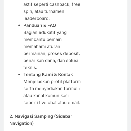
aktif seperti cashback, free
spin, atau turnamen
leaderboard.
Panduan & FAQ
Bagian edukatif yang
membantu pemain
memahami aturan
permainan, proses deposit,
penarikan dana, dan solusi
teknis.
Tentang Kami & Kontak
Menjelaskan profil platform
serta menyediakan formulir
atau kanal komunikasi
seperti live chat atau email.
2.
Navigasi Samping (Sidebar
Navigation)