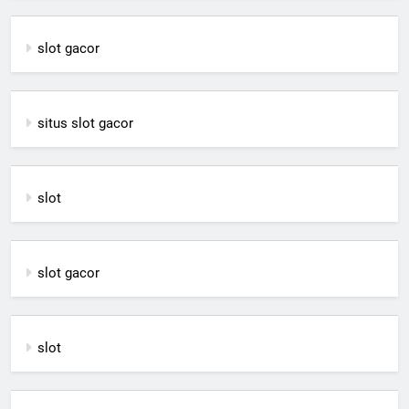
slot gacor
situs slot gacor
slot
slot gacor
slot