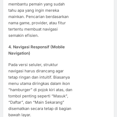
membantu pemain yang sudah
tahu apa yang ingin mereka
mainkan. Pencarian berdasarkan
nama game, provider, atau fitur
tertentu membuat navigasi
semakin efisien.
4.
Navigasi Responsif (Mobile
Navigation)
Pada versi seluler, struktur
navigasi harus dirancang agar
tetap ringan dan intuitif. Biasanya
menu utama diringkas dalam ikon
“hamburger” di pojok kiri atas, dan
tombol penting seperti “Masuk”,
“Daftar”, dan “Main Sekarang”
disematkan secara tetap di bagian
bawah layar.