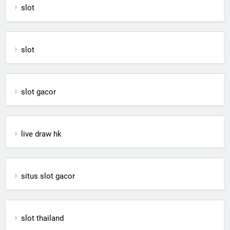
slot
slot
slot gacor
live draw hk
situs slot gacor
slot thailand