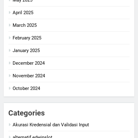
April 2025
March 2025
February 2025
January 2025
December 2024
November 2024
October 2024
Categories
Akurasi Kredensial dan Validasi Input
alternatif edwinslot