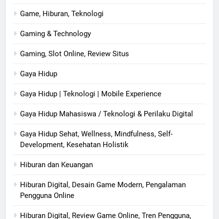
Game, Hiburan, Teknologi
Gaming & Technology
Gaming, Slot Online, Review Situs
Gaya Hidup
Gaya Hidup | Teknologi | Mobile Experience
Gaya Hidup Mahasiswa / Teknologi & Perilaku Digital
Gaya Hidup Sehat, Wellness, Mindfulness, Self-
Development, Kesehatan Holistik
Hiburan dan Keuangan
Hiburan Digital, Desain Game Modern, Pengalaman
Pengguna Online
Hiburan Digital, Review Game Online, Tren Pengguna,