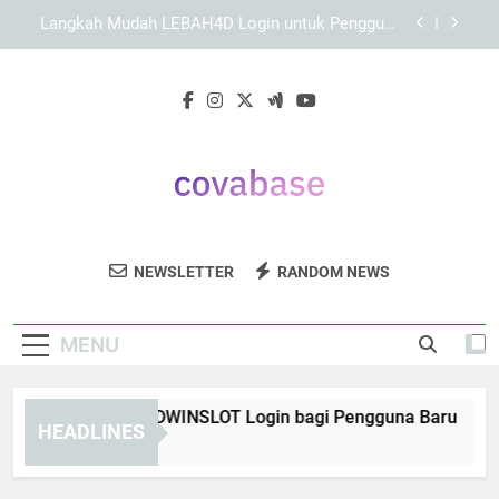
Skip
Langkah Login KAYA787 untuk Pengguna Baru
to
secara Aman dan Terarah
content
Panduan Memastikan Data Login KAYA787 Telah
Dimasukkan dengan Benar
Langkah Mudah EDWINSLOT Login bagi
Pengguna Baru
Langkah Mudah LEBAH4D Login untuk Pengguna
Baru secara Aman dan Terarah
Langkah Login KAYA787 untuk Pengguna Baru
secara Aman dan Terarah
Covabase
Dapatkan Solusi Database Dan Analisis
Panduan Memastikan Data Login KAYA787 Telah
NEWSLETTER
RANDOM NEWS
Dimasukkan dengan Benar
Data Dari Covabase. Teknologi Yang
Membantu Anda Mengambil Keputusan
MENU
Yang Tepat.
ngkah Mudah EDWINSLOT Login bagi Pengguna Baru
La
HEADLINES
eeks Ago
2 