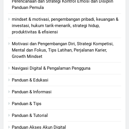
Perencanaan dan Strategi Kontrol Emosi dan Disiplin
Panduan Pemula
mindset & motivasi, pengembangan pribadi, keuangan &
investasi, hukum tarik-menarik, strategi hidup,
produktivitas & efisiensi
Motivasi dan Pengembangan Diri, Strategi Kompetisi,
Mental dan Fokus, Tips Latihan, Perjalanan Karier,
Growth Mindset
Navigasi Digital & Pengalaman Pengguna
Panduan & Edukasi
Panduan & Informasi
Panduan & Tips
Panduan & Tutorial
Panduan Akses Akun Digital