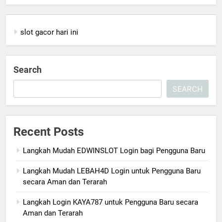
slot gacor hari ini
Search
SEARCH
Recent Posts
Langkah Mudah EDWINSLOT Login bagi Pengguna Baru
Langkah Mudah LEBAH4D Login untuk Pengguna Baru
secara Aman dan Terarah
Langkah Login KAYA787 untuk Pengguna Baru secara
Aman dan Terarah