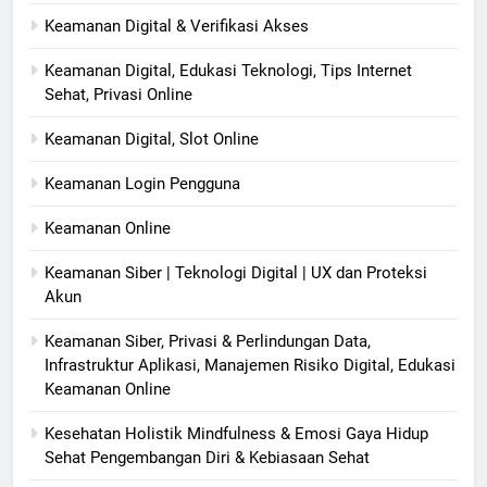
Keamanan Digital & Verifikasi Akses
Keamanan Digital, Edukasi Teknologi, Tips Internet
Sehat, Privasi Online
Keamanan Digital, Slot Online
Keamanan Login Pengguna
Keamanan Online
Keamanan Siber | Teknologi Digital | UX dan Proteksi
Akun
Keamanan Siber, Privasi & Perlindungan Data,
Infrastruktur Aplikasi, Manajemen Risiko Digital, Edukasi
Keamanan Online
Kesehatan Holistik Mindfulness & Emosi Gaya Hidup
Sehat Pengembangan Diri & Kebiasaan Sehat