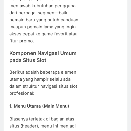
menjawab kebutuhan pengguna
dari berbagai segmen—baik
pemain baru yang butuh panduan,
maupun pemain lama yang ingin
akses cepat ke game favorit atau
fitur promo.
Komponen Navigasi Umum
pada Situs Slot
Berikut adalah beberapa elemen
utama yang hampir selalu ada
dalam struktur navigasi situs slot
profesional:
1.
Menu Utama (Main Menu)
Biasanya terletak di bagian atas
situs (header), menu ini menjadi