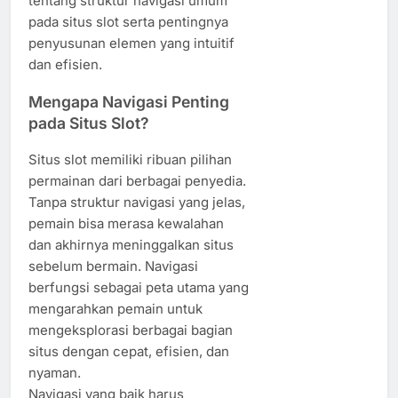
tentang struktur navigasi umum
pada situs slot serta pentingnya
penyusunan elemen yang intuitif
dan efisien.
Mengapa Navigasi Penting
pada Situs Slot?
Situs slot memiliki ribuan pilihan
permainan dari berbagai penyedia.
Tanpa struktur navigasi yang jelas,
pemain bisa merasa kewalahan
dan akhirnya meninggalkan situs
sebelum bermain. Navigasi
berfungsi sebagai peta utama yang
mengarahkan pemain untuk
mengeksplorasi berbagai bagian
situs dengan cepat, efisien, dan
nyaman.
Navigasi yang baik harus