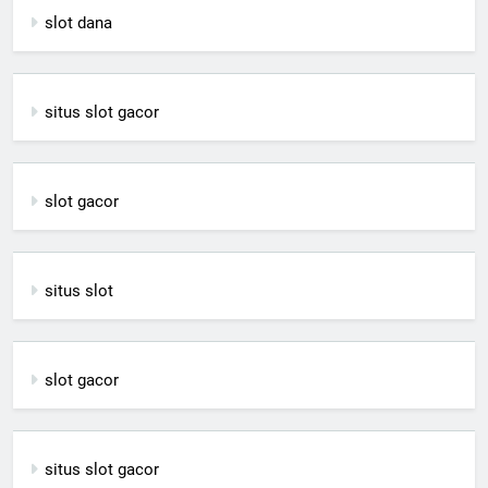
slot dana
situs slot gacor
slot gacor
situs slot
slot gacor
situs slot gacor