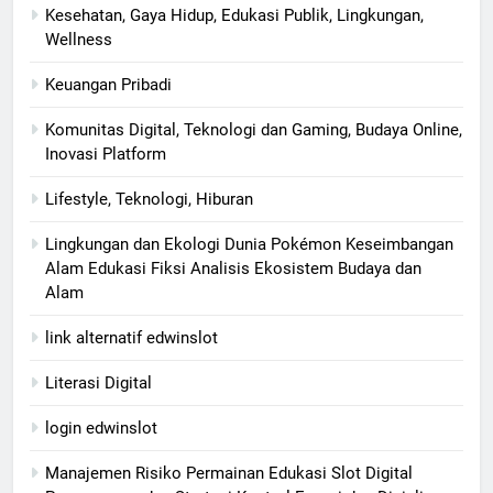
Kesehatan, Gaya Hidup, Edukasi Publik, Lingkungan,
Wellness
Keuangan Pribadi
Komunitas Digital, Teknologi dan Gaming, Budaya Online,
Inovasi Platform
Lifestyle, Teknologi, Hiburan
Lingkungan dan Ekologi Dunia Pokémon Keseimbangan
Alam Edukasi Fiksi Analisis Ekosistem Budaya dan
Alam
link alternatif edwinslot
Literasi Digital
login edwinslot
Manajemen Risiko Permainan Edukasi Slot Digital