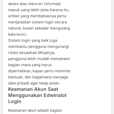
akses atau mencari informasi
masuk yang lebih jelas.Karena itu,
artikel yang membahasnya perlu
menjelaskan sistem login secara
natural, bukan sekadar mengulang
kata kunci.
Sistem login yang baik juga
membantu pengguna mengurangi
risiko kesalahan.Misalnya,
pengguna lebih mudah memahami
bagian mana yang harus
diperhatikan, kapan perlu meminta
bantuan, dan bagaimana menjaga
data pribadi agar tetap aman.
Keamanan Akun Saat
Menggunakan Edwinslot
Login
Keamanan akun adalah bagian