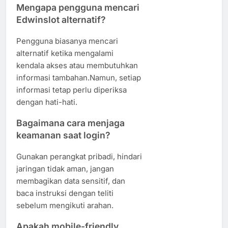
Mengapa pengguna mencari
Edwinslot alternatif?
Pengguna biasanya mencari
alternatif ketika mengalami
kendala akses atau membutuhkan
informasi tambahan.Namun, setiap
informasi tetap perlu diperiksa
dengan hati-hati.
Bagaimana cara menjaga
keamanan saat login?
Gunakan perangkat pribadi, hindari
jaringan tidak aman, jangan
membagikan data sensitif, dan
baca instruksi dengan teliti
sebelum mengikuti arahan.
Apakah mobile-friendly