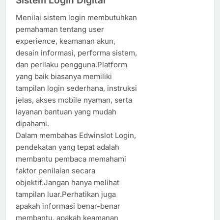
Sistem Login Digital
Menilai sistem login membutuhkan
pemahaman tentang user
experience, keamanan akun,
desain informasi, performa sistem,
dan perilaku pengguna.Platform
yang baik biasanya memiliki
tampilan login sederhana, instruksi
jelas, akses mobile nyaman, serta
layanan bantuan yang mudah
dipahami.
Dalam membahas Edwinslot Login,
pendekatan yang tepat adalah
membantu pembaca memahami
faktor penilaian secara
objektif.Jangan hanya melihat
tampilan luar.Perhatikan juga
apakah informasi benar-benar
membantu, apakah keamanan