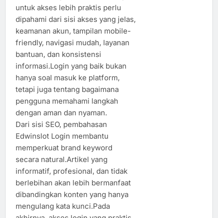
untuk akses lebih praktis perlu
dipahami dari sisi akses yang jelas,
keamanan akun, tampilan mobile-
friendly, navigasi mudah, layanan
bantuan, dan konsistensi
informasi.Login yang baik bukan
hanya soal masuk ke platform,
tetapi juga tentang bagaimana
pengguna memahami langkah
dengan aman dan nyaman.
Dari sisi SEO, pembahasan
Edwinslot Login membantu
memperkuat brand keyword
secara natural.Artikel yang
informatif, profesional, dan tidak
berlebihan akan lebih bermanfaat
dibandingkan konten yang hanya
mengulang kata kunci.Pada
akhirnya, akses login yang praktis