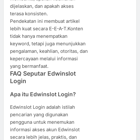
dijelaskan, dan apakah akses
terasa konsisten.
Pendekatan ini membuat artikel
lebih kuat secara E-E-A-T.Konten
tidak hanya menempatkan
keyword, tetapi juga menunjukkan
pengalaman, keahlian, otoritas, dan
kepercayaan melalui informasi
yang bermanfaat.
FAQ Seputar Edwinslot
Login
Apa itu Edwinslot Login?
Edwinslot Login adalah istilah
pencarian yang digunakan
pengguna untuk menemukan
informasi akses akun Edwinslot
secara lebih jelas, praktis, dan