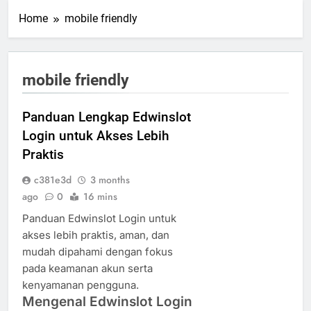
Home
mobile friendly
mobile friendly
Panduan Lengkap Edwinslot
Login untuk Akses Lebih
Praktis
c381e3d
3 months
ago
0
16 mins
Panduan Edwinslot Login untuk
akses lebih praktis, aman, dan
mudah dipahami dengan fokus
pada keamanan akun serta
kenyamanan pengguna.
Mengenal Edwinslot Login