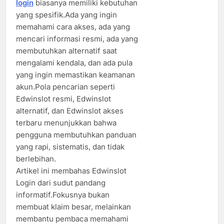
login
biasanya memiliki kebutuhan
yang spesifik.Ada yang ingin
memahami cara akses, ada yang
mencari informasi resmi, ada yang
membutuhkan alternatif saat
mengalami kendala, dan ada pula
yang ingin memastikan keamanan
akun.Pola pencarian seperti
Edwinslot resmi, Edwinslot
alternatif, dan Edwinslot akses
terbaru menunjukkan bahwa
pengguna membutuhkan panduan
yang rapi, sistematis, dan tidak
berlebihan.
Artikel ini membahas Edwinslot
Login dari sudut pandang
informatif.Fokusnya bukan
membuat klaim besar, melainkan
membantu pembaca memahami