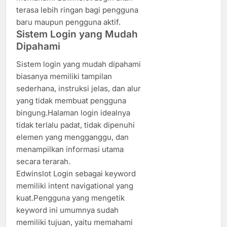
terasa lebih ringan bagi pengguna
baru maupun pengguna aktif.
Sistem Login yang Mudah
Dipahami
Sistem login yang mudah dipahami
biasanya memiliki tampilan
sederhana, instruksi jelas, dan alur
yang tidak membuat pengguna
bingung.Halaman login idealnya
tidak terlalu padat, tidak dipenuhi
elemen yang mengganggu, dan
menampilkan informasi utama
secara terarah.
Edwinslot Login sebagai keyword
memiliki intent navigational yang
kuat.Pengguna yang mengetik
keyword ini umumnya sudah
memiliki tujuan, yaitu memahami