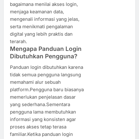
bagaimana menilai akses login,
menjaga keamanan data,
mengenali informasi yang jelas,
serta menikmati pengalaman
digital yang lebih praktis dan
terarah.
Mengapa Panduan Login
Dibutuhkan Pengguna?
Panduan login dibutuhkan karena
tidak semua pengguna langsung
memahami alur sebuah
platform.Pengguna baru biasanya
memerlukan penjelasan dasar
yang sederhana.Sementara
pengguna lama membutuhkan
informasi yang konsisten agar
proses akses tetap terasa
familiar.Ketika panduan login