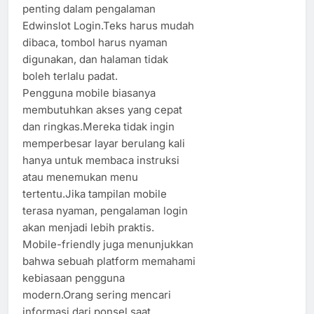
penting dalam pengalaman
Edwinslot Login.Teks harus mudah
dibaca, tombol harus nyaman
digunakan, dan halaman tidak
boleh terlalu padat.
Pengguna mobile biasanya
membutuhkan akses yang cepat
dan ringkas.Mereka tidak ingin
memperbesar layar berulang kali
hanya untuk membaca instruksi
atau menemukan menu
tertentu.Jika tampilan mobile
terasa nyaman, pengalaman login
akan menjadi lebih praktis.
Mobile-friendly juga menunjukkan
bahwa sebuah platform memahami
kebiasaan pengguna
modern.Orang sering mencari
informasi dari ponsel saat