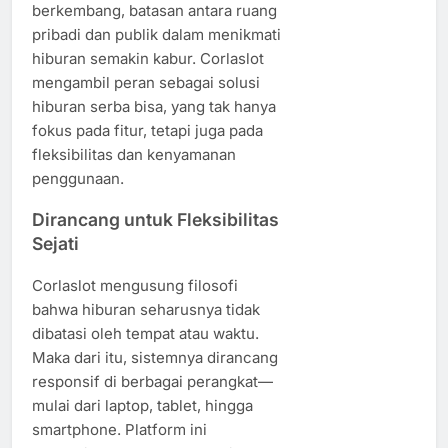
berkembang, batasan antara ruang
pribadi dan publik dalam menikmati
hiburan semakin kabur. Corlaslot
mengambil peran sebagai solusi
hiburan serba bisa, yang tak hanya
fokus pada fitur, tetapi juga pada
fleksibilitas dan kenyamanan
penggunaan.
Dirancang untuk Fleksibilitas
Sejati
Corlaslot mengusung filosofi
bahwa hiburan seharusnya tidak
dibatasi oleh tempat atau waktu.
Maka dari itu, sistemnya dirancang
responsif di berbagai perangkat—
mulai dari laptop, tablet, hingga
smartphone. Platform ini