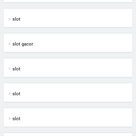
slot
slot gacor
slot
slot
slot