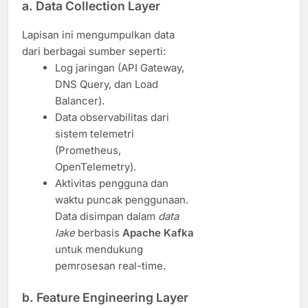
a. Data Collection Layer
Lapisan ini mengumpulkan data
dari berbagai sumber seperti:
Log jaringan (API Gateway,
DNS Query, dan Load
Balancer).
Data observabilitas dari
sistem telemetri
(Prometheus,
OpenTelemetry).
Aktivitas pengguna dan
waktu puncak penggunaan.
Data disimpan dalam
data
lake
berbasis
Apache Kafka
untuk mendukung
pemrosesan real-time.
b. Feature Engineering Layer