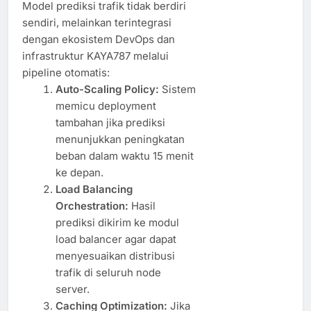
Model prediksi trafik tidak berdiri
sendiri, melainkan terintegrasi
dengan ekosistem DevOps dan
infrastruktur KAYA787 melalui
pipeline otomatis:
Auto-Scaling Policy:
Sistem
memicu deployment
tambahan jika prediksi
menunjukkan peningkatan
beban dalam waktu 15 menit
ke depan.
Load Balancing
Orchestration:
Hasil
prediksi dikirim ke modul
load balancer agar dapat
menyesuaikan distribusi
trafik di seluruh node
server.
Caching Optimization:
Jika