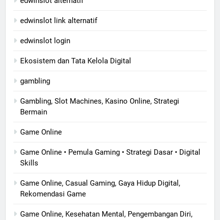
edwinslot alternatif
edwinslot link alternatif
edwinslot login
Ekosistem dan Tata Kelola Digital
gambling
Gambling, Slot Machines, Kasino Online, Strategi
Bermain
Game Online
Game Online • Pemula Gaming • Strategi Dasar • Digital
Skills
Game Online, Casual Gaming, Gaya Hidup Digital,
Rekomendasi Game
Game Online, Kesehatan Mental, Pengembangan Diri,