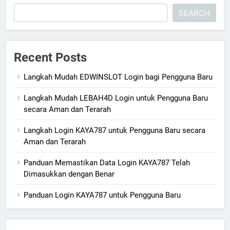
SEARCH
Recent Posts
Langkah Mudah EDWINSLOT Login bagi Pengguna Baru
Langkah Mudah LEBAH4D Login untuk Pengguna Baru
secara Aman dan Terarah
Langkah Login KAYA787 untuk Pengguna Baru secara
Aman dan Terarah
Panduan Memastikan Data Login KAYA787 Telah
Dimasukkan dengan Benar
Panduan Login KAYA787 untuk Pengguna Baru