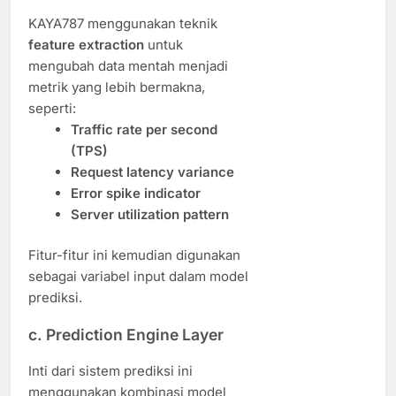
KAYA787 menggunakan teknik
feature extraction
untuk
mengubah data mentah menjadi
metrik yang lebih bermakna,
seperti:
Traffic rate per second
(TPS)
Request latency variance
Error spike indicator
Server utilization pattern
Fitur-fitur ini kemudian digunakan
sebagai variabel input dalam model
prediksi.
c. Prediction Engine Layer
Inti dari sistem prediksi ini
menggunakan kombinasi model