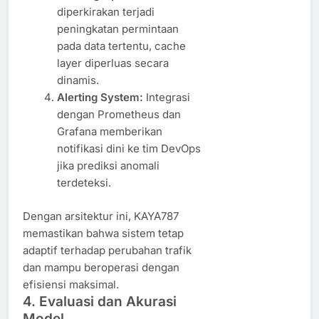
diperkirakan terjadi
peningkatan permintaan
pada data tertentu, cache
layer diperluas secara
dinamis.
Alerting System:
Integrasi
dengan Prometheus dan
Grafana memberikan
notifikasi dini ke tim DevOps
jika prediksi anomali
terdeteksi.
Dengan arsitektur ini, KAYA787
memastikan bahwa sistem tetap
adaptif terhadap perubahan trafik
dan mampu beroperasi dengan
efisiensi maksimal.
4. Evaluasi dan Akurasi
Model