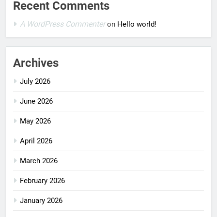
Recent Comments
A WordPress Commenter
on
Hello world!
Archives
July 2026
June 2026
May 2026
April 2026
March 2026
February 2026
January 2026