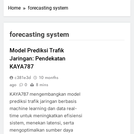
Home
forecasting system
forecasting system
Model Prediksi Trafik
Jaringan: Pendekatan
KAYA787
c381e3d
10 months
ago
0
8 mins
KAYA787 mengembangkan model
prediksi trafik jaringan berbasis
machine learning dan data real-
time untuk meningkatkan efisiensi
sistem, menekan latensi, serta
mengoptimalkan sumber daya