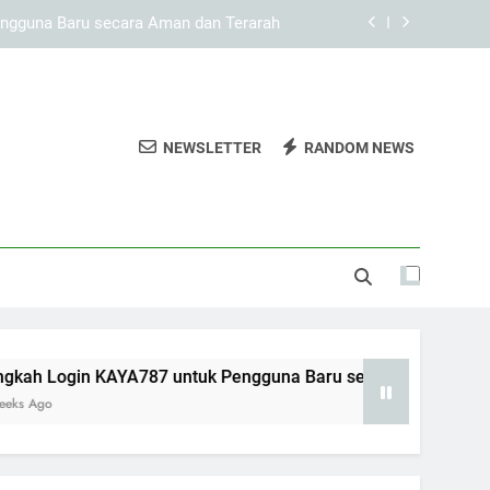
ngguna Baru secara Aman dan Terarah
ngguna Baru secara Aman dan Terarah
A787 Telah Dimasukkan dengan Benar
NEWSLETTER
RANDOM NEWS
EDWINSLOT Login bagi Pengguna Baru
ngguna Baru secara Aman dan Terarah
 Yang Membantu Anda Mengambil Keputusan Yang Tepat.
ngguna Baru secara Aman dan Terarah
A787 Telah Dimasukkan dengan Benar
KAYA787 untuk Pengguna Baru secara Aman dan Terarah