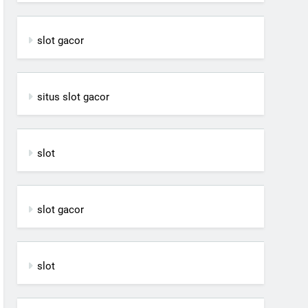
slot gacor
situs slot gacor
slot
slot gacor
slot