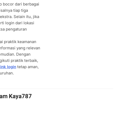
o bocor dari berbagai
alnya tiap tiga
tra. Selain itu, jika
i login dari lokasi
ksa pengaturan
nai praktik keamanan
informasi yang relevan
kemudian. Dengan
uti praktik terbaik,
nk login
tetap aman,
luruhan.
alam Kaya787