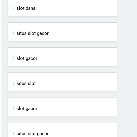
slot dana
situs slot gacor
slot gacor
situs slot
slot gacor
situs slot gacor