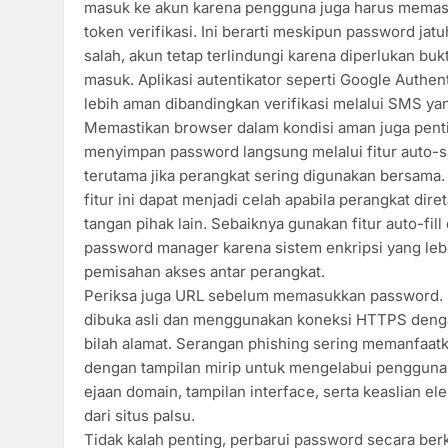
masuk ke akun karena pengguna juga harus mema
token verifikasi. Ini berarti meskipun password jat
salah, akun tetap terlindungi karena diperlukan bu
masuk. Aplikasi autentikator seperti Google Authen
lebih aman dibandingkan verifikasi melalui SMS ya
Memastikan browser dalam kondisi aman juga pent
menyimpan password langsung melalui fitur auto-s
terutama jika perangkat sering digunakan bersama.
fitur ini dapat menjadi celah apabila perangkat diret
tangan pihak lain. Sebaiknya gunakan fitur auto-fill 
password manager karena sistem enkripsi yang lebi
pemisahan akses antar perangkat.
Periksa juga URL sebelum memasukkan password. P
dibuka asli dan menggunakan koneksi HTTPS deng
bilah alamat. Serangan phishing sering memanfaatk
dengan tampilan mirip untuk mengelabui pengguna
ejaan domain, tampilan interface, serta keaslian el
dari situs palsu.
Tidak kalah penting, perbarui password secara ber