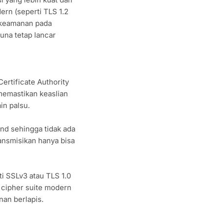
rn (seperti TLS 1.2
 keamanan pada
una tetap lancar
ertificate Authority
 memastikan keaslian
in palsu.
nd sehingga tidak ada
ransmisikan hanya bisa
i SSLv3 atau TLS 1.0
cipher suite modern
an berlapis.