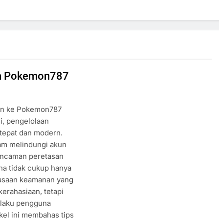
in Pokemon787
gin ke Pokemon787
si, pengelolaan
 tepat dan modern.
am melindungi akun
 ancaman peretasan
na tidak cukup hanya
iasaan keamanan yang
erahasiaan, tetapi
ilaku pengguna
kel ini membahas tips