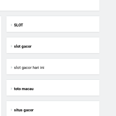
SLOT
slot gacor
slot gacor hari ini
toto macau
situs gacor