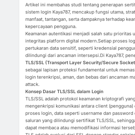
Artikel ini membahas studi tentang penerapan sert
sistem login Kaya787, mencakup fungsi utama, stra
manfaat, tantangan, serta dampaknya terhadap kea
kepercayaan pengguna.
Keamanan autentikasi menjadi salah satu prioritas
integritas platform digital modern.Setiap proses lo
pertukaran data sensitif, seperti kredensial pengg
dilindungi dari ancaman intersepsi.Di Kaya787, pe
TLS/SSL (Transport Layer Security/Secure Socket
sebagai lapisan proteksi fundamental untuk memast
login terenkripsi, aman, dan bebas dari ancaman m
attack.
Konsep Dasar TLS/SSL dalam Login
TLS/SSL adalah protokol keamanan kriptografi yan
mengenkripsi komunikasi antara client (pengguna)
proses login, data seperti username dan password 
saluran yang dilindungi sertifikat TLS/SSL, sehingga
dapat membaca atau memodifikasi informasi terseb
TLS adalah evolusi dari SSL dengan standar enkrips