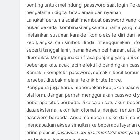
penting untuk melindungi password saat login Po
pengalaman digital tetap aman dan nyaman.
Langkah pertama adalah membuat password yang ku
bukan sekadar kombinasi angka atau nama yang mu
melainkan susunan karakter kompleks terdiri dari h
kecil, angka, dan simbol. Hindari menggunakan inf
seperti tanggal lahir, nama hewan peliharaan, atau
diprediksi. Menggunakan frasa panjang yang unik 
beberapa kata acak lebih efektif dibandingkan pas
Semakin kompleks password, semakin kecil kemu
tersebut ditebak melalui teknik brute force.
Pengguna juga harus menerapkan kebijakan passwo
platform. Jangan pernah menggunakan password 
beberapa situs berbeda. Jika salah satu akun bocor
data eksternal, akun lain otomatis menjadi rentan
password berbeda, Anda memecah risiko dan men
mendapatkan akses simultan ke beberapa layanan on
prinsip dasar
password compartmentalization
yang 
profesional keamanan siber.