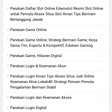
Panduan Daftar Slot Online Edwinslot Resmi Slot Online
untuk Pemula Akses Situs Slot Aman Tips Bermain
Bertanggung Jawab
Panduan Game Online
Panduan Game Online, Strategi Bermain Game, Kerja
Sama Tim, Esports & Kompetitif, Edukasi Gaming
Panduan Game, Hiburan Digital
Panduan Login & Keamanan Akun
Panduan Login Aman Tips Akses Situs Judi Online
Keamanan Akun Lebah4D Strategi Pemain Pemula
Pengalaman Bermain Stabil
Panduan Login dan Keamanan Akses
Panduan Login Digital