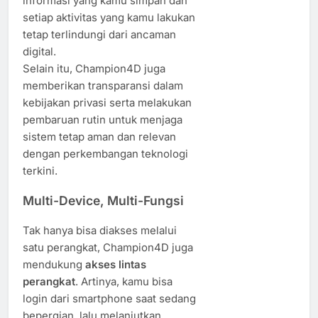
informasi yang kamu simpan dan
setiap aktivitas yang kamu lakukan
tetap terlindungi dari ancaman
digital.
Selain itu, Champion4D juga
memberikan transparansi dalam
kebijakan privasi serta melakukan
pembaruan rutin untuk menjaga
sistem tetap aman dan relevan
dengan perkembangan teknologi
terkini.
Multi-Device, Multi-Fungsi
Tak hanya bisa diakses melalui
satu perangkat, Champion4D juga
mendukung
akses lintas
perangkat
. Artinya, kamu bisa
login dari smartphone saat sedang
bepergian, lalu melanjutkan