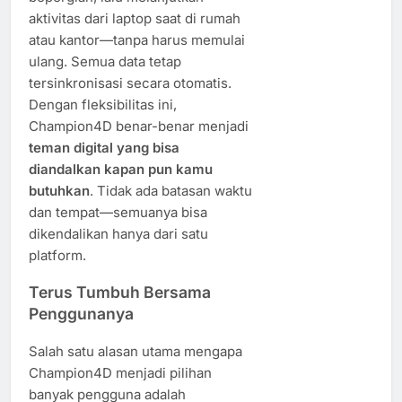
aktivitas dari laptop saat di rumah
atau kantor—tanpa harus memulai
ulang. Semua data tetap
tersinkronisasi secara otomatis.
Dengan fleksibilitas ini,
Champion4D benar-benar menjadi
teman digital yang bisa
diandalkan kapan pun kamu
butuhkan
. Tidak ada batasan waktu
dan tempat—semuanya bisa
dikendalikan hanya dari satu
platform.
Terus Tumbuh Bersama
Penggunanya
Salah satu alasan utama mengapa
Champion4D menjadi pilihan
banyak pengguna adalah