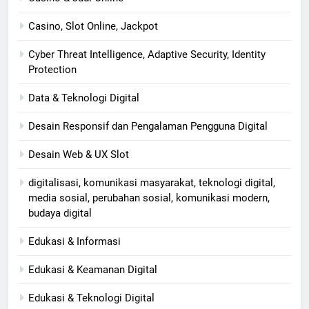
Casino, Slot Online, Jackpot
Cyber Threat Intelligence, Adaptive Security, Identity
Protection
Data & Teknologi Digital
Desain Responsif dan Pengalaman Pengguna Digital
Desain Web & UX Slot
digitalisasi, komunikasi masyarakat, teknologi digital,
media sosial, perubahan sosial, komunikasi modern,
budaya digital
Edukasi & Informasi
Edukasi & Keamanan Digital
Edukasi & Teknologi Digital