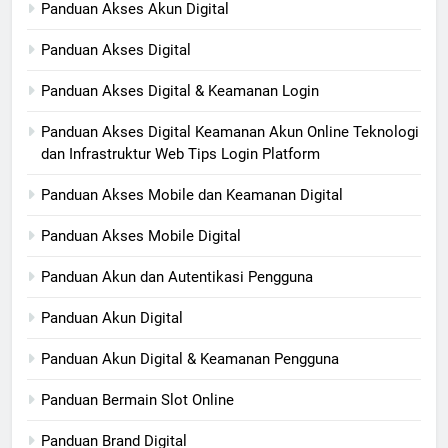
Panduan Akses Akun Digital
Panduan Akses Digital
Panduan Akses Digital & Keamanan Login
Panduan Akses Digital Keamanan Akun Online Teknologi
dan Infrastruktur Web Tips Login Platform
Panduan Akses Mobile dan Keamanan Digital
Panduan Akses Mobile Digital
Panduan Akun dan Autentikasi Pengguna
Panduan Akun Digital
Panduan Akun Digital & Keamanan Pengguna
Panduan Bermain Slot Online
Panduan Brand Digital