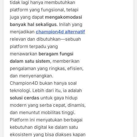
tidak lagi hanya membutuhkan
platform yang fungsional, tetapi
juga yang dapat
mengakomodasi
banyak hal sekaligus
. Inilah yang
menjadikan
champion4d alternatif
relevan dan dibutuhkan—sebuah
platform terpadu yang
menawarkan
beragam fungsi
dalam satu sistem
, memberikan
pengalaman yang ringkas, efisien,
dan menyenangkan.
Champion4D bukan hanya soal
teknologi. Lebih dari itu, ia adalah
solusi cerdas
untuk gaya hidup
modern yang serba cepat, dinamis,
dan menuntut mobilitas tinggi.
Platform ini menyatukan berbagai
kebutuhan digital ke dalam satu
ekosistem yang bisa diakses kapan