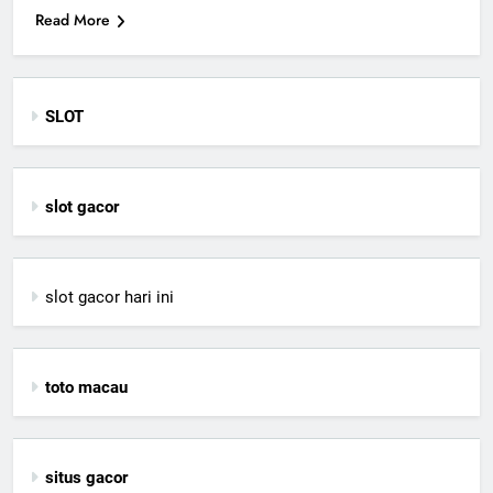
Read More
SLOT
slot gacor
slot gacor hari ini
toto macau
situs gacor