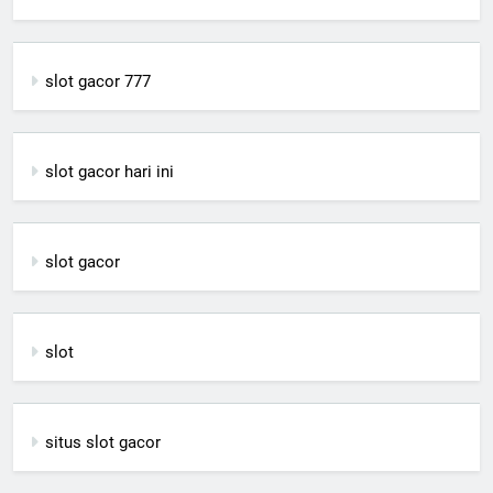
slot gacor 777
slot gacor hari ini
slot gacor
slot
situs slot gacor