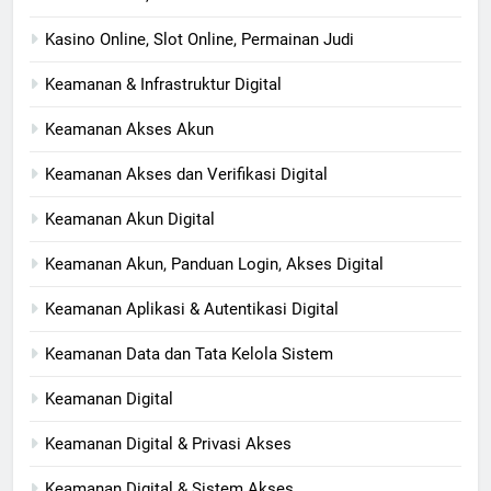
Kasino Online, Slot Online, Permainan Judi
Keamanan & Infrastruktur Digital
Keamanan Akses Akun
Keamanan Akses dan Verifikasi Digital
Keamanan Akun Digital
Keamanan Akun, Panduan Login, Akses Digital
Keamanan Aplikasi & Autentikasi Digital
Keamanan Data dan Tata Kelola Sistem
Keamanan Digital
Keamanan Digital & Privasi Akses
Keamanan Digital & Sistem Akses