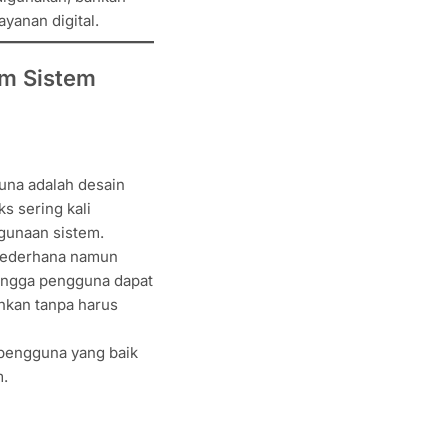
yanan digital.
am Sistem
una adalah desain
s sering kali
gunaan sistem.
sederhana namun
hingga pengguna dapat
kan tanpa harus
 pengguna yang baik
m.