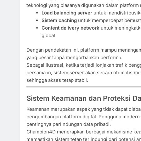
teknologi yang biasanya digunakan dalam platform 
Load balancing server
untuk mendistribusik
Sistem caching
untuk mempercepat pemuat
Content delivery network
untuk meningkatk
global
Dengan pendekatan ini, platform mampu menangan
yang besar tanpa mengorbankan performa.
Sebagai ilustrasi, ketika terjadi lonjakan trafik pe
bersamaan, sistem server akan secara otomatis m
sehingga akses tetap stabil.
Sistem Keamanan dan Proteksi D
Keamanan merupakan aspek yang tidak dapat diaba
pengembangan platform digital. Pengguna modern 
pentingnya perlindungan data pribadi.
Champion4D menerapkan berbagai mekanisme ke
memastikan sistem tetap terlindungi dari potensi a