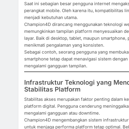
Saat ini sebagian besar pengguna internet mengaks
perangkat mobile. Oleh karena itu, kompatibilitas li
menjadi kebutuhan utama.
Champion4D dirancang menggunakan teknologi we
memungkinkan tampilan platform menyesuaikan de
layar. Baik di desktop, tablet, maupun smartphone,
menikmati pengalaman yang konsisten.
Sebagai contoh, seorang pengguna yang membuka 
smartphone tetap dapat menavigasi sistem dengan 
mengalami gangguan tampilan.
Infrastruktur Teknologi yang Me
Stabilitas Platform
Stabilitas akses merupakan faktor penting dalam k
platform digital. Pengguna cenderung meninggalka
mengalami gangguan atau downtime.
Champion4D mengembangkan sistem infrastruktur
untuk menjaga performa platform tetap optimal. 