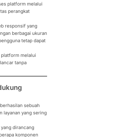
es platform melalui
ntas perangkat
b responsif yang
ngan berbagai ukuran
 pengguna tetap dapat
platform melalui
lancar tanpa
ndukung
eberhasilan sebuah
n layanan yang sering
 yang dirancang
Beberapa komponen