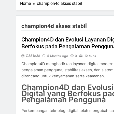
Home
champion4d akses stabil
champion4d akses stabil
Champion4D dan Evolusi Layanan Dig
Berfokus pada Pengalaman Penggun
C381e3d
5 Months Ago
0
12 Mins
Champion4D menghadirkan layanan digital modern
pengalaman pengguna, stabilitas akses, dan sistem
dirancang untuk kenyamanan serta keamanan.
Champion4D dan Evolusi
Digital yang Berfokus pa
Pengalaman Pengguna
Perkembangan teknologi digital telah mengubah ca