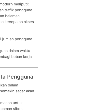
modern meliputi:
an trafik pengguna
an halaman
an kecepatan akses
i jumlah pengguna
ngguna dalam waktu
embagi beban kerja
ata Pengguna
ikan dalam
semakin sadar akan
amanan untuk
ncaman siber.