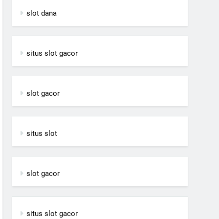
slot dana
situs slot gacor
slot gacor
situs slot
slot gacor
situs slot gacor