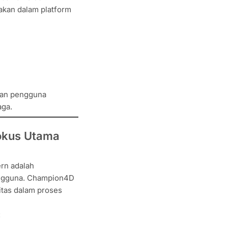
kan dalam platform
aan pengguna
aga.
okus Utama
ern adalah
ngguna. Champion4D
tas dalam proses
: