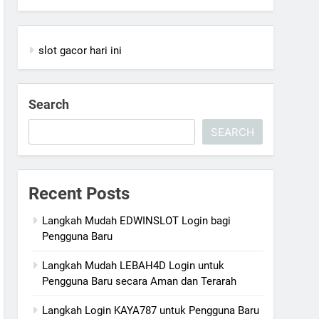
slot gacor hari ini
Search
SEARCH
Recent Posts
Langkah Mudah EDWINSLOT Login bagi
Pengguna Baru
Langkah Mudah LEBAH4D Login untuk
Pengguna Baru secara Aman dan Terarah
Langkah Login KAYA787 untuk Pengguna Baru