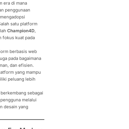
m era di mana
nan penggunaan
i mengadopsi
Salah satu platform
alah
Champion4D
,
n fokus kuat pada
tform berbasis web
i juga pada bagaimana
an, dan efisien.
 platform yang mampu
ki peluang lebih
 berkembang sebagai
 pengguna melalui
an desain yang