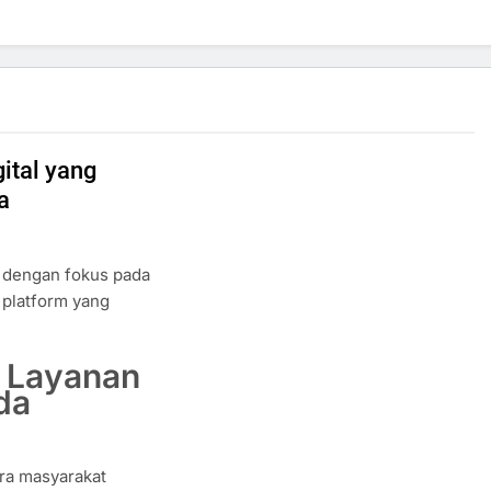
ital yang
a
 dengan fokus pada
 platform yang
 Layanan
da
ra masyarakat