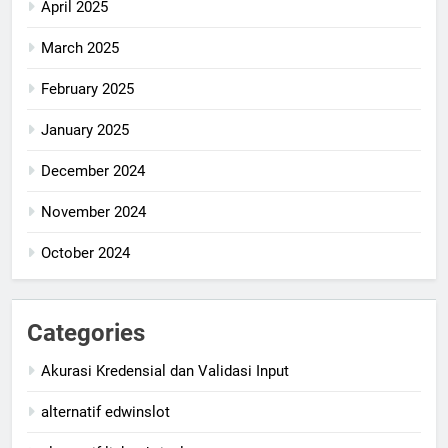
April 2025
March 2025
February 2025
January 2025
December 2024
November 2024
October 2024
Categories
Akurasi Kredensial dan Validasi Input
alternatif edwinslot