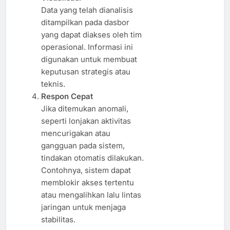
Data yang telah dianalisis
ditampilkan pada dasbor
yang dapat diakses oleh tim
operasional. Informasi ini
digunakan untuk membuat
keputusan strategis atau
teknis.
Respon Cepat
Jika ditemukan anomali,
seperti lonjakan aktivitas
mencurigakan atau
gangguan pada sistem,
tindakan otomatis dilakukan.
Contohnya, sistem dapat
memblokir akses tertentu
atau mengalihkan lalu lintas
jaringan untuk menjaga
stabilitas.