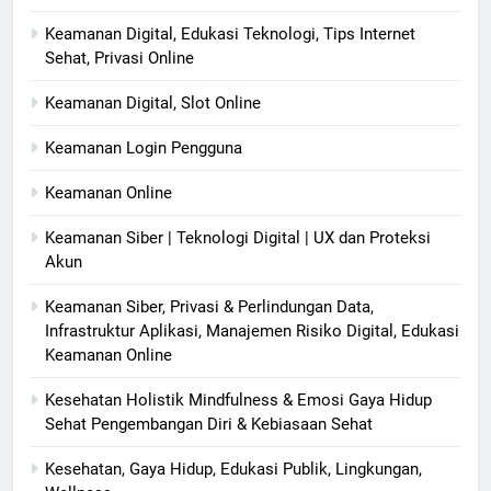
Keamanan Digital, Edukasi Teknologi, Tips Internet
Sehat, Privasi Online
Keamanan Digital, Slot Online
Keamanan Login Pengguna
Keamanan Online
Keamanan Siber | Teknologi Digital | UX dan Proteksi
Akun
Keamanan Siber, Privasi & Perlindungan Data,
Infrastruktur Aplikasi, Manajemen Risiko Digital, Edukasi
Keamanan Online
Kesehatan Holistik Mindfulness & Emosi Gaya Hidup
Sehat Pengembangan Diri & Kebiasaan Sehat
Kesehatan, Gaya Hidup, Edukasi Publik, Lingkungan,