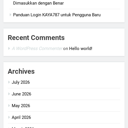
Dimasukkan dengan Benar
Panduan Login KAYA787 untuk Pengguna Baru
Recent Comments
A WordPress Commenter
on
Hello world!
Archives
July 2026
June 2026
May 2026
April 2026