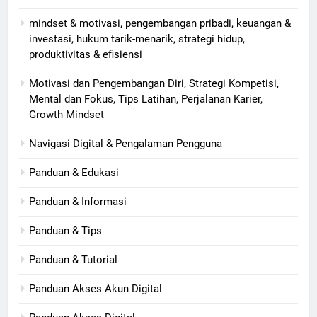
mindset & motivasi, pengembangan pribadi, keuangan &
investasi, hukum tarik-menarik, strategi hidup,
produktivitas & efisiensi
Motivasi dan Pengembangan Diri, Strategi Kompetisi,
Mental dan Fokus, Tips Latihan, Perjalanan Karier,
Growth Mindset
Navigasi Digital & Pengalaman Pengguna
Panduan & Edukasi
Panduan & Informasi
Panduan & Tips
Panduan & Tutorial
Panduan Akses Akun Digital