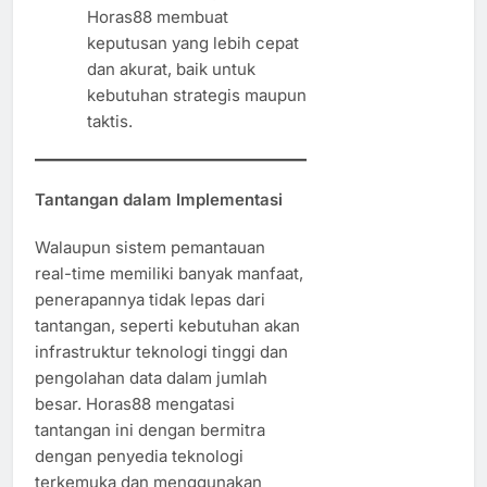
Horas88 membuat
keputusan yang lebih cepat
dan akurat, baik untuk
kebutuhan strategis maupun
taktis.
Tantangan dalam Implementasi
Walaupun sistem pemantauan
real-time memiliki banyak manfaat,
penerapannya tidak lepas dari
tantangan, seperti kebutuhan akan
infrastruktur teknologi tinggi dan
pengolahan data dalam jumlah
besar. Horas88 mengatasi
tantangan ini dengan bermitra
dengan penyedia teknologi
terkemuka dan menggunakan