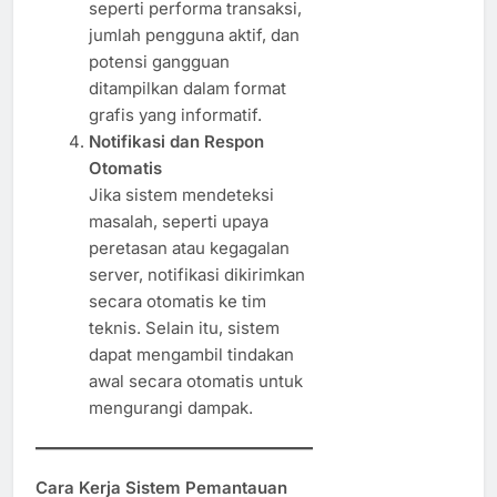
seperti performa transaksi,
jumlah pengguna aktif, dan
potensi gangguan
ditampilkan dalam format
grafis yang informatif.
Notifikasi dan Respon
Otomatis
Jika sistem mendeteksi
masalah, seperti upaya
peretasan atau kegagalan
server, notifikasi dikirimkan
secara otomatis ke tim
teknis. Selain itu, sistem
dapat mengambil tindakan
awal secara otomatis untuk
mengurangi dampak.
Cara Kerja Sistem Pemantauan