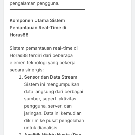
pengalaman pengguna.
Komponen Utama Sistem
Pemantauan Real-Time di
Horas88
Sistem pemantauan real-time di
Horas88 terdiri dari beberapa
elemen teknologi yang bekerja
secara sinergis:
Sensor dan Data Stream
Sistem ini mengumpulkan
data langsung dari berbagai
sumber, seperti aktivitas
pengguna, server, dan
jaringan. Data ini kemudian
dikirim ke pusat pengolahan
untuk dianalisis.
Analitik Waktu Nyata (Real-