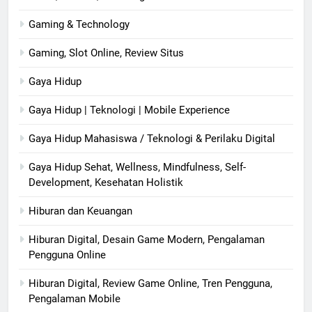
Gaming & Technology
Gaming, Slot Online, Review Situs
Gaya Hidup
Gaya Hidup | Teknologi | Mobile Experience
Gaya Hidup Mahasiswa / Teknologi & Perilaku Digital
Gaya Hidup Sehat, Wellness, Mindfulness, Self-
Development, Kesehatan Holistik
Hiburan dan Keuangan
Hiburan Digital, Desain Game Modern, Pengalaman
Pengguna Online
Hiburan Digital, Review Game Online, Tren Pengguna,
Pengalaman Mobile