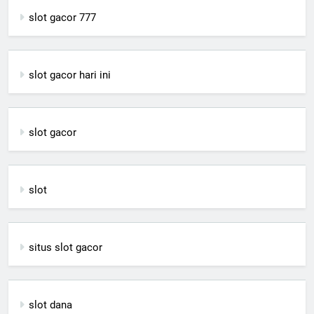
slot gacor 777
slot gacor hari ini
slot gacor
slot
situs slot gacor
slot dana