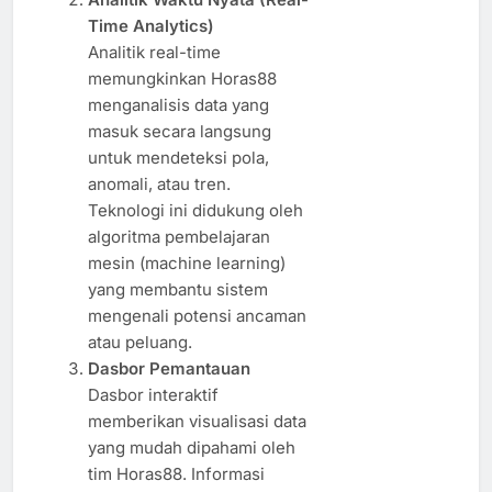
Time Analytics)
Analitik real-time
memungkinkan Horas88
menganalisis data yang
masuk secara langsung
untuk mendeteksi pola,
anomali, atau tren.
Teknologi ini didukung oleh
algoritma pembelajaran
mesin (machine learning)
yang membantu sistem
mengenali potensi ancaman
atau peluang.
Dasbor Pemantauan
Dasbor interaktif
memberikan visualisasi data
yang mudah dipahami oleh
tim Horas88. Informasi