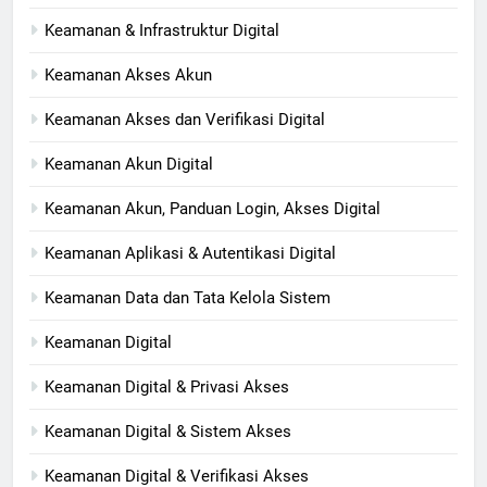
Keamanan & Infrastruktur Digital
Keamanan Akses Akun
Keamanan Akses dan Verifikasi Digital
Keamanan Akun Digital
Keamanan Akun, Panduan Login, Akses Digital
Keamanan Aplikasi & Autentikasi Digital
Keamanan Data dan Tata Kelola Sistem
Keamanan Digital
Keamanan Digital & Privasi Akses
Keamanan Digital & Sistem Akses
Keamanan Digital & Verifikasi Akses