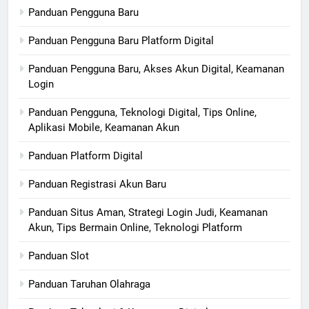
Panduan Pengguna Baru
Panduan Pengguna Baru Platform Digital
Panduan Pengguna Baru, Akses Akun Digital, Keamanan
Login
Panduan Pengguna, Teknologi Digital, Tips Online,
Aplikasi Mobile, Keamanan Akun
Panduan Platform Digital
Panduan Registrasi Akun Baru
Panduan Situs Aman, Strategi Login Judi, Keamanan
Akun, Tips Bermain Online, Teknologi Platform
Panduan Slot
Panduan Taruhan Olahraga