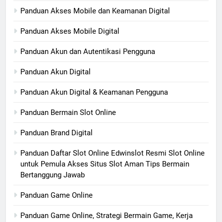
Panduan Akses Mobile dan Keamanan Digital
Panduan Akses Mobile Digital
Panduan Akun dan Autentikasi Pengguna
Panduan Akun Digital
Panduan Akun Digital & Keamanan Pengguna
Panduan Bermain Slot Online
Panduan Brand Digital
Panduan Daftar Slot Online Edwinslot Resmi Slot Online
untuk Pemula Akses Situs Slot Aman Tips Bermain
Bertanggung Jawab
Panduan Game Online
Panduan Game Online, Strategi Bermain Game, Kerja