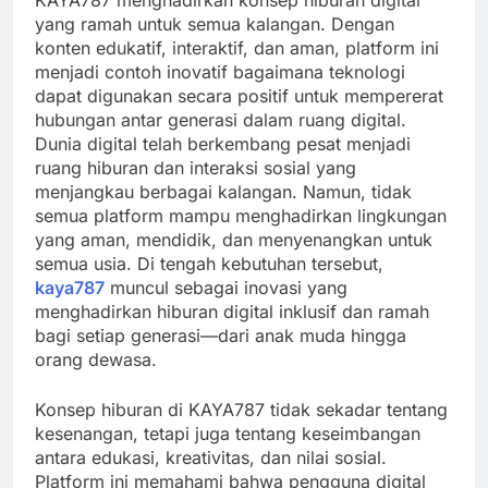
KAYA787 menghadirkan konsep hiburan digital
yang ramah untuk semua kalangan. Dengan
konten edukatif, interaktif, dan aman, platform ini
menjadi contoh inovatif bagaimana teknologi
dapat digunakan secara positif untuk mempererat
hubungan antar generasi dalam ruang digital.
Dunia digital telah berkembang pesat menjadi
ruang hiburan dan interaksi sosial yang
menjangkau berbagai kalangan. Namun, tidak
semua platform mampu menghadirkan lingkungan
yang aman, mendidik, dan menyenangkan untuk
semua usia. Di tengah kebutuhan tersebut,
kaya787
muncul sebagai inovasi yang
menghadirkan hiburan digital inklusif dan ramah
bagi setiap generasi—dari anak muda hingga
orang dewasa.
Konsep hiburan di KAYA787 tidak sekadar tentang
kesenangan, tetapi juga tentang keseimbangan
antara edukasi, kreativitas, dan nilai sosial.
Platform ini memahami bahwa pengguna digital