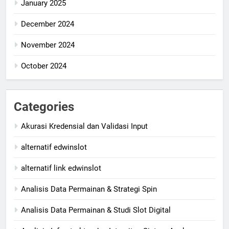
January 2025
December 2024
November 2024
October 2024
Categories
Akurasi Kredensial dan Validasi Input
alternatif edwinslot
alternatif link edwinslot
Analisis Data Permainan & Strategi Spin
Analisis Data Permainan & Studi Slot Digital