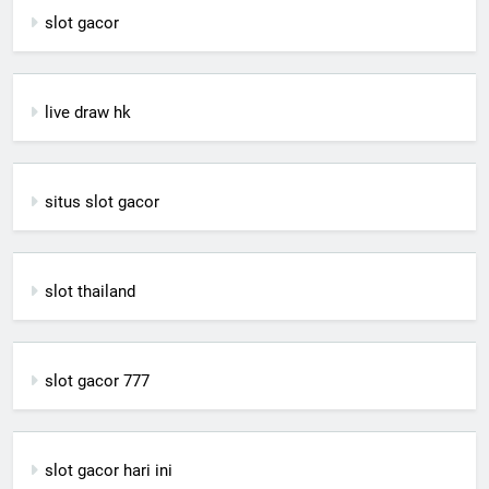
slot gacor
live draw hk
situs slot gacor
slot thailand
slot gacor 777
slot gacor hari ini