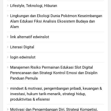
Lifestyle, Teknologi, Hiburan
Lingkungan dan Ekologi Dunia Pokémon Keseimbangan
Alam Edukasi Fiksi Analisis Ekosistem Budaya dan
Alam
link alternatif edwinslot
Literasi Digital
login edwinslot
Manajemen Risiko Permainan Edukasi Slot Digital
Perencanaan dan Strategi Kontrol Emosi dan Disiplin
Panduan Pemula
mindset & motivasi, pengembangan pribadi, keuangan &
investasi, hukum tarik-menarik, strategi hidup,
produktivitas & efisiensi
Motivasi dan Pengembangan Diri, Strategi Kompetisi,