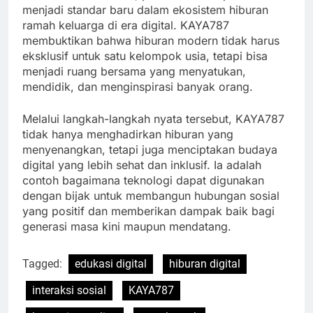
menjadi standar baru dalam ekosistem hiburan
ramah keluarga di era digital. KAYA787
membuktikan bahwa hiburan modern tidak harus
eksklusif untuk satu kelompok usia, tetapi bisa
menjadi ruang bersama yang menyatukan,
mendidik, dan menginspirasi banyak orang.
Melalui langkah-langkah nyata tersebut, KAYA787
tidak hanya menghadirkan hiburan yang
menyenangkan, tetapi juga menciptakan budaya
digital yang lebih sehat dan inklusif. Ia adalah
contoh bagaimana teknologi dapat digunakan
dengan bijak untuk membangun hubungan sosial
yang positif dan memberikan dampak baik bagi
generasi masa kini maupun mendatang.
Tagged:
edukasi digital
hiburan digital
interaksi sosial
KAYA787