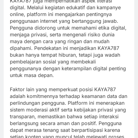
KAYA787 juga memperhatikan aspek literasi
digital. Melalui kegiatan edukatif dan kampanye
online, platform ini mengajarkan pentingnya
penggunaan internet yang bertanggung jawab.
Pengguna didorong untuk memahami etika digital,
menjaga privasi, serta mengenali risiko dunia
maya dengan cara yang ringan dan mudah
dipahami. Pendekatan ini menjadikan KAYA787
bukan hanya tempat hiburan, tetapi juga wadah
pembelajaran sosial yang membekali
penggunanya dengan keterampilan digital penting
untuk masa depan.
Faktor lain yang memperkuat posisi KAYA787
adalah komitmennya terhadap keamanan data dan
perlindungan pengguna. Platform ini menerapkan
sistem moderasi aktif serta kebijakan privasi yang
transparan, memastikan bahwa setiap interaksi
berlangsung secara aman dan positif. Pengguna
dapat merasa tenang saat berpartisipasi karena
setiap konten yang muncul telah melewati proses