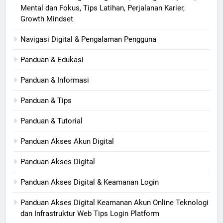
Mental dan Fokus, Tips Latihan, Perjalanan Karier,
Growth Mindset
Navigasi Digital & Pengalaman Pengguna
Panduan & Edukasi
Panduan & Informasi
Panduan & Tips
Panduan & Tutorial
Panduan Akses Akun Digital
Panduan Akses Digital
Panduan Akses Digital & Keamanan Login
Panduan Akses Digital Keamanan Akun Online Teknologi
dan Infrastruktur Web Tips Login Platform