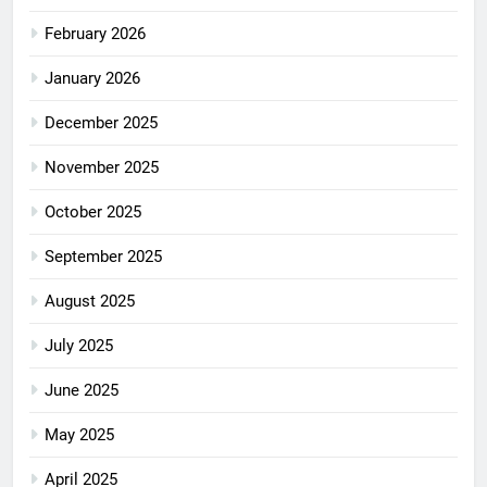
February 2026
January 2026
December 2025
November 2025
October 2025
September 2025
August 2025
July 2025
June 2025
May 2025
April 2025