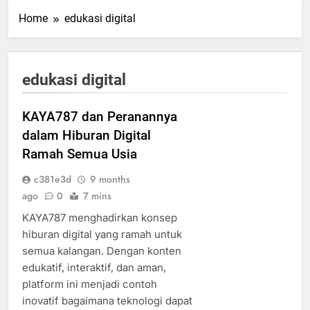
Home
edukasi digital
edukasi digital
KAYA787 dan Peranannya
dalam Hiburan Digital
Ramah Semua Usia
c381e3d
9 months
ago
0
7 mins
KAYA787 menghadirkan konsep
hiburan digital yang ramah untuk
semua kalangan. Dengan konten
edukatif, interaktif, dan aman,
platform ini menjadi contoh
inovatif bagaimana teknologi dapat