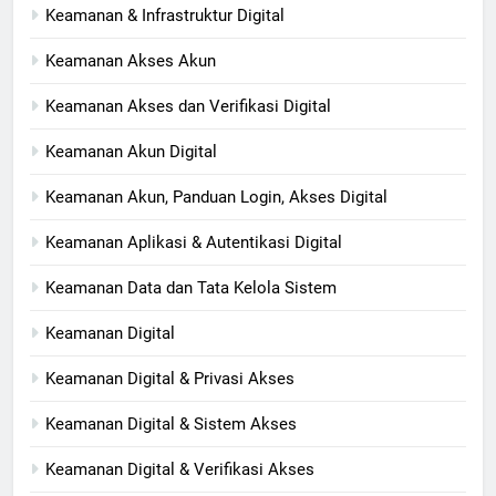
Keamanan & Infrastruktur Digital
Keamanan Akses Akun
Keamanan Akses dan Verifikasi Digital
Keamanan Akun Digital
Keamanan Akun, Panduan Login, Akses Digital
Keamanan Aplikasi & Autentikasi Digital
Keamanan Data dan Tata Kelola Sistem
Keamanan Digital
Keamanan Digital & Privasi Akses
Keamanan Digital & Sistem Akses
Keamanan Digital & Verifikasi Akses