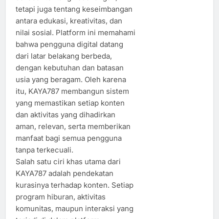
tetapi juga tentang keseimbangan
antara edukasi, kreativitas, dan
nilai sosial. Platform ini memahami
bahwa pengguna digital datang
dari latar belakang berbeda,
dengan kebutuhan dan batasan
usia yang beragam. Oleh karena
itu, KAYA787 membangun sistem
yang memastikan setiap konten
dan aktivitas yang dihadirkan
aman, relevan, serta memberikan
manfaat bagi semua pengguna
tanpa terkecuali.
Salah satu ciri khas utama dari
KAYA787 adalah pendekatan
kurasinya terhadap konten. Setiap
program hiburan, aktivitas
komunitas, maupun interaksi yang