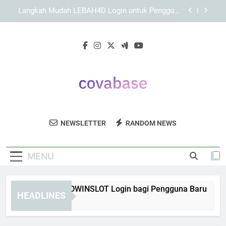
Skip
Langkah Login KAYA787 untuk Pengguna Baru
to
secara Aman dan Terarah
content
Panduan Memastikan Data Login KAYA787 Telah
Dimasukkan dengan Benar
Langkah Mudah EDWINSLOT Login bagi
Pengguna Baru
Langkah Mudah LEBAH4D Login untuk Pengguna
Baru secara Aman dan Terarah
Langkah Login KAYA787 untuk Pengguna Baru
secara Aman dan Terarah
Covabase
Dapatkan Solusi Database Dan Analisis
Panduan Memastikan Data Login KAYA787 Telah
NEWSLETTER
RANDOM NEWS
Dimasukkan dengan Benar
Data Dari Covabase. Teknologi Yang
Membantu Anda Mengambil Keputusan
MENU
Yang Tepat.
ngkah Mudah EDWINSLOT Login bagi Pengguna Baru
La
HEADLINES
eeks Ago
2 