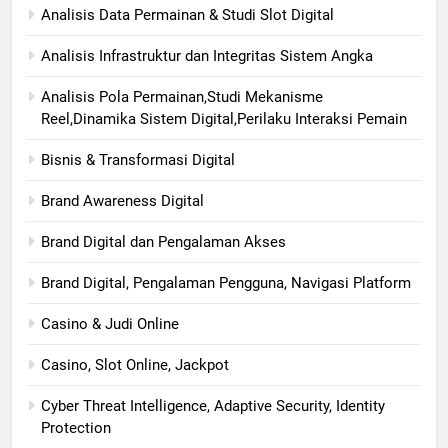
Analisis Data Permainan & Studi Slot Digital
Analisis Infrastruktur dan Integritas Sistem Angka
Analisis Pola Permainan,Studi Mekanisme
Reel,Dinamika Sistem Digital,Perilaku Interaksi Pemain
Bisnis & Transformasi Digital
Brand Awareness Digital
Brand Digital dan Pengalaman Akses
Brand Digital, Pengalaman Pengguna, Navigasi Platform
Casino & Judi Online
Casino, Slot Online, Jackpot
Cyber Threat Intelligence, Adaptive Security, Identity
Protection