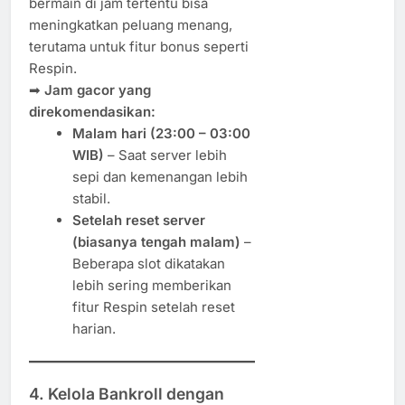
bermain di jam tertentu bisa
meningkatkan peluang menang,
terutama untuk fitur bonus seperti
Respin.
➡
Jam gacor yang
direkomendasikan:
Malam hari (23:00 – 03:00
WIB)
– Saat server lebih
sepi dan kemenangan lebih
stabil.
Setelah reset server
(biasanya tengah malam)
–
Beberapa slot dikatakan
lebih sering memberikan
fitur Respin setelah reset
harian.
4. Kelola Bankroll dengan