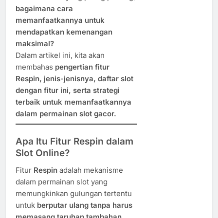
bagaimana cara
memanfaatkannya untuk
mendapatkan kemenangan
maksimal?
Dalam artikel ini, kita akan
membahas
pengertian fitur
Respin, jenis-jenisnya, daftar slot
dengan fitur ini, serta strategi
terbaik untuk memanfaatkannya
dalam permainan slot gacor.
Apa Itu Fitur Respin dalam
Slot Online?
Fitur
Respin
adalah mekanisme
dalam permainan slot yang
memungkinkan gulungan tertentu
untuk
berputar ulang tanpa harus
memasang taruhan tambahan
.