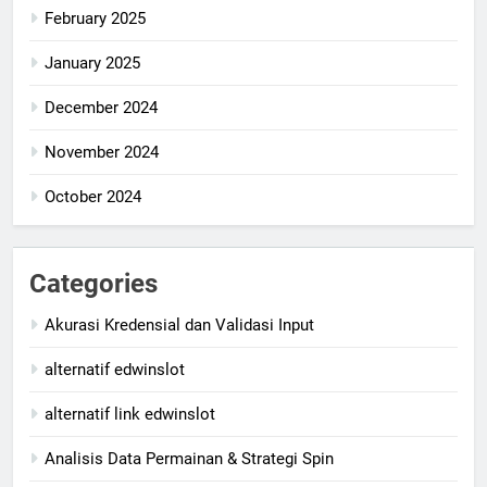
February 2025
January 2025
December 2024
November 2024
October 2024
Categories
Akurasi Kredensial dan Validasi Input
alternatif edwinslot
alternatif link edwinslot
Analisis Data Permainan & Strategi Spin