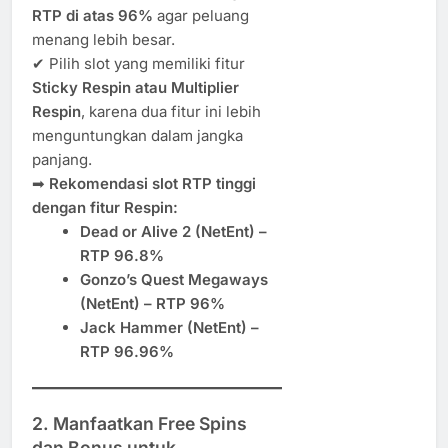
RTP di atas 96%
agar peluang
menang lebih besar.
✔ Pilih slot yang memiliki fitur
Sticky Respin atau Multiplier
Respin
, karena dua fitur ini lebih
menguntungkan dalam jangka
panjang.
➡
Rekomendasi slot RTP tinggi
dengan fitur Respin:
Dead or Alive 2 (NetEnt) –
RTP 96.8%
Gonzo’s Quest Megaways
(NetEnt) – RTP 96%
Jack Hammer (NetEnt) –
RTP 96.96%
2. Manfaatkan Free Spins
dan Bonus untuk