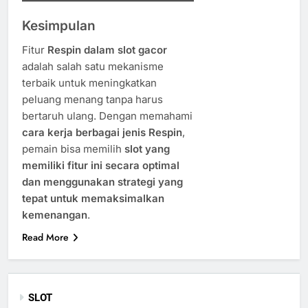
Kesimpulan
Fitur
Respin dalam slot gacor
adalah salah satu mekanisme
terbaik untuk meningkatkan
peluang menang tanpa harus
bertaruh ulang. Dengan memahami
cara kerja berbagai jenis Respin
,
pemain bisa memilih
slot yang
memiliki fitur ini secara optimal
dan menggunakan strategi yang
tepat untuk memaksimalkan
kemenangan
.
Read More
SLOT