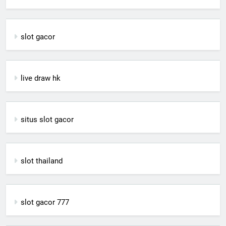
slot gacor
live draw hk
situs slot gacor
slot thailand
slot gacor 777