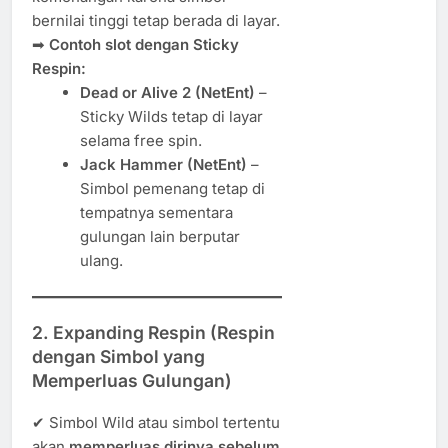
bernilai tinggi tetap berada di layar.
➡
Contoh slot dengan Sticky
Respin:
Dead or Alive 2 (NetEnt)
–
Sticky Wilds tetap di layar
selama free spin.
Jack Hammer (NetEnt)
–
Simbol pemenang tetap di
tempatnya sementara
gulungan lain berputar
ulang.
2. Expanding Respin (Respin
dengan Simbol yang
Memperluas Gulungan)
✔ Simbol Wild atau simbol tertentu
akan
memperluas dirinya sebelum