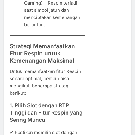
Gaming)
– Respin terjadi
saat simbol jatuh dan
menciptakan kemenangan
beruntun.
Strategi Memanfaatkan
Fitur Respin untuk
Kemenangan Maksimal
Untuk memanfaatkan fitur Respin
secara optimal, pemain bisa
mengikuti beberapa strategi
berikut:
1. Pilih Slot dengan RTP
Tinggi dan Fitur Respin yang
Sering Muncul
✔ Pastikan memilih slot dengan