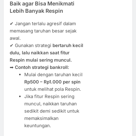
Baik agar Bisa Menikmati
Lebih Banyak Respin
✔ Jangan terlalu agresif dalam
memasang taruhan besar sejak
awal.
✔ Gunakan strategi
bertaruh kecil
dulu, lalu naikkan saat fitur
Respin mulai sering muncul.
➡
Contoh strategi bankroll:
Mulai dengan taruhan kecil
Rp500 – Rp1.000 per spin
untuk melihat pola Respin.
Jika fitur Respin sering
muncul, naikkan taruhan
sedikit demi sedikit untuk
memaksimalkan
keuntungan.