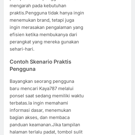
mengarah pada kebutuhan
praktis.Pengguna tidak hanya ingin
menemukan brand, tetapi juga
ingin merasakan pengalaman yang
efisien ketika membukanya dari
perangkat yang mereka gunakan
sehari-hari.
Contoh Skenario Praktis
Pengguna
Bayangkan seorang pengguna
baru mencari Kaya787 melalui
ponsel saat sedang memiliki waktu
terbatas.Ia ingin memahami
informasi dasar, menemukan
bagian akses, dan membaca
panduan keamanan.Jika tampilan
halaman terlalu padat, tombol sulit