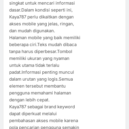
singkat untuk mencari informasi
dasar.Dalam kondisi seperti ini,
Kaya787 perlu dikaitkan dengan
akses mobile yang jelas, ringan,
dan mudah digunakan.
Halaman mobile yang baik memiliki
beberapa ciri.Teks mudah dibaca
tanpa harus diperbesar.Tombol
memiliki ukuran yang nyaman
untuk utama tidak terlalu
padat.Informasi penting muncul
dalam urutan yang logis.Semua
elemen tersebut membantu
pengguna memahami halaman
dengan lebih cepat.
Kaya787 sebagai brand keyword
dapat diperkuat melalui
pembahasan akses mobile karena
pola pencarian pengguna semakin