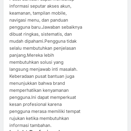
informasi seputar akses akun,
keamanan, tampilan mobile,
navigasi menu, dan panduan
pengguna baru.Jawaban sebaiknya
dibuat ringkas, sistematis, dan
mudah dipahami.Pengguna tidak
selalu membutuhkan penjelasan
panjang.Mereka lebih
membutuhkan solusi yang
langsung menjawab inti masalah.
Keberadaan pusat bantuan juga
menunjukkan bahwa brand
memperhatikan kenyamanan
pengguna.Ini dapat memperkuat
kesan profesional karena
pengguna merasa memiliki tempat
rujukan ketika membutuhkan
informasi tambahan.