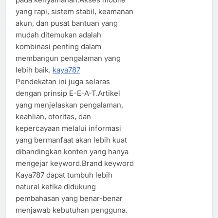
yang rapi, sistem stabil, keamanan
akun, dan pusat bantuan yang
mudah ditemukan adalah
kombinasi penting dalam
membangun pengalaman yang
lebih baik.
kaya787
Pendekatan ini juga selaras
dengan prinsip E-E-A-T.Artikel
yang menjelaskan pengalaman,
keahlian, otoritas, dan
kepercayaan melalui informasi
yang bermanfaat akan lebih kuat
dibandingkan konten yang hanya
mengejar keyword.Brand keyword
Kaya787 dapat tumbuh lebih
natural ketika didukung
pembahasan yang benar-benar
menjawab kebutuhan pengguna.