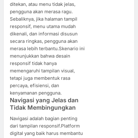
ditekan, atau menu tidak jelas,
pengguna akan merasa ragu.
Sebaliknya, jika halaman tampil
responsif, menu utama mudah
dikenali, dan informasi disusun
secara ringkas, pengguna akan
merasa lebih terbantu.Skenario ini
menunjukkan bahwa desain
responsif tidak hanya
memengaruhi tampilan visual,
tetapi juga membentuk rasa
percaya, efisiensi, dan
kenyamanan pengguna.
Navigasi yang Jelas dan
Tidak Membingungkan
Navigasi adalah bagian penting
dari tampilan responsif.Platform
digital yang baik harus membantu