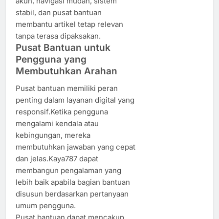
akun, navigasi mudah, sistem
stabil, dan pusat bantuan
membantu artikel tetap relevan
tanpa terasa dipaksakan.
Pusat Bantuan untuk
Pengguna yang
Membutuhkan Arahan
Pusat bantuan memiliki peran
penting dalam layanan digital yang
responsif.Ketika pengguna
mengalami kendala atau
kebingungan, mereka
membutuhkan jawaban yang cepat
dan jelas.Kaya787 dapat
membangun pengalaman yang
lebih baik apabila bagian bantuan
disusun berdasarkan pertanyaan
umum pengguna.
Pusat bantuan dapat mencakup