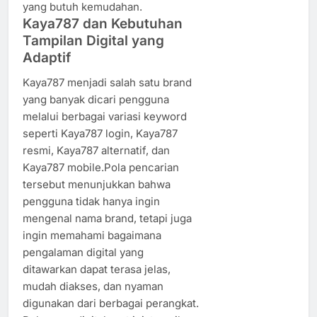
yang butuh kemudahan.
Kaya787 dan Kebutuhan
Tampilan Digital yang
Adaptif
Kaya787 menjadi salah satu brand
yang banyak dicari pengguna
melalui berbagai variasi keyword
seperti Kaya787 login, Kaya787
resmi, Kaya787 alternatif, dan
Kaya787 mobile.Pola pencarian
tersebut menunjukkan bahwa
pengguna tidak hanya ingin
mengenal nama brand, tetapi juga
ingin memahami bagaimana
pengalaman digital yang
ditawarkan dapat terasa jelas,
mudah diakses, dan nyaman
digunakan dari berbagai perangkat.