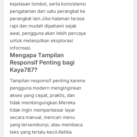
kejelasan tombol, serta konsistensi
pengalaman dari satu perangkat ke
perangkat lain.Jika halaman terasa
rapi dan mudah dipahami sejak
awal, pengguna akan lebih percaya
untuk melanjutkan eksplorasi
informasi.
Mengapa Tampilan
Responsif Penting bagi
Kaya787?
Tampilan responsif penting karena
pengguna modern menginginkan
akses yang cepat, praktis, dan
tidak membingungkan.Mereka
tidak ingin memperbesar layar
secara manual, mencari menu
yang tersembunyi, atau membaca
teks yang terlalu kecil.Ketika