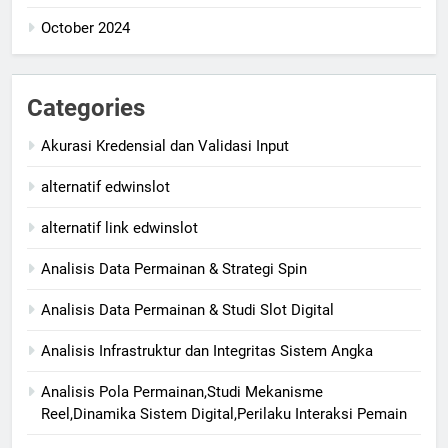
October 2024
Categories
Akurasi Kredensial dan Validasi Input
alternatif edwinslot
alternatif link edwinslot
Analisis Data Permainan & Strategi Spin
Analisis Data Permainan & Studi Slot Digital
Analisis Infrastruktur dan Integritas Sistem Angka
Analisis Pola Permainan,Studi Mekanisme
Reel,Dinamika Sistem Digital,Perilaku Interaksi Pemain