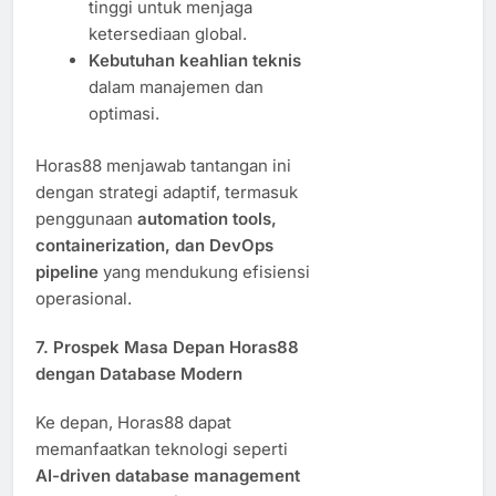
tinggi untuk menjaga
ketersediaan global.
Kebutuhan keahlian teknis
dalam manajemen dan
optimasi.
Horas88 menjawab tantangan ini
dengan strategi adaptif, termasuk
penggunaan
automation tools,
containerization, dan DevOps
pipeline
yang mendukung efisiensi
operasional.
7. Prospek Masa Depan Horas88
dengan Database Modern
Ke depan, Horas88 dapat
memanfaatkan teknologi seperti
AI-driven database management