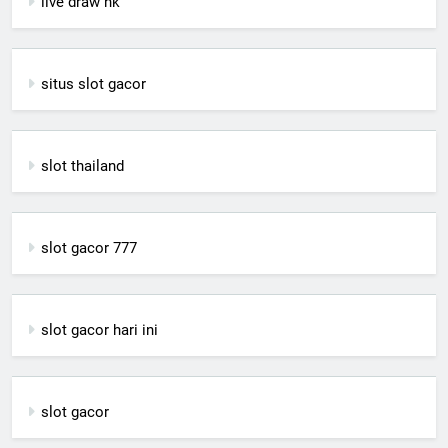
live draw hk
situs slot gacor
slot thailand
slot gacor 777
slot gacor hari ini
slot gacor