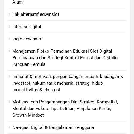
Alam
link alternatif edwinslot
Literasi Digital
login edwinslot
Manajemen Risiko Permainan Edukasi Slot Digital
Perencanaan dan Strategi Kontrol Emosi dan Disiplin
Panduan Pemula
mindset & motivasi, pengembangan pribadi, keuangan &
investasi, hukum tarik-menarik, strategi hidup,
produktivitas & efisiensi
Motivasi dan Pengembangan Diri, Strategi Kompetisi,
Mental dan Fokus, Tips Latihan, Perjalanan Karier,
Growth Mindset
Navigasi Digital & Pengalaman Pengguna