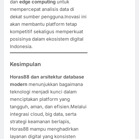
dan
edge computing
untuk
mempercepat analisis data di
dekat sumber pengguna.Inovasi ini
akan membantu platform tetap
kompetitif sekaligus memperkuat
posisinya dalam ekosistem digital
Indonesia.
Kesimpulan
Horas88 dan arsitektur database
modern
menunjukkan bagaimana
teknologi menjadi kunci dalam
menciptakan platform yang
tangguh, aman, dan efisien.Melalui
integrasi cloud, big data, serta
strategi keamanan berlapis,
Horas88 mampu menghadirkan
layanan digital yang konsisten