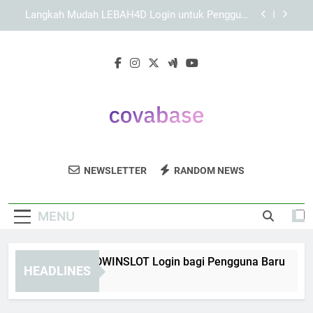
Skip
Langkah Login KAYA787 untuk Pengguna Baru
to
secara Aman dan Terarah
content
Panduan Memastikan Data Login KAYA787 Telah
Dimasukkan dengan Benar
Langkah Mudah EDWINSLOT Login bagi
Pengguna Baru
Langkah Mudah LEBAH4D Login untuk Pengguna
Baru secara Aman dan Terarah
Langkah Login KAYA787 untuk Pengguna Baru
secara Aman dan Terarah
Covabase
Dapatkan Solusi Database Dan Analisis
Panduan Memastikan Data Login KAYA787 Telah
NEWSLETTER
RANDOM NEWS
Dimasukkan dengan Benar
Data Dari Covabase. Teknologi Yang
Membantu Anda Mengambil Keputusan
MENU
Yang Tepat.
ngkah Mudah EDWINSLOT Login bagi Pengguna Baru
La
HEADLINES
eeks Ago
2 W