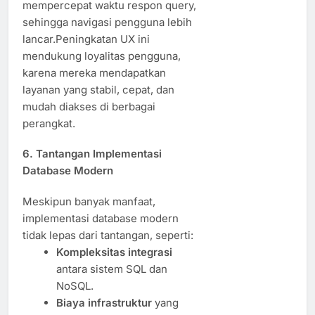
mempercepat waktu respon query,
sehingga navigasi pengguna lebih
lancar.Peningkatan UX ini
mendukung loyalitas pengguna,
karena mereka mendapatkan
layanan yang stabil, cepat, dan
mudah diakses di berbagai
perangkat.
6. Tantangan Implementasi
Database Modern
Meskipun banyak manfaat,
implementasi database modern
tidak lepas dari tantangan, seperti:
Kompleksitas integrasi
antara sistem SQL dan
NoSQL.
Biaya infrastruktur
yang