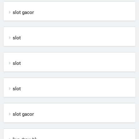
slot gacor
slot
slot
slot
slot gacor