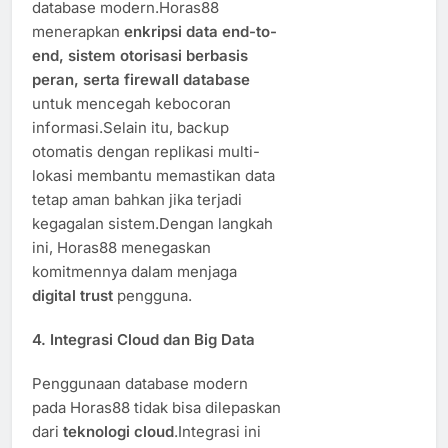
database modern.Horas88
menerapkan
enkripsi data end-to-
end, sistem otorisasi berbasis
peran, serta firewall database
untuk mencegah kebocoran
informasi.Selain itu, backup
otomatis dengan replikasi multi-
lokasi membantu memastikan data
tetap aman bahkan jika terjadi
kegagalan sistem.Dengan langkah
ini, Horas88 menegaskan
komitmennya dalam menjaga
digital trust
pengguna.
4. Integrasi Cloud dan Big Data
Penggunaan database modern
pada Horas88 tidak bisa dilepaskan
dari
teknologi cloud
.Integrasi ini