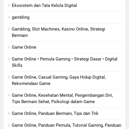
Ekosistem dan Tata Kelola Digital
gambling
Gambling, Slot Machines, Kasino Online, Strategi
Bermain
Game Online
Game Online • Pemula Gaming • Strategi Dasar • Digital
Skills
Game Online, Casual Gaming, Gaya Hidup Digital,
Rekomendasi Game
Game Online, Kesehatan Mental, Pengembangan Diri,
Tips Bermain Sehat, Psikologi dalam Game
Game Online, Panduan Bermain, Tips dan Trik
Game Online, Panduan Pemula, Tutorial Gaming, Panduan