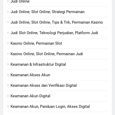
Judi Online
Judi Online, Slot Online, Strategi Permainan
Judi Online, Slot Online, Tips & Trik, Permainan Kasino
Judi Slot Online, Teknologi Perjudian, Platform Judi
Kasino Online, Permainan Slot
Kasino Online, Slot Online, Permainan Judi
Keamanan & Infrastruktur Digital
Keamanan Akses Akun
Keamanan Akses dan Verifikasi Digital
Keamanan Akun Digital
Keamanan Akun, Panduan Login, Akses Digital