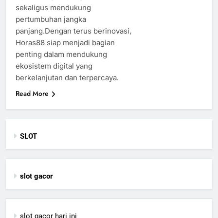
sekaligus mendukung
pertumbuhan jangka
panjang.Dengan terus berinovasi,
Horas88 siap menjadi bagian
penting dalam mendukung
ekosistem digital yang
berkelanjutan dan terpercaya.
Read More
SLOT
slot gacor
slot gacor hari ini