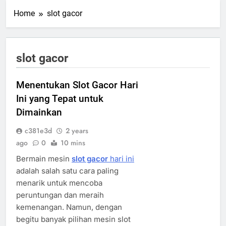
Home
slot gacor
slot gacor
Menentukan Slot Gacor Hari
Ini yang Tepat untuk
Dimainkan
c381e3d
2 years
ago
0
10 mins
Bermain mesin
slot gacor
hari ini
adalah salah satu cara paling
menarik untuk mencoba
peruntungan dan meraih
kemenangan. Namun, dengan
begitu banyak pilihan mesin slot