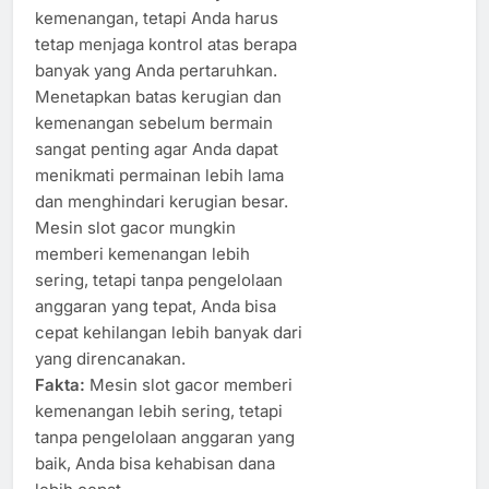
kemenangan, tetapi Anda harus
tetap menjaga kontrol atas berapa
banyak yang Anda pertaruhkan.
Menetapkan batas kerugian dan
kemenangan sebelum bermain
sangat penting agar Anda dapat
menikmati permainan lebih lama
dan menghindari kerugian besar.
Mesin slot gacor mungkin
memberi kemenangan lebih
sering, tetapi tanpa pengelolaan
anggaran yang tepat, Anda bisa
cepat kehilangan lebih banyak dari
yang direncanakan.
Fakta:
Mesin slot gacor memberi
kemenangan lebih sering, tetapi
tanpa pengelolaan anggaran yang
baik, Anda bisa kehabisan dana