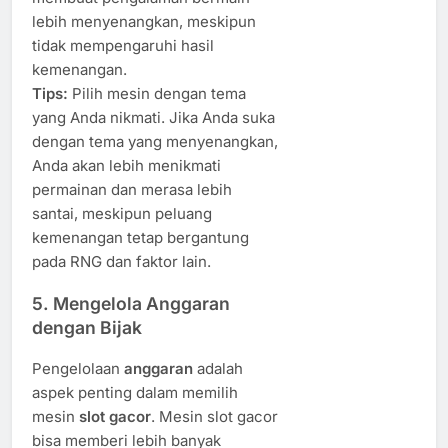
lebih menyenangkan, meskipun
tidak mempengaruhi hasil
kemenangan.
Tips:
Pilih mesin dengan tema
yang Anda nikmati. Jika Anda suka
dengan tema yang menyenangkan,
Anda akan lebih menikmati
permainan dan merasa lebih
santai, meskipun peluang
kemenangan tetap bergantung
pada RNG dan faktor lain.
5.
Mengelola Anggaran
dengan Bijak
Pengelolaan
anggaran
adalah
aspek penting dalam memilih
mesin
slot gacor
. Mesin slot gacor
bisa memberi lebih banyak