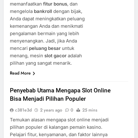
memanfaatkan
fitur bonus
, dan
mengelola
bankroll
dengan bijak,
Anda dapat meningkatkan peluang
kemenangan Anda dan menikmati
pengalaman bermain yang lebih
menyenangkan. Jadi, jika Anda
mencari
peluang besar
untuk
menang, mesin
slot gacor
adalah
pilihan yang sangat menarik.
Read More
Penyebab Utama Mengapa Slot Online
Bisa Menjadi Pilihan Populer
c381e3d
2 years ago
0
25 mins
Temukan alasan mengapa slot online menjadi
pilihan populer di kalangan pemain kasino.
Pelajari fitur, kenyamanan, dan faktor lainnya