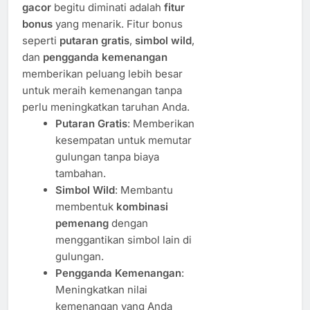
gacor
begitu diminati adalah
fitur
bonus
yang menarik. Fitur bonus
seperti
putaran gratis
,
simbol wild
,
dan
pengganda kemenangan
memberikan peluang lebih besar
untuk meraih kemenangan tanpa
perlu meningkatkan taruhan Anda.
Putaran Gratis
: Memberikan
kesempatan untuk memutar
gulungan tanpa biaya
tambahan.
Simbol Wild
: Membantu
membentuk
kombinasi
pemenang
dengan
menggantikan simbol lain di
gulungan.
Pengganda Kemenangan
:
Meningkatkan nilai
kemenangan yang Anda