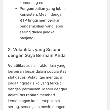
kemenangan.
Pengembalian yang lebih
konsisten
: Mesin dengan
RTP tinggi
memberikan
pengembalian yang lebih
sering dalam jangka
panjang.
2.
Volatilitas yang Sesuai
dengan Gaya Bermain Anda
Volatilitas
adalah faktor lain yang
berperan besar dalam popularitas
slot gacor
.
Volatilitas
mengacu
pada tingkat risiko yang terkait
dengan permainan. Mesin dengan
volatilitas rendah
memberi
kemenangan kecil tetapi lebih
sering, sedangkan mesin dengan