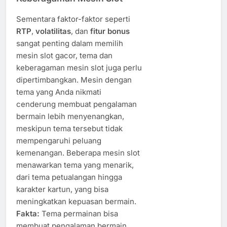
Sementara faktor-faktor seperti
RTP
,
volatilitas
, dan
fitur bonus
sangat penting dalam memilih
mesin slot gacor, tema dan
keberagaman mesin slot juga perlu
dipertimbangkan. Mesin dengan
tema yang Anda nikmati
cenderung membuat pengalaman
bermain lebih menyenangkan,
meskipun tema tersebut tidak
mempengaruhi peluang
kemenangan. Beberapa mesin slot
menawarkan tema yang menarik,
dari tema petualangan hingga
karakter kartun, yang bisa
meningkatkan kepuasan bermain.
Fakta:
Tema permainan bisa
membuat pengalaman bermain