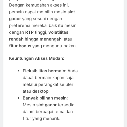
Dengan kemudahan akses ini,
pemain dapat memilih mesin
slot
gacor
yang sesuai dengan
preferensi mereka, baik itu mesin
dengan
RTP tinggi
,
volatilitas
rendah hingga menengah
, atau
fitur bonus
yang menguntungkan.
Keuntungan Akses Mudah:
Fleksibilitas bermain
: Anda
dapat bermain kapan saja
melalui perangkat seluler
atau desktop.
Banyak pilihan mesin
:
Mesin
slot gacor
tersedia
dalam berbagai tema dan
fitur yang menarik.