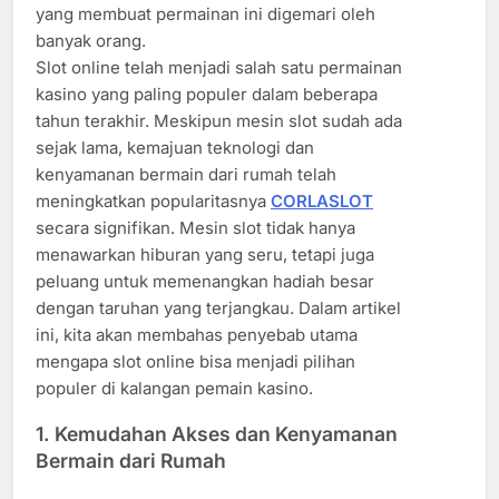
yang membuat permainan ini digemari oleh
banyak orang.
Slot online telah menjadi salah satu permainan
kasino yang paling populer dalam beberapa
tahun terakhir. Meskipun mesin slot sudah ada
sejak lama, kemajuan teknologi dan
kenyamanan bermain dari rumah telah
meningkatkan popularitasnya
CORLASLOT
secara signifikan. Mesin slot tidak hanya
menawarkan hiburan yang seru, tetapi juga
peluang untuk memenangkan hadiah besar
dengan taruhan yang terjangkau. Dalam artikel
ini, kita akan membahas penyebab utama
mengapa slot online bisa menjadi pilihan
populer di kalangan pemain kasino.
1.
Kemudahan Akses dan Kenyamanan
Bermain dari Rumah