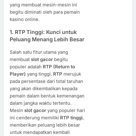
yang membuat mesin-mesin ini
begitu diminati oleh para pemain
kasino online.
1.
RTP Tinggi: Kunci untuk
Peluang Menang Lebih Besar
Salah satu fitur utama yang
membuat
slot gacor
begitu
populer adalah
RTP (Return to
Player)
yang tinggi.
RTP
merujuk
pada persentase dari total taruhan
yang akan dikembalikan kepada
pemain dalam bentuk kemenangan
dalam jangka waktu tertentu.
Mesin
slot gacor
yang populer hari
ini cenderung memiliki
RTP tinggi
,
memberikan peluang lebih besar
untuk mendapatkan kembali