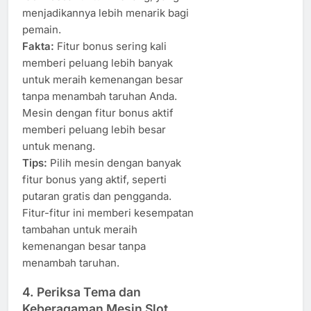
menjadikannya lebih menarik bagi
pemain.
Fakta:
Fitur bonus sering kali
memberi peluang lebih banyak
untuk meraih kemenangan besar
tanpa menambah taruhan Anda.
Mesin dengan fitur bonus aktif
memberi peluang lebih besar
untuk menang.
Tips:
Pilih mesin dengan banyak
fitur bonus yang aktif, seperti
putaran gratis dan pengganda.
Fitur-fitur ini memberi kesempatan
tambahan untuk meraih
kemenangan besar tanpa
menambah taruhan.
4.
Periksa Tema dan
Keberagaman Mesin Slot