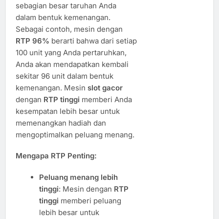
sebagian besar taruhan Anda
dalam bentuk kemenangan.
Sebagai contoh, mesin dengan
RTP 96%
berarti bahwa dari setiap
100 unit yang Anda pertaruhkan,
Anda akan mendapatkan kembali
sekitar 96 unit dalam bentuk
kemenangan. Mesin
slot gacor
dengan
RTP tinggi
memberi Anda
kesempatan lebih besar untuk
memenangkan hadiah dan
mengoptimalkan peluang menang.
Mengapa RTP Penting:
Peluang menang lebih
tinggi
: Mesin dengan
RTP
tinggi
memberi peluang
lebih besar untuk