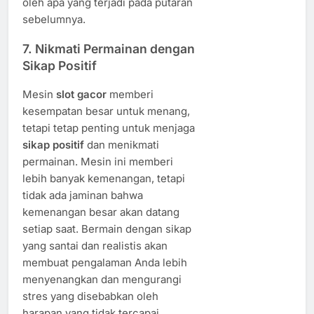
oleh apa yang terjadi pada putaran
sebelumnya.
7.
Nikmati Permainan dengan
Sikap Positif
Mesin
slot gacor
memberi
kesempatan besar untuk menang,
tetapi tetap penting untuk menjaga
sikap positif
dan menikmati
permainan. Mesin ini memberi
lebih banyak kemenangan, tetapi
tidak ada jaminan bahwa
kemenangan besar akan datang
setiap saat. Bermain dengan sikap
yang santai dan realistis akan
membuat pengalaman Anda lebih
menyenangkan dan mengurangi
stres yang disebabkan oleh
harapan yang tidak tercapai.