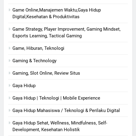
Game Online,Manajemen Waktu,Gaya Hidup
Digital,Kesehatan & Produktivitas
Game Strategy, Player Improvement, Gaming Mindset,
Esports Learning, Tactical Gaming
Game, Hiburan, Teknologi
Gaming & Technology
Gaming, Slot Online, Review Situs
Gaya Hidup
Gaya Hidup | Teknologi | Mobile Experience
Gaya Hidup Mahasiswa / Teknologi & Perilaku Digital
Gaya Hidup Sehat, Wellness, Mindfulness, Self-
Development, Kesehatan Holistik