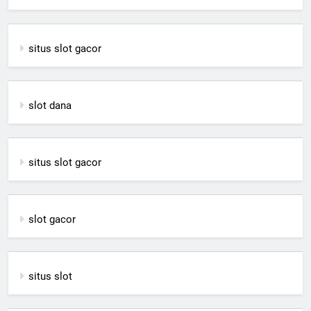
situs slot gacor
slot dana
situs slot gacor
slot gacor
situs slot