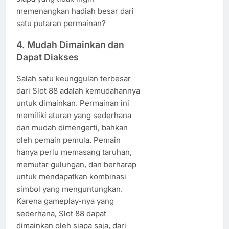
memenangkan hadiah besar dari
satu putaran permainan?
4.
Mudah Dimainkan dan
Dapat Diakses
Salah satu keunggulan terbesar
dari Slot 88 adalah kemudahannya
untuk dimainkan. Permainan ini
memiliki aturan yang sederhana
dan mudah dimengerti, bahkan
oleh pemain pemula. Pemain
hanya perlu memasang taruhan,
memutar gulungan, dan berharap
untuk mendapatkan kombinasi
simbol yang menguntungkan.
Karena gameplay-nya yang
sederhana, Slot 88 dapat
dimainkan oleh siapa saja, dari