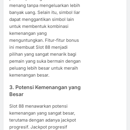
menang tanpa mengeluarkan lebih
banyak uang. Selain itu, simbol liar
dapat menggantikan simbol lain
untuk membentuk kombinasi
kemenangan yang
menguntungkan. Fitur-fitur bonus
ini membuat Slot 88 menjadi
pilihan yang sangat menarik bagi
pemain yang suka bermain dengan
peluang lebih besar untuk meraih
kemenangan besar.
3.
Potensi Kemenangan yang
Besar
Slot 88 menawarkan potensi
kemenangan yang sangat besar,
terutama dengan adanya jackpot
progresif. Jackpot progresif