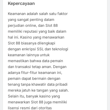
Kepercayaan
Keamanan adalah salah satu faktor
yang sangat penting dalam
perjudian online, dan Slot 88
memiliki reputasi yang baik dalam
hal ini. Kasino yang menawarkan
Slot 88 biasanya dilengkapi
dengan enkripsi SSL dan teknologi
keamanan lainnya untuk
memastikan bahwa data pemain
dan transaksi tetap aman. Dengan
adanya fitur-fitur keamanan ini,
pemain dapat bermain dengan
tenang tanpa khawatir data pribadi
mereka jatuh ke tangan yang salah.
Selain itu, banyak kasino yang
menawarkan Slot 88 juga memiliki
lisensi resmi dari otoritas