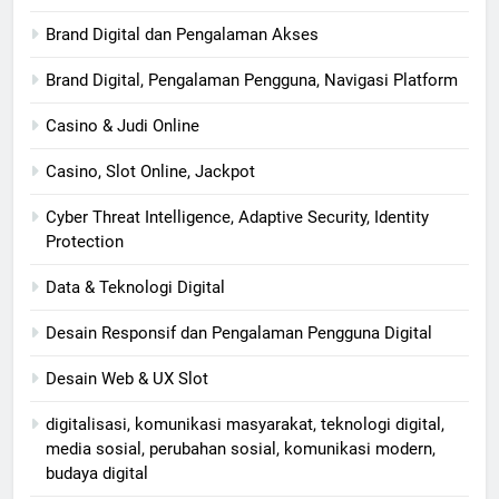
Brand Digital dan Pengalaman Akses
Brand Digital, Pengalaman Pengguna, Navigasi Platform
Casino & Judi Online
Casino, Slot Online, Jackpot
Cyber Threat Intelligence, Adaptive Security, Identity
Protection
Data & Teknologi Digital
Desain Responsif dan Pengalaman Pengguna Digital
Desain Web & UX Slot
digitalisasi, komunikasi masyarakat, teknologi digital,
media sosial, perubahan sosial, komunikasi modern,
budaya digital