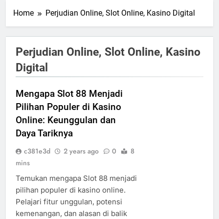
Home
Perjudian Online, Slot Online, Kasino Digital
Perjudian Online, Slot Online, Kasino
Digital
Mengapa Slot 88 Menjadi
Pilihan Populer di Kasino
Online: Keunggulan dan
Daya Tariknya
c381e3d
2 years ago
0
8
mins
Temukan mengapa Slot 88 menjadi
pilihan populer di kasino online.
Pelajari fitur unggulan, potensi
kemenangan, dan alasan di balik