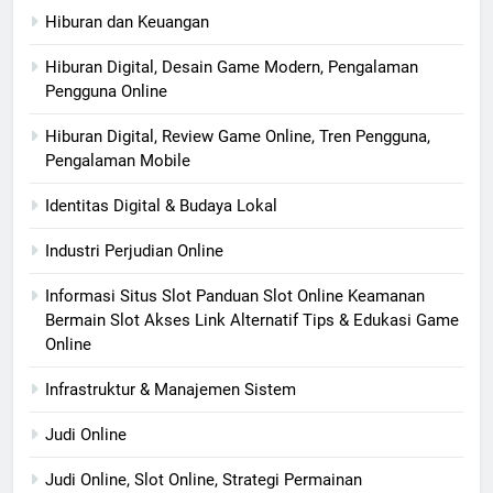
Hiburan dan Keuangan
Hiburan Digital, Desain Game Modern, Pengalaman
Pengguna Online
Hiburan Digital, Review Game Online, Tren Pengguna,
Pengalaman Mobile
Identitas Digital & Budaya Lokal
Industri Perjudian Online
Informasi Situs Slot Panduan Slot Online Keamanan
Bermain Slot Akses Link Alternatif Tips & Edukasi Game
Online
Infrastruktur & Manajemen Sistem
Judi Online
Judi Online, Slot Online, Strategi Permainan