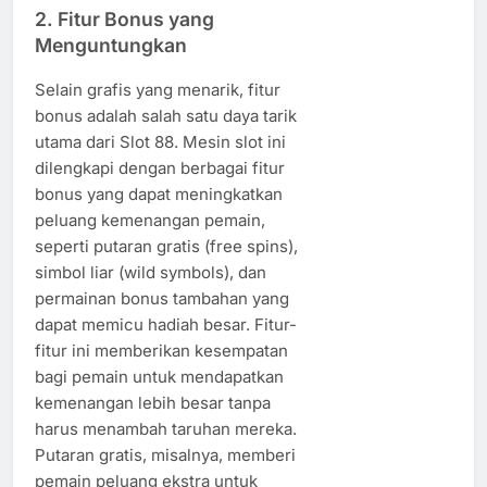
2.
Fitur Bonus yang
Menguntungkan
Selain grafis yang menarik, fitur
bonus adalah salah satu daya tarik
utama dari Slot 88. Mesin slot ini
dilengkapi dengan berbagai fitur
bonus yang dapat meningkatkan
peluang kemenangan pemain,
seperti putaran gratis (free spins),
simbol liar (wild symbols), dan
permainan bonus tambahan yang
dapat memicu hadiah besar. Fitur-
fitur ini memberikan kesempatan
bagi pemain untuk mendapatkan
kemenangan lebih besar tanpa
harus menambah taruhan mereka.
Putaran gratis, misalnya, memberi
pemain peluang ekstra untuk