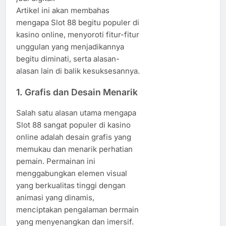
Artikel ini akan membahas
mengapa Slot 88 begitu populer di
kasino online, menyoroti fitur-fitur
unggulan yang menjadikannya
begitu diminati, serta alasan-
alasan lain di balik kesuksesannya.
1.
Grafis dan Desain Menarik
Salah satu alasan utama mengapa
Slot 88 sangat populer di kasino
online adalah desain grafis yang
memukau dan menarik perhatian
pemain. Permainan ini
menggabungkan elemen visual
yang berkualitas tinggi dengan
animasi yang dinamis,
menciptakan pengalaman bermain
yang menyenangkan dan imersif.