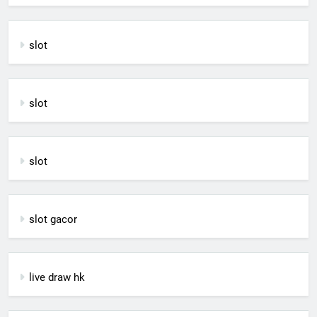
slot
slot
slot
slot gacor
live draw hk