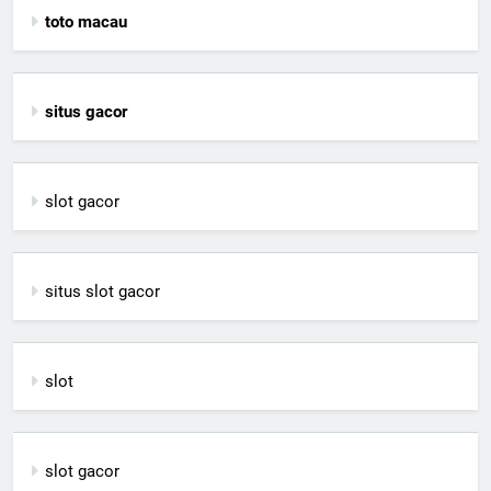
toto macau
situs gacor
slot gacor
situs slot gacor
slot
slot gacor