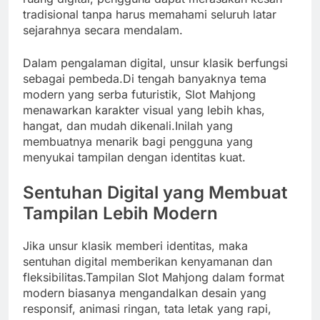
tradisional tanpa harus memahami seluruh latar
sejarahnya secara mendalam.
Dalam pengalaman digital, unsur klasik berfungsi
sebagai pembeda.Di tengah banyaknya tema
modern yang serba futuristik, Slot Mahjong
menawarkan karakter visual yang lebih khas,
hangat, dan mudah dikenali.Inilah yang
membuatnya menarik bagi pengguna yang
menyukai tampilan dengan identitas kuat.
Sentuhan Digital yang Membuat
Tampilan Lebih Modern
Jika unsur klasik memberi identitas, maka
sentuhan digital memberikan kenyamanan dan
fleksibilitas.Tampilan Slot Mahjong dalam format
modern biasanya mengandalkan desain yang
responsif, animasi ringan, tata letak yang rapi,