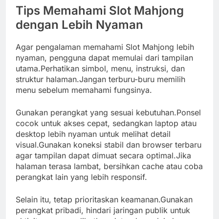
Tips Memahami Slot Mahjong
dengan Lebih Nyaman
Agar pengalaman memahami Slot Mahjong lebih
nyaman, pengguna dapat memulai dari tampilan
utama.Perhatikan simbol, menu, instruksi, dan
struktur halaman.Jangan terburu-buru memilih
menu sebelum memahami fungsinya.
Gunakan perangkat yang sesuai kebutuhan.Ponsel
cocok untuk akses cepat, sedangkan laptop atau
desktop lebih nyaman untuk melihat detail
visual.Gunakan koneksi stabil dan browser terbaru
agar tampilan dapat dimuat secara optimal.Jika
halaman terasa lambat, bersihkan cache atau coba
perangkat lain yang lebih responsif.
Selain itu, tetap prioritaskan keamanan.Gunakan
perangkat pribadi, hindari jaringan publik untuk