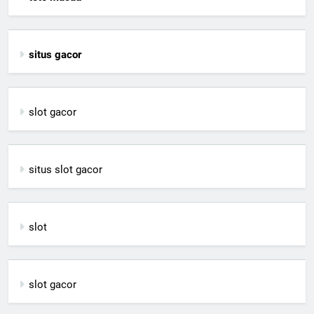
situs gacor
slot gacor
situs slot gacor
slot
slot gacor