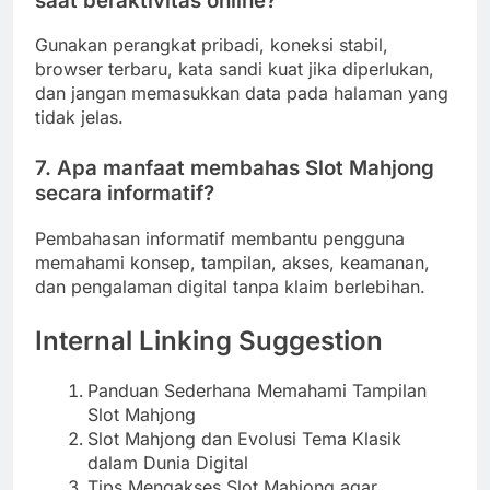
saat beraktivitas online?
Gunakan perangkat pribadi, koneksi stabil,
browser terbaru, kata sandi kuat jika diperlukan,
dan jangan memasukkan data pada halaman yang
tidak jelas.
7. Apa manfaat membahas Slot Mahjong
secara informatif?
Pembahasan informatif membantu pengguna
memahami konsep, tampilan, akses, keamanan,
dan pengalaman digital tanpa klaim berlebihan.
Internal Linking Suggestion
Panduan Sederhana Memahami Tampilan
Slot Mahjong
Slot Mahjong dan Evolusi Tema Klasik
dalam Dunia Digital
Tips Mengakses Slot Mahjong agar