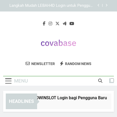
Skip
Langkah Login KAYA787 untuk Pengguna Baru
to
secara Aman dan Terarah
content
Panduan Memastikan Data Login KAYA787 Telah
Dimasukkan dengan Benar
Langkah Mudah EDWINSLOT Login bagi
Pengguna Baru
Langkah Mudah LEBAH4D Login untuk Pengguna
Baru secara Aman dan Terarah
Langkah Login KAYA787 untuk Pengguna Baru
secara Aman dan Terarah
Covabase
Dapatkan Solusi Database Dan Analisis
Panduan Memastikan Data Login KAYA787 Telah
NEWSLETTER
RANDOM NEWS
Dimasukkan dengan Benar
Data Dari Covabase. Teknologi Yang
Membantu Anda Mengambil Keputusan
MENU
Yang Tepat.
ngkah Mudah EDWINSLOT Login bagi Pengguna Baru
La
HEADLINES
eeks Ago
2 W