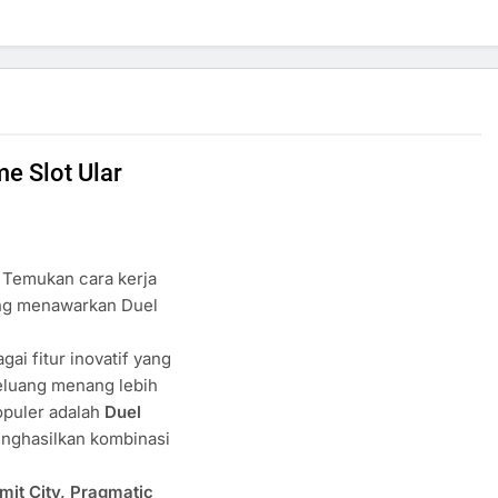
e Slot Ular
! Temukan cara kerja
 yang menawarkan Duel
i fitur inovatif yang
eluang menang lebih
populer adalah
Duel
enghasilkan kombinasi
mit City, Pragmatic