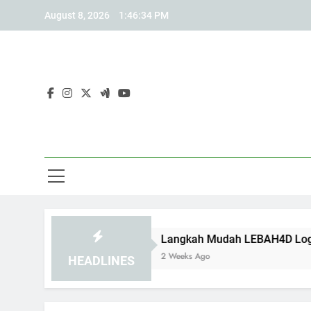
Skip
August 8, 2026
1:46:35 PM
to
content
Cov
Dapatkan 
ngguna Baru
Langkah Mudah LEBAH4D Login untuk Pen
2 Weeks Ago
HEADLINES