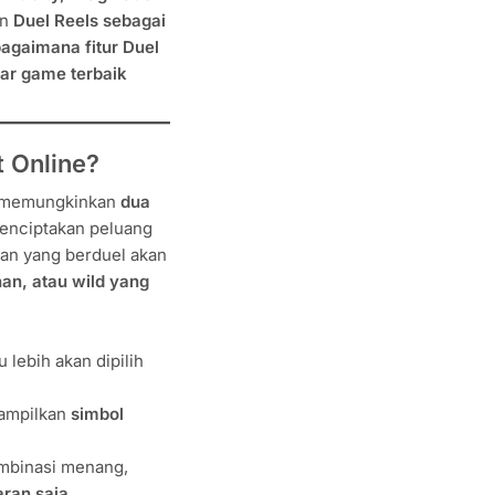
an
Duel Reels sebagai
agaimana fitur Duel
tar game terbaik
t Online?
ng memungkinkan
dua
menciptakan peluang
an yang berduel akan
an, atau wild yang
 lebih akan dipilih
nampilkan
simbol
mbinasi menang,
aran saja
.