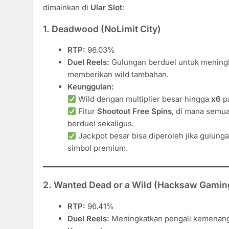
dimainkan di
Ular Slot
:
1. Deadwood (NoLimit City)
RTP:
96.03%
Duel Reels:
Gulungan berduel untuk meningk
memberikan wild tambahan.
Keunggulan:
Wild dengan multiplier besar hingga
x6
pa
Fitur
Shootout Free Spins
, di mana semua
berduel sekaligus.
Jackpot besar bisa diperoleh jika gulun
simbol premium.
2. Wanted Dead or a Wild (Hacksaw Gamin
RTP:
96.41%
Duel Reels:
Meningkatkan pengali kemenan