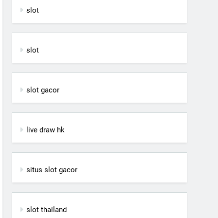
slot
slot
slot gacor
live draw hk
situs slot gacor
slot thailand