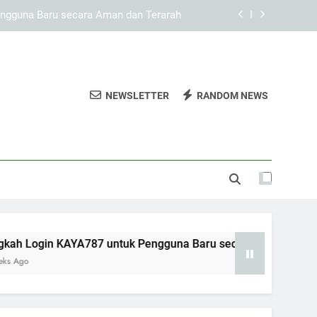
ngguna Baru secara Aman dan Terarah
ngguna Baru secara Aman dan Terarah
A787 Telah Dimasukkan dengan Benar
NEWSLETTER
RANDOM NEWS
EDWINSLOT Login bagi Pengguna Baru
ngguna Baru secara Aman dan Terarah
 Yang Membantu Anda Mengambil Keputusan Yang Tepat.
ngguna Baru secara Aman dan Terarah
A787 Telah Dimasukkan dengan Benar
AYA787 untuk Pengguna Baru secara Aman dan Terarah