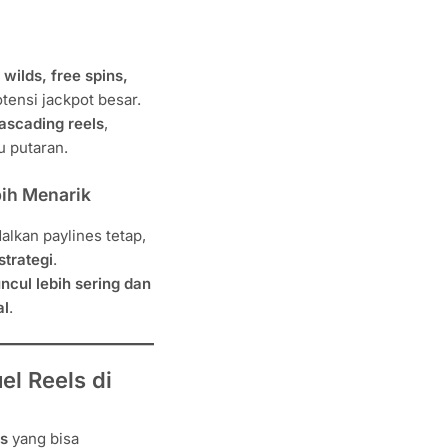
i
wilds, free spins,
tensi jackpot besar.
scading reels
,
u putaran.
ih Menarik
alkan paylines tetap,
trategi
.
ncul lebih sering dan
al
.
el Reels di
ls
yang bisa