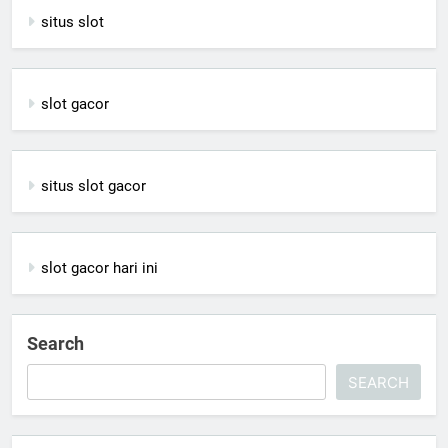
situs slot
slot gacor
situs slot gacor
slot gacor hari ini
Search
SEARCH