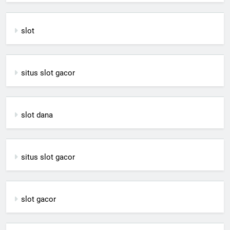
slot
situs slot gacor
slot dana
situs slot gacor
slot gacor