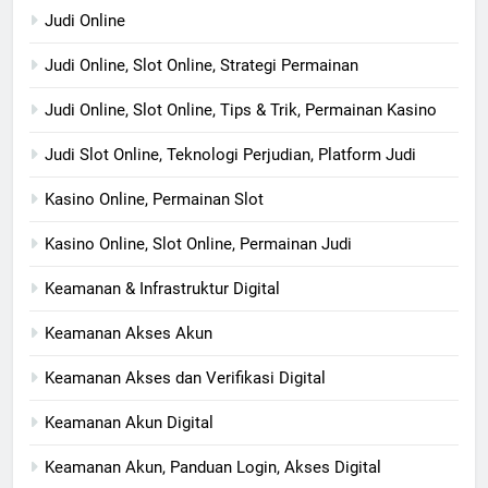
Judi Online
Judi Online, Slot Online, Strategi Permainan
Judi Online, Slot Online, Tips & Trik, Permainan Kasino
Judi Slot Online, Teknologi Perjudian, Platform Judi
Kasino Online, Permainan Slot
Kasino Online, Slot Online, Permainan Judi
Keamanan & Infrastruktur Digital
Keamanan Akses Akun
Keamanan Akses dan Verifikasi Digital
Keamanan Akun Digital
Keamanan Akun, Panduan Login, Akses Digital