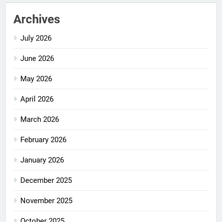
Archives
July 2026
June 2026
May 2026
April 2026
March 2026
February 2026
January 2026
December 2025
November 2025
October 2025