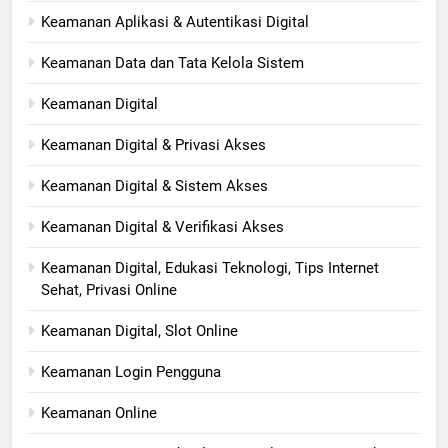
Keamanan Aplikasi & Autentikasi Digital
Keamanan Data dan Tata Kelola Sistem
Keamanan Digital
Keamanan Digital & Privasi Akses
Keamanan Digital & Sistem Akses
Keamanan Digital & Verifikasi Akses
Keamanan Digital, Edukasi Teknologi, Tips Internet
Sehat, Privasi Online
Keamanan Digital, Slot Online
Keamanan Login Pengguna
Keamanan Online