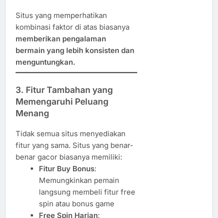
Situs yang memperhatikan
kombinasi faktor di atas biasanya
memberikan pengalaman
bermain yang lebih konsisten dan
menguntungkan.
3. Fitur Tambahan yang
Memengaruhi Peluang
Menang
Tidak semua situs menyediakan
fitur yang sama. Situs yang benar-
benar gacor biasanya memiliki:
Fitur Buy Bonus
:
Memungkinkan pemain
langsung membeli fitur free
spin atau bonus game
Free Spin Harian
: