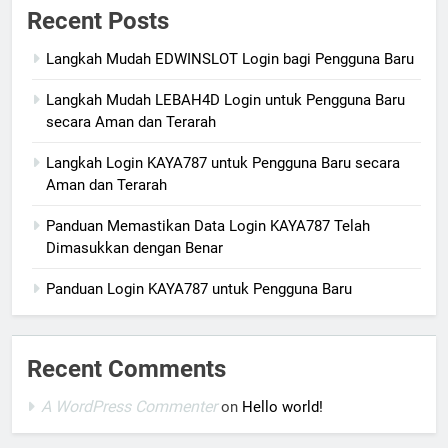
Recent Posts
Langkah Mudah EDWINSLOT Login bagi Pengguna Baru
Langkah Mudah LEBAH4D Login untuk Pengguna Baru
secara Aman dan Terarah
Langkah Login KAYA787 untuk Pengguna Baru secara
Aman dan Terarah
Panduan Memastikan Data Login KAYA787 Telah
Dimasukkan dengan Benar
Panduan Login KAYA787 untuk Pengguna Baru
Recent Comments
A WordPress Commenter
on
Hello world!