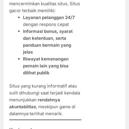
mencerminkan kualitas situs. Situs
gacor terbaik memiliki:
Layanan pelanggan 24/7
dengan respons cepat
Informasi bonus, syarat
dan ketentuan, serta
panduan bermain yang
jelas
Riwayat kemenangan
pemain lain yang bisa
dilihat publik
Situs yang kurang informatif atau
sulit dihubungi saat terjadi kendala
menunjukkan
rendahnya
akuntabilitas
, meskipun game di
dalamnya terlihat menarik.