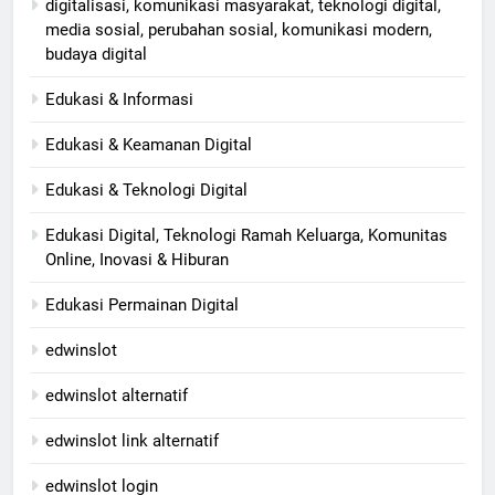
digitalisasi, komunikasi masyarakat, teknologi digital,
media sosial, perubahan sosial, komunikasi modern,
budaya digital
Edukasi & Informasi
Edukasi & Keamanan Digital
Edukasi & Teknologi Digital
Edukasi Digital, Teknologi Ramah Keluarga, Komunitas
Online, Inovasi & Hiburan
Edukasi Permainan Digital
edwinslot
edwinslot alternatif
edwinslot link alternatif
edwinslot login