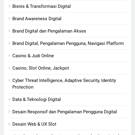
Bisnis & Transformasi Digital
Brand Awareness Digital
Brand Digital dan Pengalaman Akses
Brand Digital, Pengalaman Pengguna, Navigasi Platform
Casino & Judi Online
Casino, Slot Online, Jackpot
Cyber Threat Intelligence, Adaptive Security, Identity
Protection
Data & Teknologi Digital
Desain Responsif dan Pengalaman Pengguna Digital
Desain Web & UX Slot