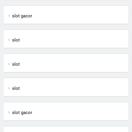
slot gacor
slot
slot
slot
slot gacor