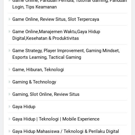
Game Online, Panduan Pemula, Tutorial Gaming, Panduan
Login, Tips Keamanan
Game Online, Review Situs, Slot Terpercaya
Game Online,Manajemen Waktu,Gaya Hidup
Digital,Kesehatan & Produktivitas
Game Strategy, Player Improvement, Gaming Mindset,
Esports Learning, Tactical Gaming
Game, Hiburan, Teknologi
Gaming & Technology
Gaming, Slot Online, Review Situs
Gaya Hidup
Gaya Hidup | Teknologi | Mobile Experience
Gaya Hidup Mahasiswa / Teknologi & Perilaku Digital