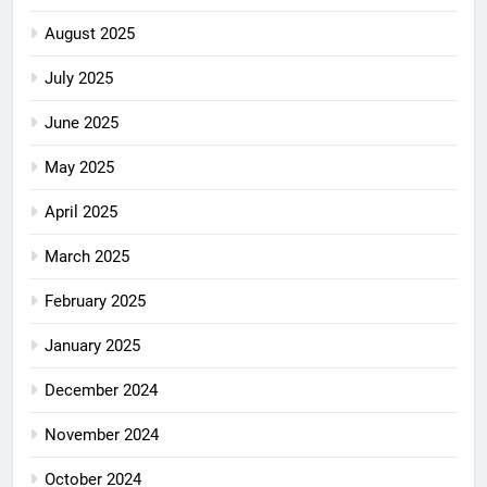
August 2025
July 2025
June 2025
May 2025
April 2025
March 2025
February 2025
January 2025
December 2024
November 2024
October 2024