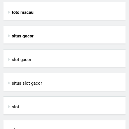
toto macau
situs gacor
slot gacor
situs slot gacor
slot