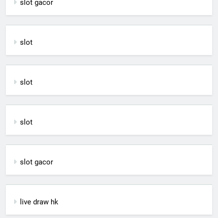
slot gacor
slot
slot
slot
slot gacor
live draw hk