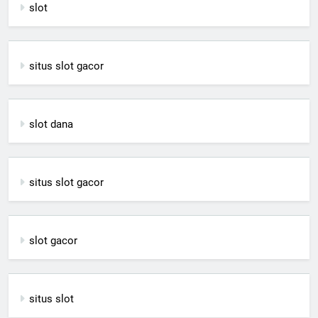
slot
situs slot gacor
slot dana
situs slot gacor
slot gacor
situs slot