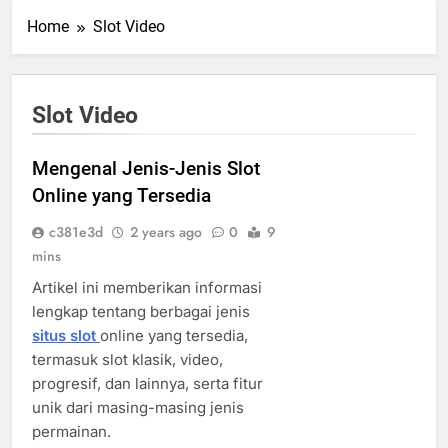
Home
Slot Video
Slot Video
Mengenal Jenis-Jenis Slot
Online yang Tersedia
c381e3d
2 years ago
0
9
mins
Artikel ini memberikan informasi
lengkap tentang berbagai jenis
situs slot
online yang tersedia,
termasuk slot klasik, video,
progresif, dan lainnya, serta fitur
unik dari masing-masing jenis
permainan.