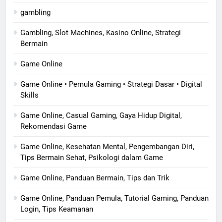
gambling
Gambling, Slot Machines, Kasino Online, Strategi
Bermain
Game Online
Game Online • Pemula Gaming • Strategi Dasar • Digital
Skills
Game Online, Casual Gaming, Gaya Hidup Digital,
Rekomendasi Game
Game Online, Kesehatan Mental, Pengembangan Diri,
Tips Bermain Sehat, Psikologi dalam Game
Game Online, Panduan Bermain, Tips dan Trik
Game Online, Panduan Pemula, Tutorial Gaming, Panduan
Login, Tips Keamanan