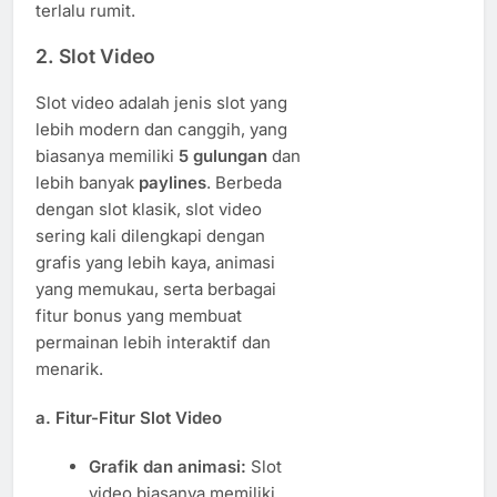
terlalu rumit.
2.
Slot Video
Slot video adalah jenis slot yang
lebih modern dan canggih, yang
biasanya memiliki
5 gulungan
dan
lebih banyak
paylines
. Berbeda
dengan slot klasik, slot video
sering kali dilengkapi dengan
grafis yang lebih kaya, animasi
yang memukau, serta berbagai
fitur bonus yang membuat
permainan lebih interaktif dan
menarik.
a. Fitur-Fitur Slot Video
Grafik dan animasi:
Slot
video biasanya memiliki