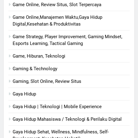
Game Online, Review Situs, Slot Terpercaya
Game Online,Manajemen Waktu,Gaya Hidup
Digital,Kesehatan & Produktivitas
Game Strategy, Player Improvement, Gaming Mindset,
Esports Learning, Tactical Gaming
Game, Hiburan, Teknologi
Gaming & Technology
Gaming, Slot Online, Review Situs
Gaya Hidup
Gaya Hidup | Teknologi | Mobile Experience
Gaya Hidup Mahasiswa / Teknologi & Perilaku Digital
Gaya Hidup Sehat, Wellness, Mindfulness, Self-