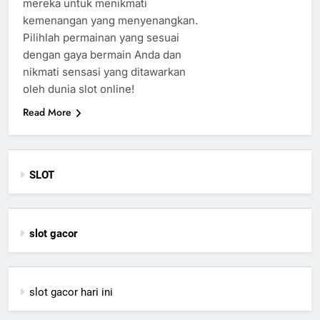
mereka untuk menikmati
kemenangan yang menyenangkan.
Pilihlah permainan yang sesuai
dengan gaya bermain Anda dan
nikmati sensasi yang ditawarkan
oleh dunia slot online!
Read More
SLOT
slot gacor
slot gacor hari ini