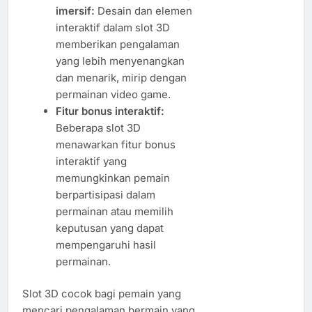
imersif:
Desain dan elemen
interaktif dalam slot 3D
memberikan pengalaman
yang lebih menyenangkan
dan menarik, mirip dengan
permainan video game.
Fitur bonus interaktif:
Beberapa slot 3D
menawarkan fitur bonus
interaktif yang
memungkinkan pemain
berpartisipasi dalam
permainan atau memilih
keputusan yang dapat
mempengaruhi hasil
permainan.
Slot 3D cocok bagi pemain yang
mencari pengalaman bermain yang